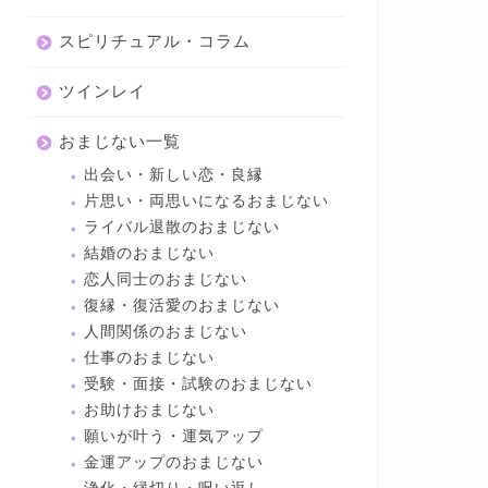
スピリチュアル・コラム
ツインレイ
おまじない一覧
出会い・新しい恋・良縁
片思い・両思いになるおまじない
ライバル退散のおまじない
結婚のおまじない
恋人同士のおまじない
復縁・復活愛のおまじない
人間関係のおまじない
仕事のおまじない
受験・面接・試験のおまじない
お助けおまじない
願いが叶う・運気アップ
金運アップのおまじない