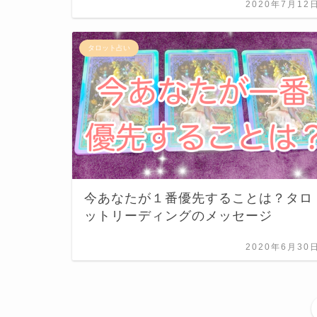
2020年7月12
タロット占い
今あなたが１番優先することは？タロ
ットリーディングのメッセージ
2020年6月30