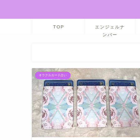
TOP
エンジェルナ
ンバー
オラクルカード占い