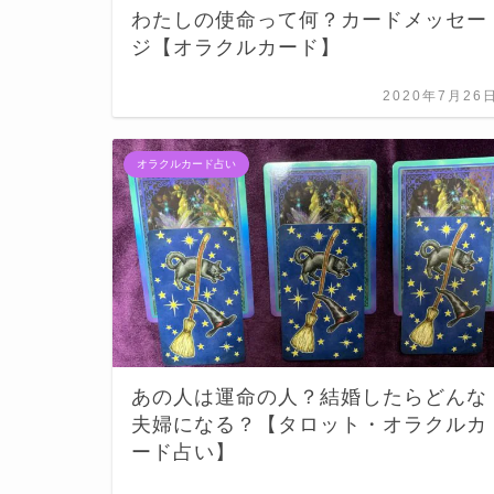
わたしの使命って何？カードメッセー
ジ【オラクルカード】
2020年7月26
オラクルカード占い
あの人は運命の人？結婚したらどんな
夫婦になる？【タロット・オラクルカ
ード占い】