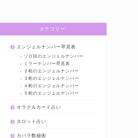
カテゴリー
エンジェルナンバー早見表
ゾロ目のエンジェルナンバー
ミラーナンバー早見表
２桁のエンジェルナンバー
３桁のエンジェルナンバー
４桁のエンジェルナンバー
５桁のエンジェルナンバー
オラクルカード占い
タロット占い
カバラ数秘術