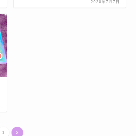
日
2020年7月7日
日
1
2