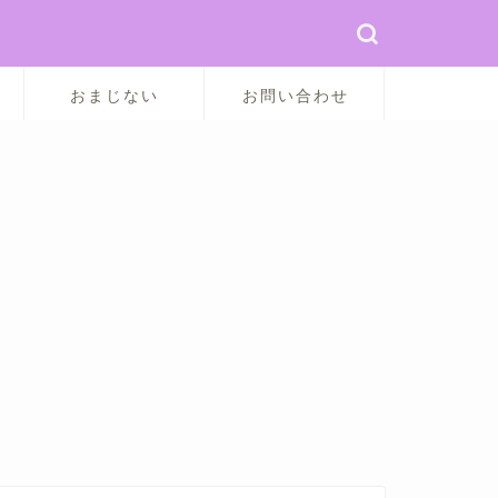
おまじない
お問い合わせ