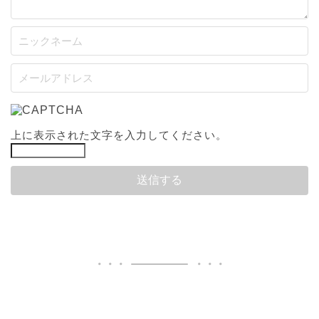
上に表示された文字を入力してください。