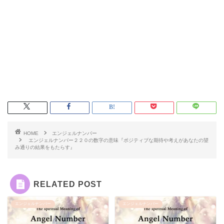
HOME
エンジェルナンバー
エンジェルナンバー２２０の数字の意味『ポジティブな期待や考えがあなたの望
み通りの結果をもたらす』
RELATED POST
エンジェルナンバー
エンジェルナンバー