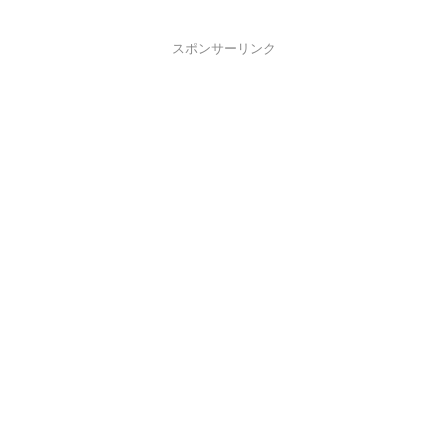
スポンサーリンク