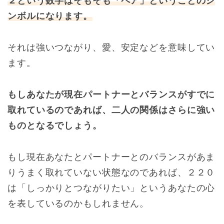
２という数字はそもそも「ペア」ということのシ
ンボルになります。
それは強いつながり、愛、安定などを意味してい
ます。
もしあなたが現在パートナーとバランスがすでに
取れているのであれば、二人の関係はさらに強い
ものとなるでしょう。
もし現在あなたとパートナーとのバランスがあま
りうまく取れていない状態なのであれば、２２０
は「しっかりとつながりたい」というあなたの心
を表しているのかもしれません。