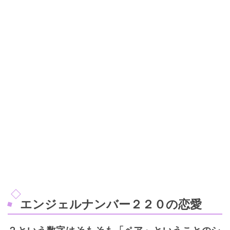
エンジェルナンバー２２０の恋愛