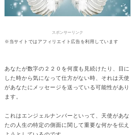
スポンサーリンク
※当サイトではアフィリエイト広告を利用しています
あなたが数字の２２０を何度も見続けたり、目に
した時から気になって仕方がない時、それは天使
があなたにメッセージを送っている可能性があり
ます。
これはエンジェルナンバーといって、天使があな
たの人生の特定の側面に関して重要な何かを伝え
ようとしているのです。