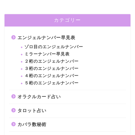
カテゴリー
エンジェルナンバー早見表
ゾロ目のエンジェルナンバー
ミラーナンバー早見表
２桁のエンジェルナンバー
３桁のエンジェルナンバー
４桁のエンジェルナンバー
５桁のエンジェルナンバー
オラクルカード占い
タロット占い
カバラ数秘術