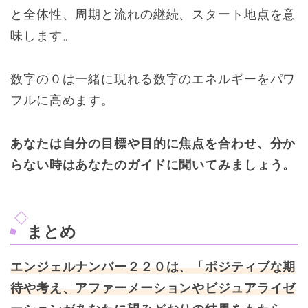
と全体性、周期と流れの継続、スタート地点を意
味します。
数字の０は一緒に現れる数字のエネルギーをパワ
フルに高めます。
あなたは自分の目標や目的に焦点を合わせ、分か
らない時はあなたのガイドに聞いてみましょう。
まとめ
エンジェルナンバー２２０は、「ポジティブな期
待や考え、アファーメーションやビジュアライゼ