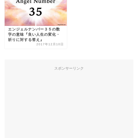
エンジェルナンバー３５の数
字の意味『良い人生の変化・
祈りに対する答え』
2017年12月10日
スポンサーリンク