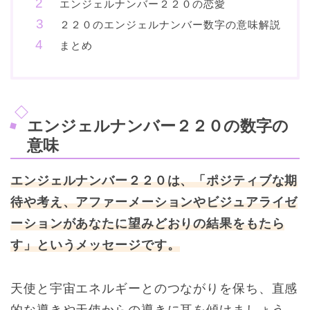
エンジェルナンバー２２０の恋愛
２２０のエンジェルナンバー数字の意味解説
まとめ
エンジェルナンバー２２０の数字の
意味
エンジェルナンバー２２０は、「ポジティブな期
待や考え、アファーメーションやビジュアライゼ
ーションがあなたに望みどおりの結果をもたら
す」というメッセージです。
天使と宇宙エネルギーとのつながりを保ち、直感
的な導きや天使からの導きに耳を傾けましょう。