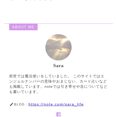
ABOUT ME
Sara
前世では魔法使いをしていました。 このサイトではエ
ンジェルナンバーの意味やおまじない、カード占いなど
も掲載しています。noteでは引き寄せや念についてなど
も書いています。
https://note.com/sara_life
BLOG：