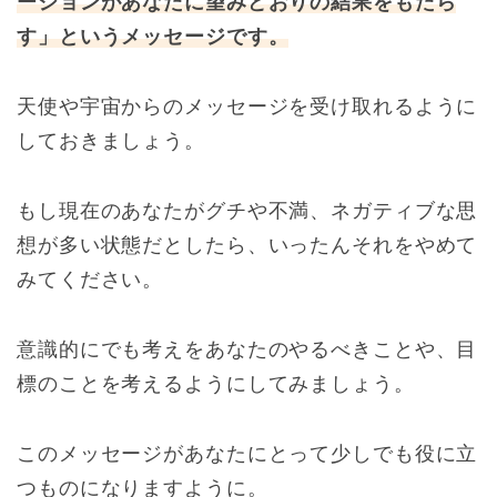
ーションがあなたに望みどおりの結果をもたら
す」というメッセージです。
天使や宇宙からのメッセージを受け取れるように
しておきましょう。
もし現在のあなたがグチや不満、ネガティブな思
想が多い状態だとしたら、いったんそれをやめて
みてください。
意識的にでも考えをあなたのやるべきことや、目
標のことを考えるようにしてみましょう。
このメッセージがあなたにとって少しでも役に立
つものになりますように。