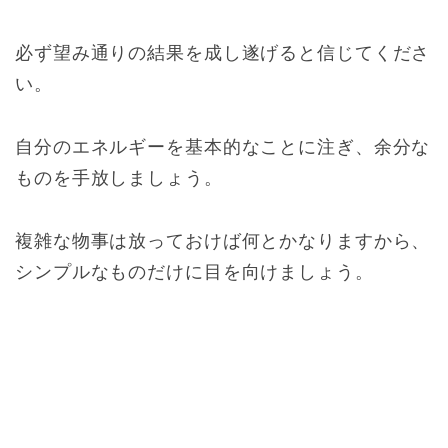
必ず望み通りの結果を成し遂げると信じてくださ
い。
自分のエネルギーを基本的なことに注ぎ、余分な
ものを手放しましょう。
複雑な物事は放っておけば何とかなりますから、
シンプルなものだけに目を向けましょう。