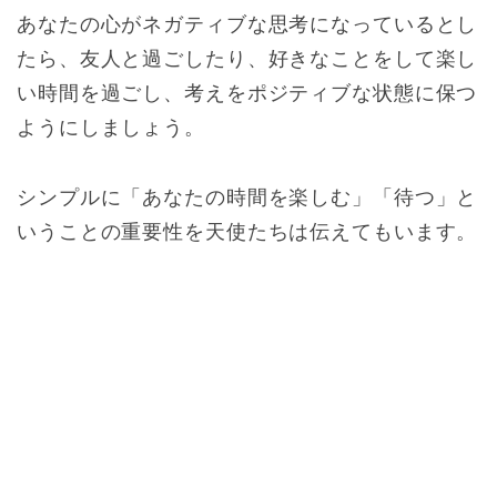
あなたの心がネガティブな思考になっているとし
たら、友人と過ごしたり、好きなことをして楽し
い時間を過ごし、考えをポジティブな状態に保つ
ようにしましょう。
シンプルに「あなたの時間を楽しむ」「待つ」と
いうことの重要性を天使たちは伝えてもいます。