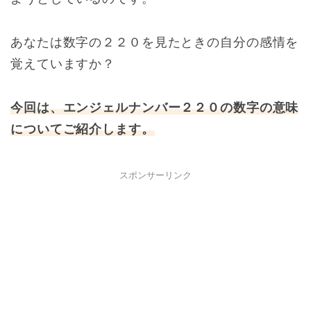
あなたは数字の２２０を見たときの自分の感情を
覚えていますか？
今回は、エンジェルナンバー２２０の数字の意味
についてご紹介します。
スポンサーリンク