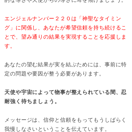
エンジェルナンバー２２０は「神聖なタイミン
グ」に関係し、あなたが希望信頼を持ち続けるこ
とで、望み通りの結果を実現することを応援しま
す。
あなたの望む結果が実を結ぶためには、事前に特
定の問題や要因が整う必要があります。
天使や宇宙によって物事が整えられている間、忍
耐強く待ちましょう。
メッセージは、信仰と信頼をもってもうしばらく
我慢しなさいということを伝えています。