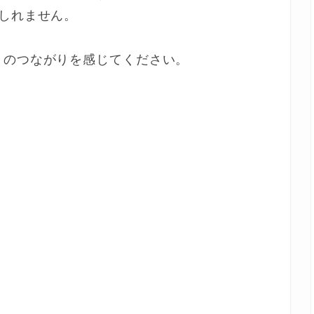
しれません。
とのつながりを感じてください。