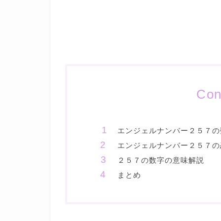
Con
エンジェルナンバー２５７の
エンジェルナンバー２５７の
２５７の数字の意味解説
まとめ