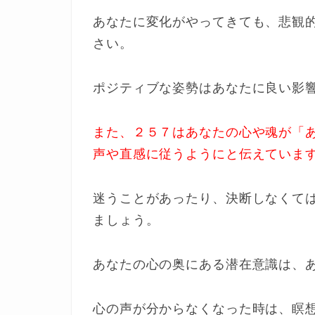
あなたに変化がやってきても、悲観
さい。
ポジティブな姿勢はあなたに良い影
また、２５７はあなたの心や魂が「
声や直感に従うようにと伝えていま
迷うことがあったり、決断しなくて
ましょう。
あなたの心の奥にある潜在意識は、
心の声が分からなくなった時は、瞑