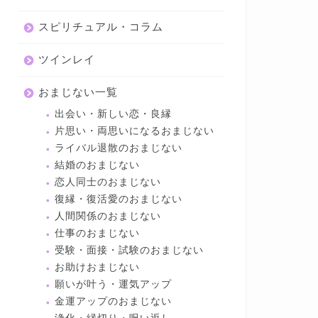
スピリチュアル・コラム
ツインレイ
おまじない一覧
出会い・新しい恋・良縁
片思い・両思いになるおまじない
ライバル退散のおまじない
結婚のおまじない
恋人同士のおまじない
復縁・復活愛のおまじない
人間関係のおまじない
仕事のおまじない
受験・面接・試験のおまじない
お助けおまじない
願いが叶う・運気アップ
金運アップのおまじない