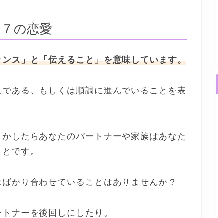
５７の恋愛
ランス」と「伝えること」を意味しています。
況である、もしくは順調に進んでいることを表
しかしたらあなたのパートナーや家族はあなた
ことです。
にばかり合わせていることはありませんか？
ートナーを後回しにしたり。