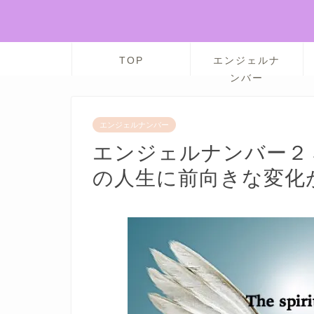
TOP
エンジェルナ
ンバー
エンジェルナンバー
エンジェルナンバー２
の人生に前向きな変化