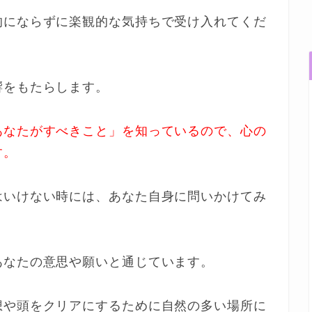
的にならずに楽観的な気持ちで受け入れてくだ
響をもたらします。
あなたがすべきこと」を知っているので、心の
す。
はいけない時には、あなた自身に問いかけてみ
あなたの意思や願いと通じています。
想や頭をクリアにするために自然の多い場所に