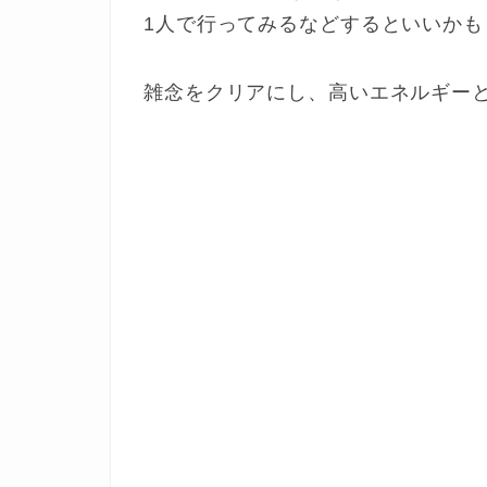
1人で行ってみるなどするといいかも
雑念をクリアにし、高いエネルギー