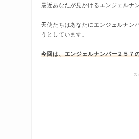
最近あなたが見かけるエンジェルナ
天使たちはあなたにエンジェルナン
うとしています。
今回は、エンジェルナンバー２５７
ス