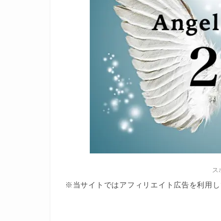
ス
※当サイトではアフィリエイト広告を利用し