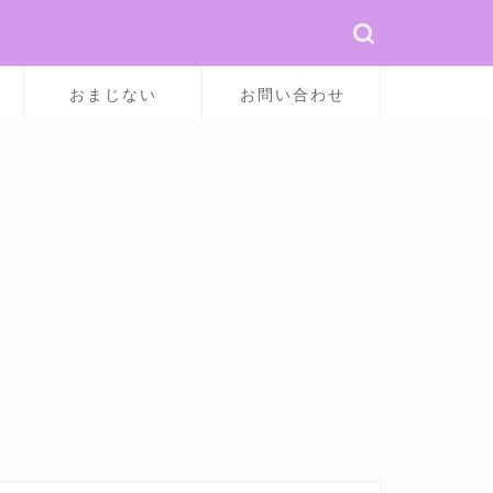
おまじない
お問い合わせ