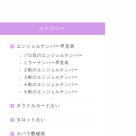
カテゴリー
エンジェルナンバー早見表
ゾロ目のエンジェルナンバー
ミラーナンバー早見表
２桁のエンジェルナンバー
３桁のエンジェルナンバー
４桁のエンジェルナンバー
５桁のエンジェルナンバー
オラクルカード占い
タロット占い
カバラ数秘術