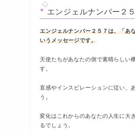
エンジェルナンバー２
エンジェルナンバー２５７は、「あ
いうメッセージです。
天使たちがあなたの側で素晴らしい
す。
直感やインスピレーションに従い、
う。
変化はこれからのあなたの人生に大
るでしょう。