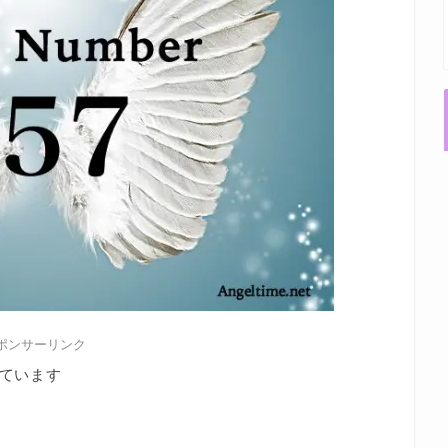
ポンサーリンク
ています