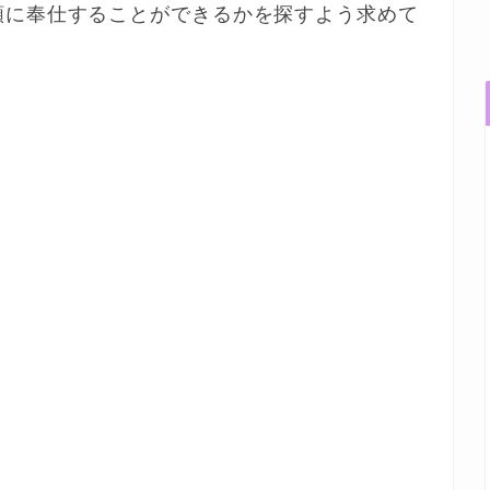
類に奉仕することができるかを探すよう求めて