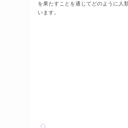
を果たすことを通じてどのように人
います。