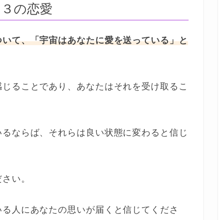
９３の恋愛
ついて、「宇宙はあなたに愛を送っている」と
感じることであり、あなたはそれを受け取るこ
いるならば、それらは良い状態に変わると信じ
ださい。
いる人にあなたの思いが届くと信じてくださ