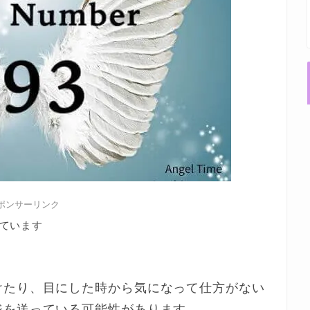
ポンサーリンク
ています
けたり、目にした時から気になって仕方がない
ジを送っている可能性があります。