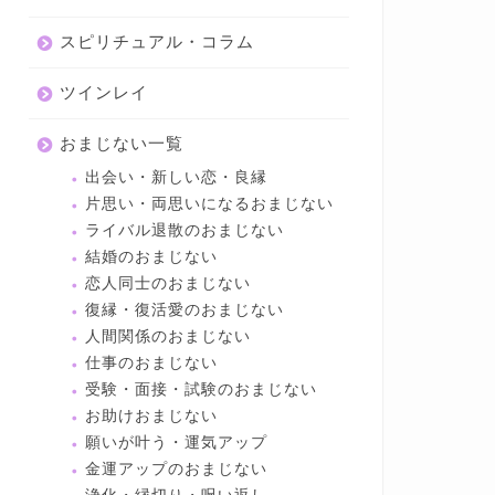
スピリチュアル・コラム
ツインレイ
おまじない一覧
出会い・新しい恋・良縁
片思い・両思いになるおまじない
ライバル退散のおまじない
結婚のおまじない
恋人同士のおまじない
復縁・復活愛のおまじない
人間関係のおまじない
仕事のおまじない
受験・面接・試験のおまじない
お助けおまじない
願いが叶う・運気アップ
金運アップのおまじない