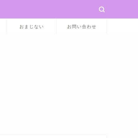
おまじない
お問い合わせ