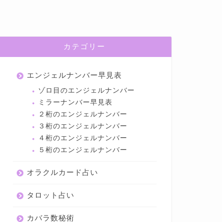
カテゴリー
エンジェルナンバー早見表
ゾロ目のエンジェルナンバー
ミラーナンバー早見表
２桁のエンジェルナンバー
３桁のエンジェルナンバー
４桁のエンジェルナンバー
５桁のエンジェルナンバー
オラクルカード占い
タロット占い
カバラ数秘術