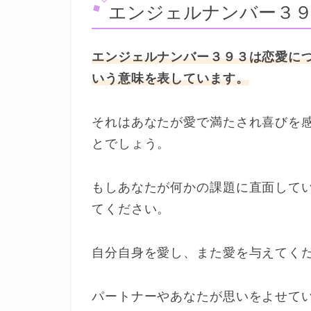
エンジェルナンバー３
エンジェルナンバー３９３は恋愛に
いう意味を表しています。
それはあなたが愛で満たされ喜びを
とでしょう。
もしあなたが何かの課題に直面して
てください。
自分自身を愛し、また愛を与えてく
パートナーやあなたが思いをよせて