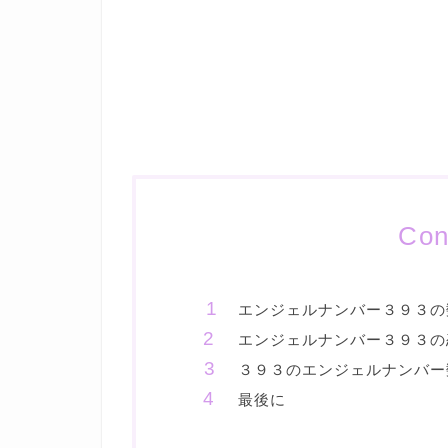
Con
エンジェルナンバー３９３の
エンジェルナンバー３９３の
３９３のエンジェルナンバー
最後に