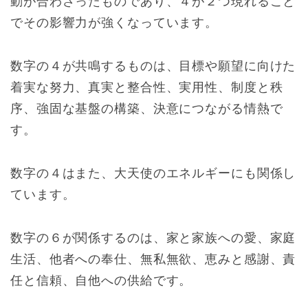
動が合わさったものであり、４が２つ現れること
でその影響力が強くなっています。
数字の４が共鳴するものは、目標や願望に向けた
着実な努力、真実と整合性、実用性、制度と秩
序、強固な基盤の構築、決意につながる情熱で
す。
数字の４はまた、大天使のエネルギーにも関係し
ています。
数字の６が関係するのは、家と家族への愛、家庭
生活、他者への奉仕、無私無欲、恵みと感謝、責
任と信頼、自他への供給です。