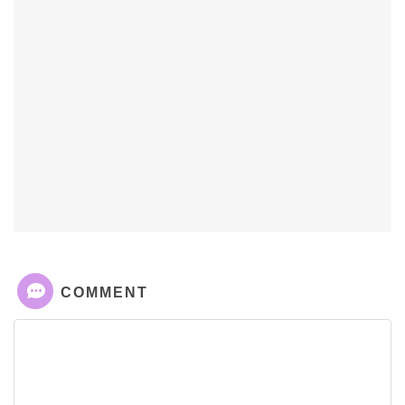
COMMENT