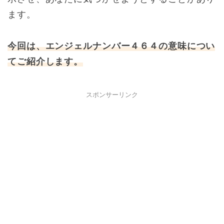
ます。
今回は、エンジェルナンバー４６４の意味につい
てご紹介します。
スポンサーリンク