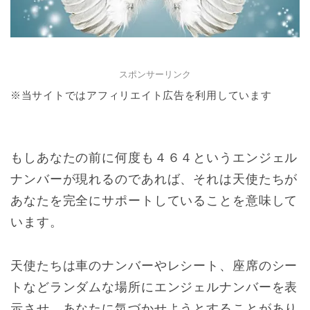
スポンサーリンク
※当サイトではアフィリエイト広告を利用しています
もしあなたの前に何度も４６４というエンジェル
ナンバーが現れるのであれば、それは天使たちが
あなたを完全にサポートしていることを意味して
います。
天使たちは車のナンバーやレシート、座席のシー
トなどランダムな場所にエンジェルナンバーを表
示させ、あなたに気づかせようとすることがあり