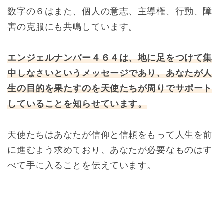
数字の６はまた、個人の意志、主導権、行動、障
害の克服にも共鳴しています。
エンジェルナンバー４６４は、地に足をつけて集
中しなさいというメッセージであり、あなたが人
生の目的を果たすのを天使たちが周りでサポート
していることを知らせています。
天使たちはあなたが信仰と信頼をもって人生を前
に進むよう求めており、あなたが必要なものはす
べて手に入ることを伝えています。