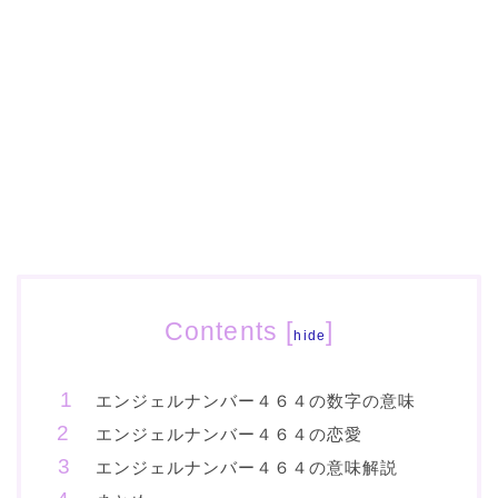
Contents
[
]
hide
エンジェルナンバー４６４の数字の意味
エンジェルナンバー４６４の恋愛
エンジェルナンバー４６４の意味解説