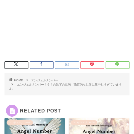
HOME
エンジェルナンバー
エンジェルナンバー４６４の数字の意味『物質的な世界に集中しすぎています
よ』
RELATED POST
エンジェルナンバー
エンジェルナンバー