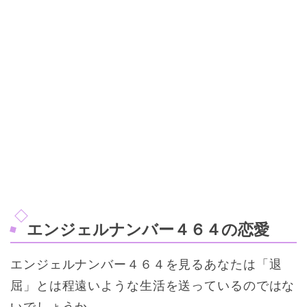
エンジェルナンバー４６４の恋愛
エンジェルナンバー４６４を見るあなたは「退
屈」とは程遠いような生活を送っているのではな