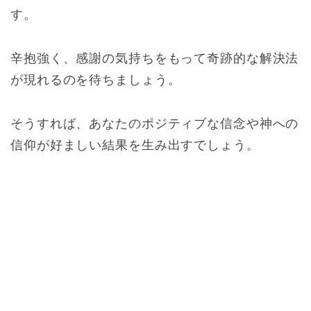
す。
辛抱強く、感謝の気持ちをもって奇跡的な解決法
が現れるのを待ちましょう。
そうすれば、あなたのポジティブな信念や神への
信仰が好ましい結果を生み出すでしょう。