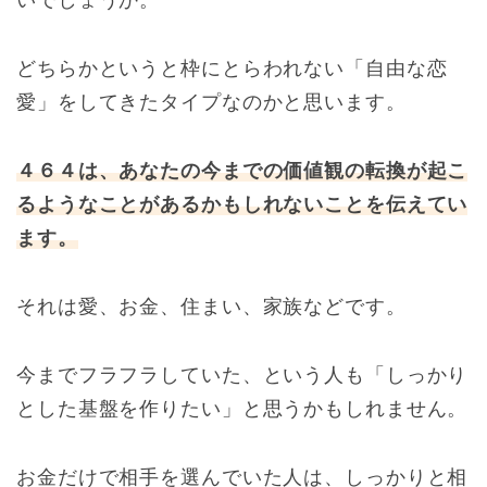
いでしょうか。
どちらかというと枠にとらわれない「自由な恋
愛」をしてきたタイプなのかと思います。
４６４は、あなたの今までの価値観の転換が起こ
るようなことがあるかもしれないことを伝えてい
ます。
それは愛、お金、住まい、家族などです。
今までフラフラしていた、という人も「しっかり
とした基盤を作りたい」と思うかもしれません。
お金だけで相手を選んでいた人は、しっかりと相