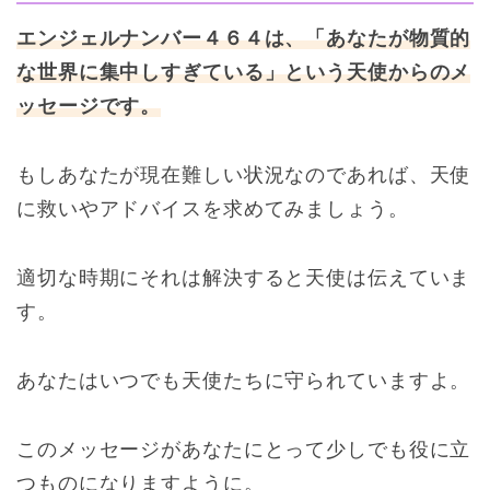
エンジェルナンバー４６４は、「あなたが物質的
な世界に集中しすぎている」という天使からのメ
ッセージです。
もしあなたが現在難しい状況なのであれば、天使
に救いやアドバイスを求めてみましょう。
適切な時期にそれは解決すると天使は伝えていま
す。
あなたはいつでも天使たちに守られていますよ。
このメッセージがあなたにとって少しでも役に立
つものになりますように。