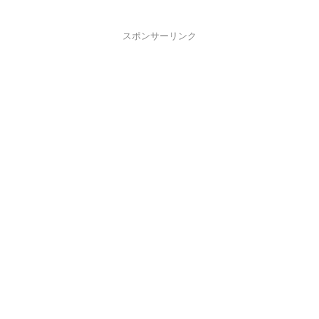
スポンサーリンク