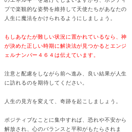
ブで楽観的な姿勢を維持して天使たちがあなたの
人生に魔法をかけられるようにしましょう。
もしあなたが難しい状況に置かれているなら、神
が決めた正しい時期に解決法が見つかるとエンジ
ェルナンバー４６４は伝えています。
注意と配慮をしながら前へ進み、良い結果が人生
に訪れるのを期待してください。
人生の見方を変えて、奇跡を起こしましょう。
ポジティブなことに集中すれば、恐れや不安から
解放され、心のバランスと平和がもたらされま