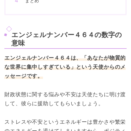
まとめ
エンジェルナンバー４６４の数字の
意味
エンジェルナンバー４６４は、「あなたが物質的
な世界に集中しすぎている」という天使からのメ
ッセージです。
財政状態に関する悩みや不安は天使たちに明け渡
して、彼らに援助してもらいましょう。
ストレスや不安というエネルギーは豊かさや繁栄
のエネルギーを退けてしまいますから、ポジティ