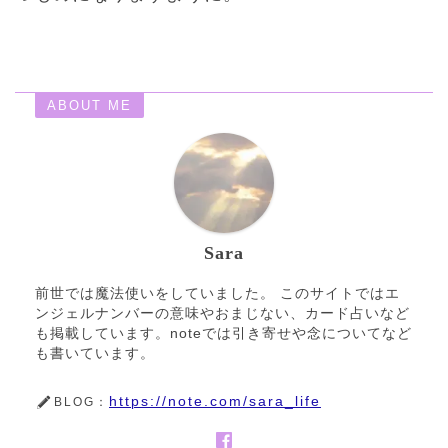
ABOUT ME
Sara
前世では魔法使いをしていました。 このサイトではエ
ンジェルナンバーの意味やおまじない、カード占いなど
も掲載しています。noteでは引き寄せや念についてなど
も書いています。
https://note.com/sara_life
BLOG：