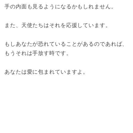
手の内面も見るようになるかもしれません。
また、天使たちはそれを応援しています。
もしあなたが恐れていることがあるのであれば、
もうそれは手放す時です。
あなたは愛に包まれていますよ。