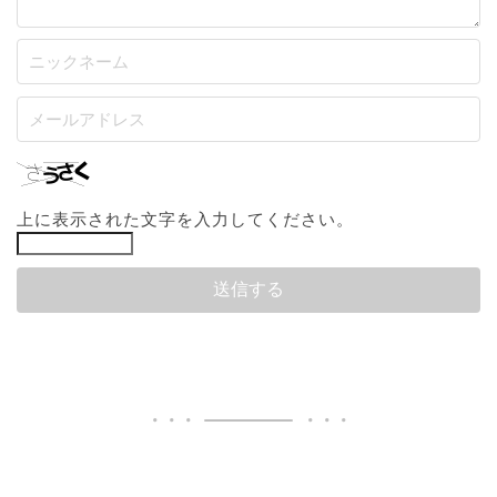
上に表示された文字を入力してください。