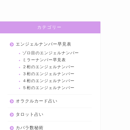
カテゴリー
エンジェルナンバー早見表
ゾロ目のエンジェルナンバー
ミラーナンバー早見表
２桁のエンジェルナンバー
３桁のエンジェルナンバー
４桁のエンジェルナンバー
５桁のエンジェルナンバー
オラクルカード占い
タロット占い
カバラ数秘術