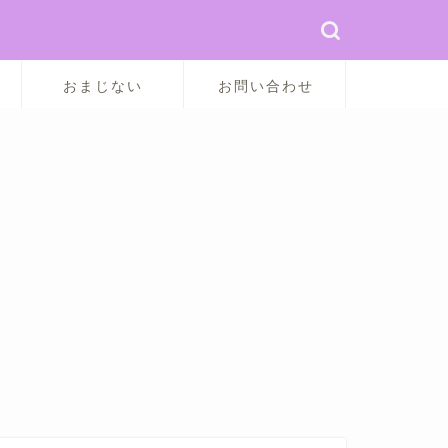
おまじない
お問い合わせ