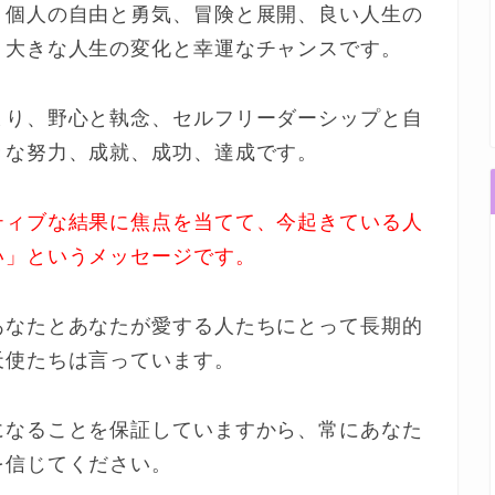
、個人の自由と勇気、冒険と展開、良い人生の
、大きな人生の変化と幸運なチャンスです。
まり、野心と執念、セルフリーダーシップと自
きな努力、成就、成功、達成です。
ティブな結果に焦点を当てて、今起きている人
い」というメッセージです。
あなたとあなたが愛する人たちにとって長期的
天使たちは言っています。
になることを保証していますから、常にあなた
を信じてください。