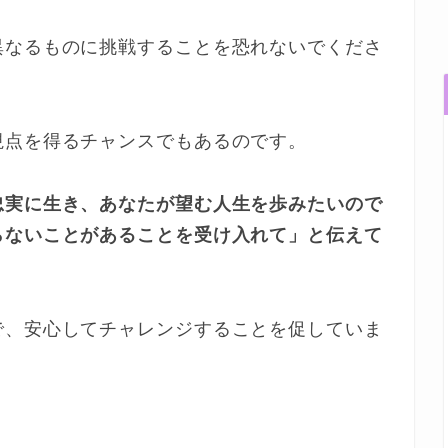
異なるものに挑戦することを恐れないでくださ
視点を得るチャンスでもあるのです。
忠実に生き、あなたが望む人生を歩みたいので
らないことがあることを受け入れて」と伝えて
で、安心してチャレンジすることを促していま