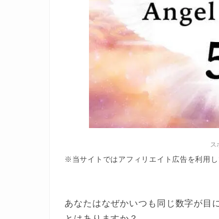
ス
※当サイトではアフィリエイト広告を利用し
あなたはなぜかいつも同じ数字が目
とはありますか？