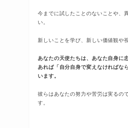
今までに試したことのないことや、
い。
新しいことを学び、新しい価値観や
あなたの天使たちは、あなた自身に
あれば「自分自身で変えなければな
います。
彼らはあなたの努力や苦労は実るの
す。