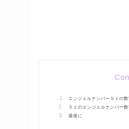
Con
エンジェルナンバー５１の数
５１のエンジェルナンバー数
最後に