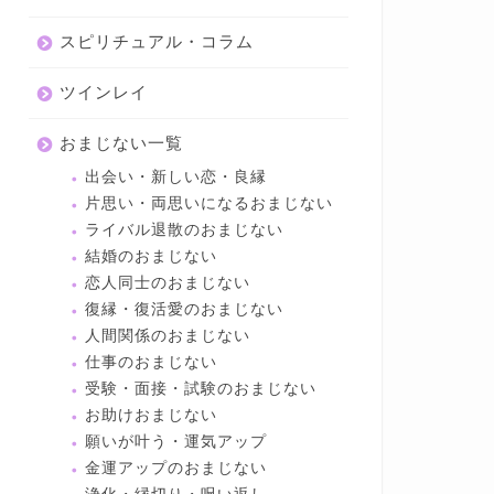
スピリチュアル・コラム
ツインレイ
おまじない一覧
出会い・新しい恋・良縁
片思い・両思いになるおまじない
ライバル退散のおまじない
結婚のおまじない
恋人同士のおまじない
復縁・復活愛のおまじない
人間関係のおまじない
仕事のおまじない
受験・面接・試験のおまじない
お助けおまじない
願いが叶う・運気アップ
金運アップのおまじない