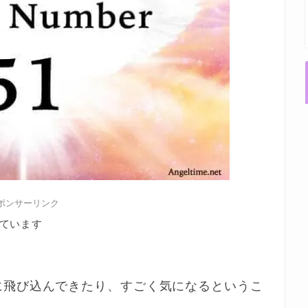
ポンサーリンク
ています
に飛び込んできたり、すごく気になるというこ