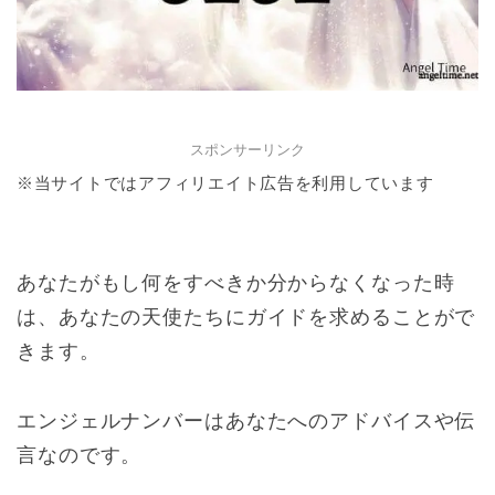
スポンサーリンク
※当サイトではアフィリエイト広告を利用しています
あなたがもし何をすべきか分からなくなった時
は、あなたの天使たちにガイドを求めることがで
きます。
エンジェルナンバーはあなたへのアドバイスや伝
言なのです。