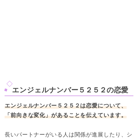
エンジェルナンバー５２５２の恋愛
エンジェルナンバー５２５２は恋愛について、
「前向きな変化」があることを伝えています。
長いパートナーがいる人は関係が進展したり、シ