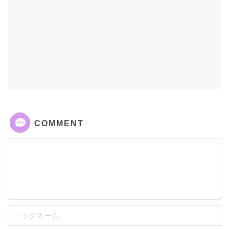
COMMENT