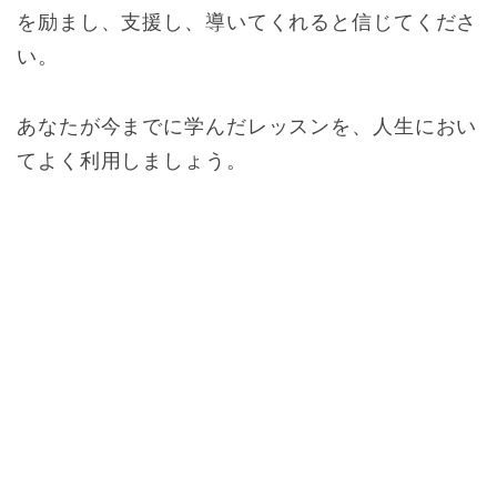
を励まし、支援し、導いてくれると信じてくださ
い。
あなたが今までに学んだレッスンを、人生におい
てよく利用しましょう。