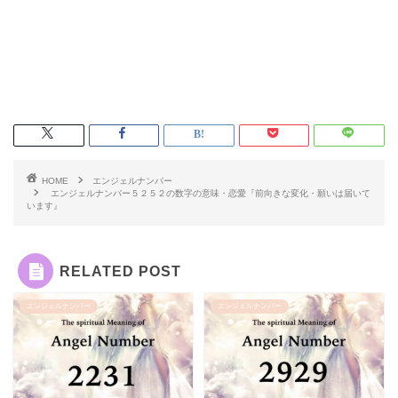
HOME
エンジェルナンバー
エンジェルナンバー５２５２の数字の意味・恋愛『前向きな変化・願いは届いて
います』
RELATED POST
エンジェルナンバー
エンジェルナンバー