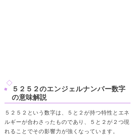
５２５２のエンジェルナンバー数字
の意味解説
５２５２という数字は、５と２が持つ特性とエネ
ルギーが合わさったものであり、５と２が２つ現
れることでその影響力が強くなっています。