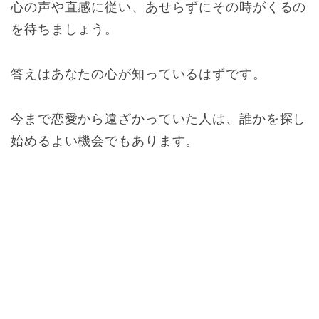
心の声や直感に従い、あせらずにその時がくるの
を待ちましょう。
答えはあなたの心が知っているはずです。
今まで恋愛から遠ざかっていた人は、誰かを探し
始めるよい機会でもあります。