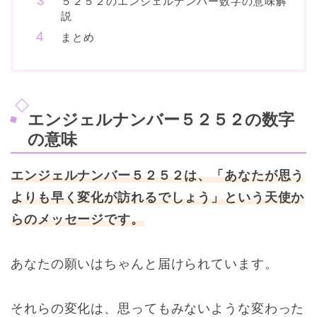
５２５２のエンジェルナンバー数字の意味解
説
まとめ
エンジェルナンバー５２５２の数字
の意味
エンジェルナンバー５２５２は、「あなたが思う
よりも早く変化が訪れるでしょう」という天使か
らのメッセージです。
あなたの願いはちゃんと届けられています。
それらの変化は、思ってもみないような変わった