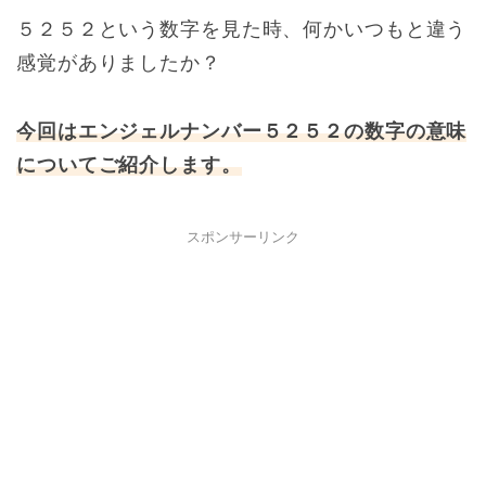
５２５２という数字を見た時、何かいつもと違う
感覚がありましたか？
今回はエンジェルナンバー５２５２の数字の意味
についてご紹介します。
スポンサーリンク