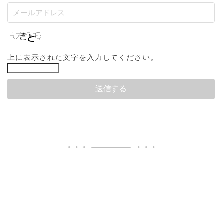
上に表示された文字を入力してください。