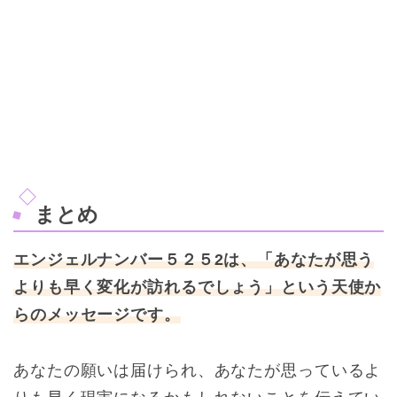
まとめ
エンジェルナンバー５２５2は、「あなたが思う
よりも早く変化が訪れるでしょう」という天使か
らのメッセージです。
あなたの願いは届けられ、あなたが思っているよ