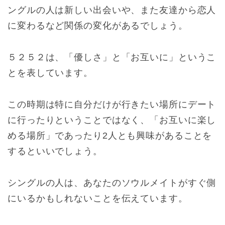
ングルの人は新しい出会いや、また友達から恋人
に変わるなど関係の変化があるでしょう。
５２５２は、「優しさ」と「お互いに」というこ
とを表しています。
この時期は特に自分だけが行きたい場所にデート
に行ったりということではなく、「お互いに楽し
める場所」であったり2人とも興味があることを
するといいでしょう。
シングルの人は、あなたのソウルメイトがすぐ側
にいるかもしれないことを伝えています。