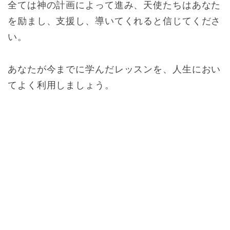
全ては神の計画によって進み、天使たちはあなた
を励まし、支援し、導いてくれると信じてくださ
い。
あなたが今までに学んだレッスンを、人生におい
てよく利用しましょう。