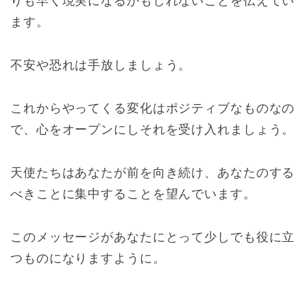
りも早く現実になるかもしれないことを伝えてい
ます。
不安や恐れは手放しましょう。
これからやってくる変化はポジティブなものなの
で、心をオープンにしそれを受け入れましょう。
天使たちはあなたが前を向き続け、あなたのする
べきことに集中することを望んでいます。
このメッセージがあなたにとって少しでも役に立
つものになりますように。