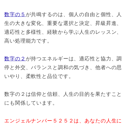
数字の５
が共鳴するのは、個人の自由と個性、人
生の大きな変化、重要な選択と決定、昇級昇進、
適応性と多様性、経験から学ぶ人生のレッスン、
高い処理能力です。
数字の２
が持つエネルギーは、適応性と協力、調
停と外交、バランスと調和の気づき、他者への思
いやり、柔軟性と品位です。
数字の２は信仰と信頼、人生の目的を果たすこと
にも関係しています。
エンジェルナンバー５２５２は、あなたの人生に