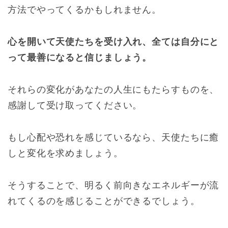
方法でやってくるかもしれません。
心を開いて天使たちを受け入れ、全ては自分にと
って最善になると信じましょう。
それらの変化があなたの人生にもたらすものを、
感謝して受け取ってください。
もし心配や恐れを感じているなら、天使たちに癒
しと変化を求めましょう。
そうすることで、明るく前向きなエネルギーが流
れてくるのを感じることができるでしょう。