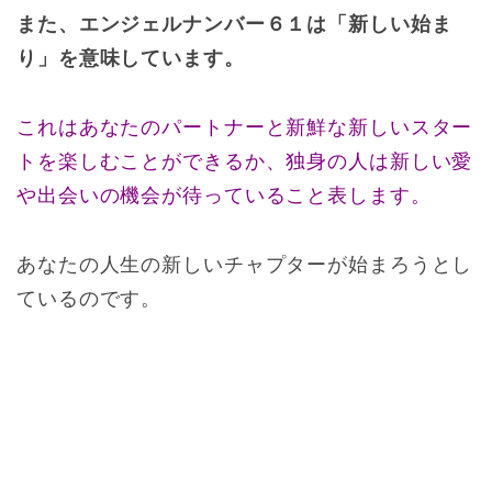
また、エンジェルナンバー６１は「新しい始ま
り」を意味しています。
これはあなたのパートナーと新鮮な新しいスター
トを楽しむことができるか、独身の人は新しい愛
や出会いの機会が待っていること表します。
あなたの人生の新しいチャプターが始まろうとし
ているのです。