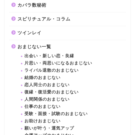
カバラ数秘術
スピリチュアル・コラム
ツインレイ
おまじない一覧
出会い・新しい恋・良縁
片思い・両思いになるおまじない
ライバル退散のおまじない
結婚のおまじない
恋人同士のおまじない
復縁・復活愛のおまじない
人間関係のおまじない
仕事のおまじない
受験・面接・試験のおまじない
お助けおまじない
願いが叶う・運気アップ