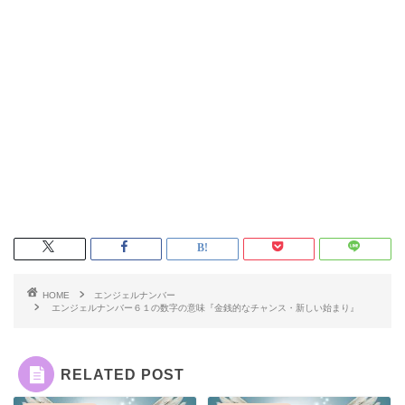
HOME
エンジェルナンバー
エンジェルナンバー６１の数字の意味『金銭的なチャンス・新しい始まり』
RELATED POST