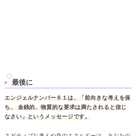
最後に
エンジェルナンバー６１は、「前向きな考えを保
ち、 金銭的、物質的な要求は満たされると信じ
なさい」というメッセージです。
ネガティブな考えや負のエネルギーは、あなたの