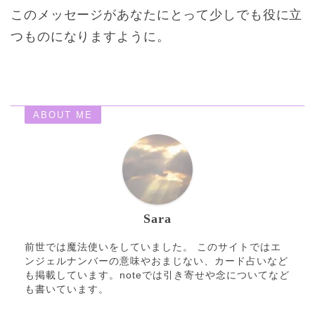
このメッセージがあなたにとって少しでも役に立
つものになりますように。
ABOUT ME
Sara
前世では魔法使いをしていました。 このサイトではエ
ンジェルナンバーの意味やおまじない、カード占いなど
も掲載しています。noteでは引き寄せや念についてなど
も書いています。