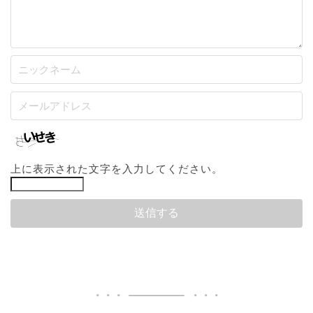
上に表示された文字を入力してください。