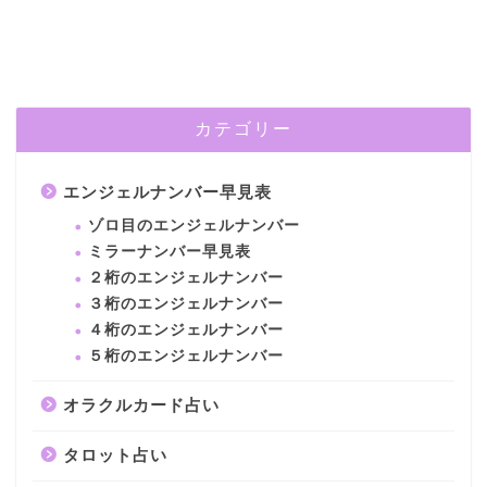
カテゴリー
エンジェルナンバー早見表
ゾロ目のエンジェルナンバー
ミラーナンバー早見表
２桁のエンジェルナンバー
３桁のエンジェルナンバー
４桁のエンジェルナンバー
５桁のエンジェルナンバー
オラクルカード占い
タロット占い