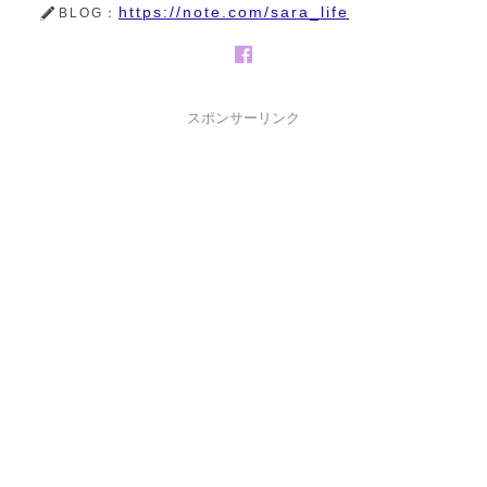
https://note.com/sara_life
BLOG：
スポンサーリンク