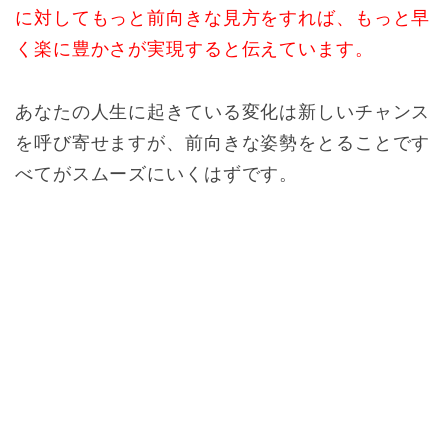
に対してもっと前向きな見方をすれば、もっと早
く楽に豊かさが実現すると伝えています。
あなたの人生に起きている変化は新しいチャンス
を呼び寄せますが、前向きな姿勢をとることです
べてがスムーズにいくはずです。