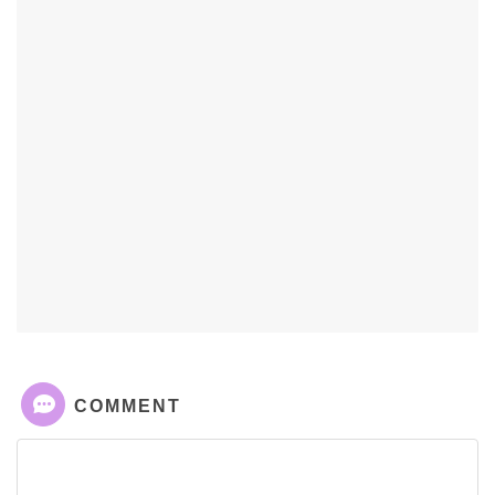
COMMENT