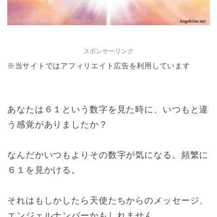
スポンサーリンク
※当サイトではアフィリエイト広告を利用しています
あなたは６１という数字を見た時に、いつもと違
う感覚がありましたか？
なんだかいつもよりその数字が気になる。頻繁に
６１を見かける。
それはもしかしたら天使たちからのメッセージ、
エンジェルナンバーかもしれません。