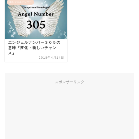
エンジェルナンバー
エンジェルナンバー３０５の
意味『変化・新しいチャン
ス』
2018年4月14日
スポンサーリンク