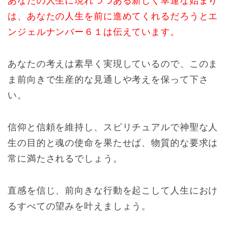
あなたの人生に現れつつある新しく幸運な始まり
は、あなたの人生を前に進めてくれるだろうとエ
ンジェルナンバー６１は伝えています。
あなたの考えは素早く実現しているので、このま
ま前向きで生産的な見通しや考えを保って下さ
い。
信仰と信頼を維持し、スピリチュアルで神聖な人
生の目的と魂の使命を果たせば、物質的な要求は
常に満たされるでしょう。
直感を信じ、前向きな行動を起こして人生におけ
るすべての望みを叶えましょう。