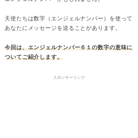
天使たちは数字（エンジェルナンバー）を使って
あなたにメッセージを送ることがあります。
今回は、エンジェルナンバー６１の数字の意味に
ついてご紹介します。
スポンサーリンク