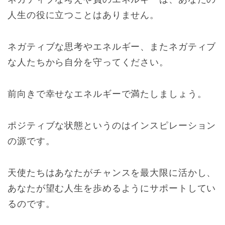
人生の役に立つことはありません。
ネガティブな思考やエネルギー、またネガティブ
な人たちから自分を守ってください。
前向きで幸せなエネルギーで満たしましょう。
ポジティブな状態というのはインスピレーション
の源です。
天使たちはあなたがチャンスを最大限に活かし、
あなたが望む人生を歩めるようにサポートしてい
るのです。