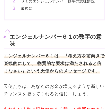
６１のエンジェルナンバー数字の意味解説
最後に
エンジェルナンバー６１の数字の意
味
エンジェルナンバー６１は、『考え方を前向きで
楽観的にして、 物質的な要求は満たされると信
じなさい』という天使からのメッセージです。
天使たちは、あなたのお金が増えるような新しい
チャンスを贈ってくれると信じましょう。