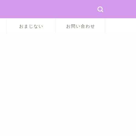
おまじない
お問い合わせ