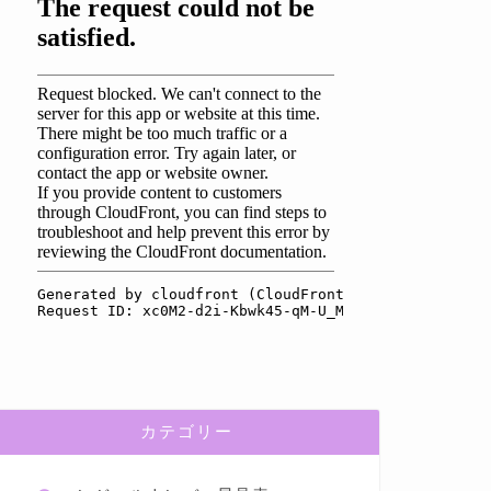
カテゴリー