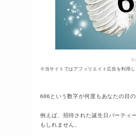
ス
※当サイトではアフィリエイト広告を利用し
686という数字が何度もあなたの目
例えば、招待された誕生日パーティ
もしれません。