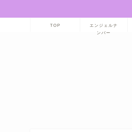
TOP
エンジェルナ
ンバー