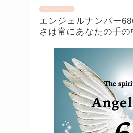
エンジェルナンバー
エンジェルナンバー6
さは常にあなたの手の