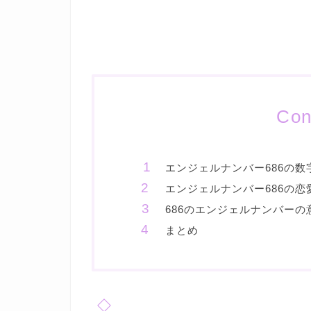
Con
エンジェルナンバー686の数
エンジェルナンバー686の恋
686のエンジェルナンバーの
まとめ