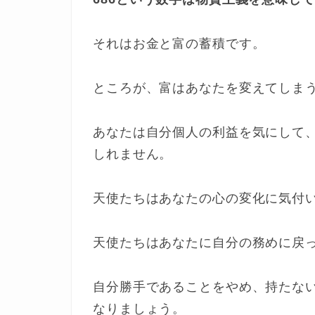
それはお金と富の蓄積です。
ところが、富はあなたを変えてしま
あなたは自分個人の利益を気にして
しれません。
天使たちはあなたの心の変化に気付
天使たちはあなたに自分の務めに戻
自分勝手であることをやめ、持たな
なりましょう。