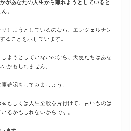
何かがあなたの人生から離れようとしていると
せん。
たりしようとしているのなら、エンジェルナン
現することを示しています。
りしようとしていないのなら、天使たちはあな
るのかもしれません。
在庫確認をしてみましょう。
の家もしくは人生全般を片付けて、古いものは
ているかもしれないからです。
ています。