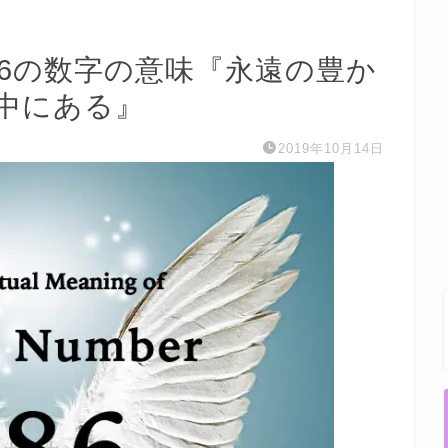
86の数字の意味『永遠の豊か
中にある』
2019年10月14日