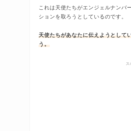
これは天使たちがエンジェルナンバ
ションを取ろうとしているのです。
天使たちがあなたに伝えようとして
う。
ス