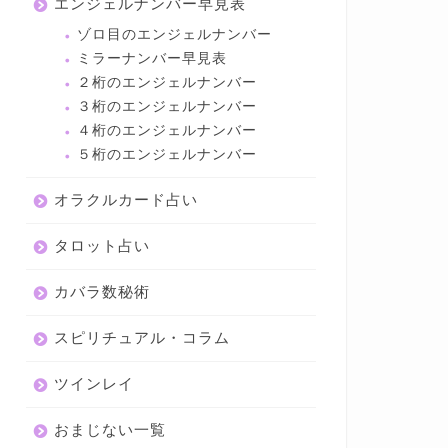
エンジェルナンバー早見表
ゾロ目のエンジェルナンバー
ミラーナンバー早見表
２桁のエンジェルナンバー
３桁のエンジェルナンバー
４桁のエンジェルナンバー
５桁のエンジェルナンバー
オラクルカード占い
タロット占い
カバラ数秘術
スピリチュアル・コラム
ツインレイ
おまじない一覧