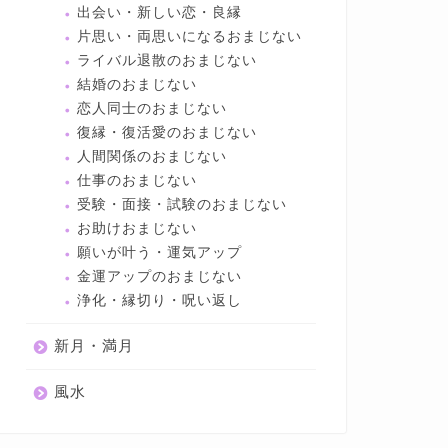
出会い・新しい恋・良縁
片思い・両思いになるおまじない
ライバル退散のおまじない
結婚のおまじない
恋人同士のおまじない
復縁・復活愛のおまじない
人間関係のおまじない
仕事のおまじない
受験・面接・試験のおまじない
お助けおまじない
願いが叶う・運気アップ
金運アップのおまじない
浄化・縁切り・呪い返し
新月・満月
風水