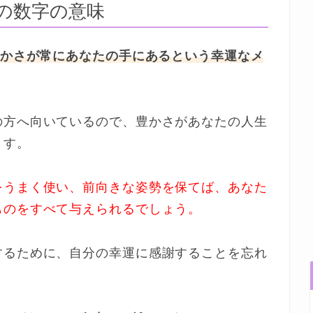
6の数字の意味
豊かさが常にあなたの手にあるという幸運なメ
の方へ向いているので、豊かさがあなたの人生
ます。
をうまく使い、前向きな姿勢を保てば、あなた
ものをすべて与えられるでしょう。
するために、自分の幸運に感謝することを忘れ