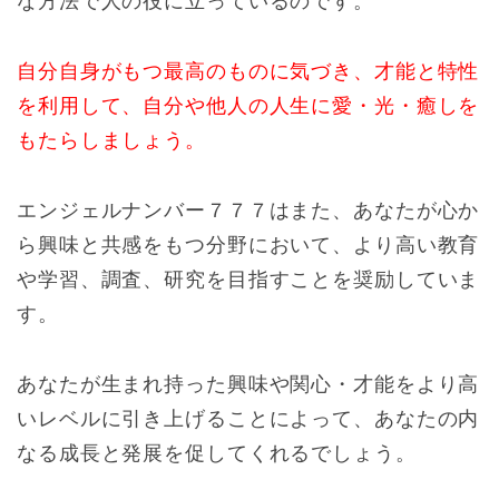
な方法で人の役に立っているのです。
自分自身がもつ最高のものに気づき、才能と特性
を利用して、自分や他人の人生に愛・光・癒しを
もたらしましょう。
エンジェルナンバー７７７はまた、あなたが心か
ら興味と共感をもつ分野において、より高い教育
や学習、調査、研究を目指すことを奨励していま
す。
あなたが生まれ持った興味や関心・才能をより高
いレベルに引き上げることによって、あなたの内
なる成長と発展を促してくれるでしょう。