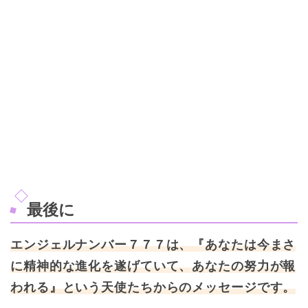
最後に
エンジェルナンバー７７７は、『あなたは今まさ
に精神的な進化を遂げていて、あなたの努力が報
われる』という天使たちからのメッセージです。