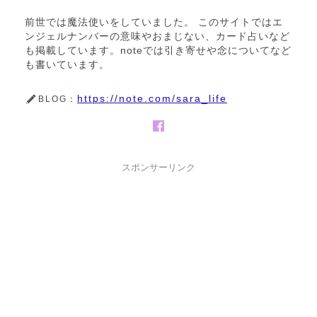
前世では魔法使いをしていました。 このサイトではエ
ンジェルナンバーの意味やおまじない、カード占いなど
も掲載しています。noteでは引き寄せや念についてなど
も書いています。
https://note.com/sara_life
BLOG：
スポンサーリンク