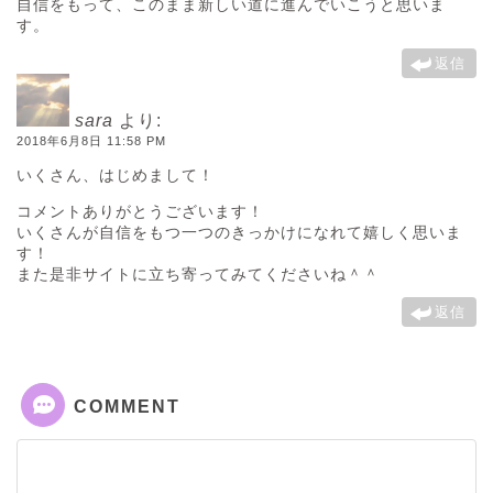
自信をもって、このまま新しい道に進んでいこうと思いま
す。
返信
sara
より:
2018年6月8日 11:58 PM
いくさん、はじめまして！
コメントありがとうございます！
いくさんが自信をもつ一つのきっかけになれて嬉しく思いま
す！
また是非サイトに立ち寄ってみてくださいね＾＾
返信
COMMENT