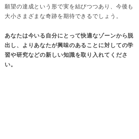
願望の達成という形で実を結びつつあり、今後も
大小さまざまな奇跡を期待できるでしょう。
あなたは今いる自分にとって快適なゾーンから脱
出し、よりあなたが興味のあることに対しての学
習や研究などの新しい知識を取り入れてくださ
い。