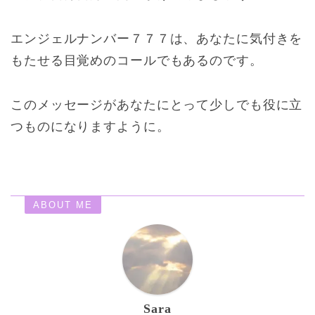
エンジェルナンバー７７７は、あなたに気付きを
もたせる目覚めのコールでもあるのです。
このメッセージがあなたにとって少しでも役に立
つものになりますように。
ABOUT ME
Sara