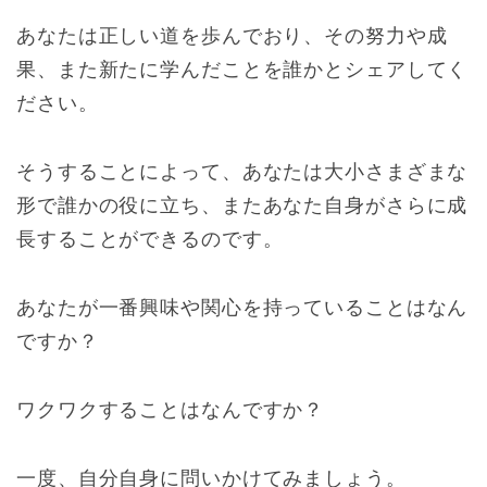
あなたは正しい道を歩んでおり、その努力や成
果、また新たに学んだことを誰かとシェアしてく
ださい。
そうすることによって、あなたは大小さまざまな
形で誰かの役に立ち、またあなた自身がさらに成
長することができるのです。
あなたが一番興味や関心を持っていることはなん
ですか？
ワクワクすることはなんですか？
一度、自分自身に問いかけてみましょう。