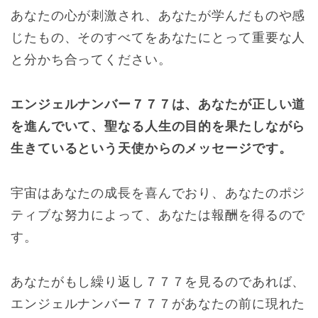
あなたの心が刺激され、あなたが学んだものや感
じたもの、そのすべてをあなたにとって重要な人
と分かち合ってください。
エンジェルナンバー７７７は、あなたが正しい道
を進んでいて、聖なる人生の目的を果たしながら
生きているという天使からのメッセージです。
宇宙はあなたの成長を喜んでおり、あなたのポジ
ティブな努力によって、あなたは報酬を得るので
す。
あなたがもし繰り返し７７７を見るのであれば、
エンジェルナンバー７７７があなたの前に現れた