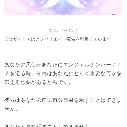
スポンサーリンク
※当サイトではアフィリエイト広告を利用しています
あなたの天使があなたにエンジェルナンバー７７
７を送る時、それはあなたにとって重要な何かを
伝える必要があるからです。
彼らはあなたの前に自分自身を示すことはできま
せん。
あなたと直接話すこともできません。