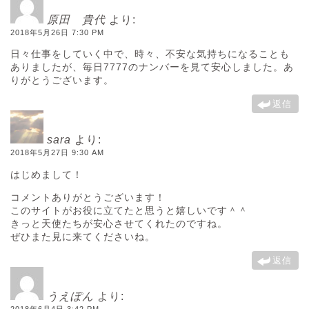
原田 貴代
より:
2018年5月26日 7:30 PM
日々仕事をしていく中で、時々、不安な気持ちになることも
ありましたが、毎日7777のナンバーを見て安心しました。あ
りがとうございます。
返信
sara
より:
2018年5月27日 9:30 AM
はじめまして！
コメントありがとうございます！
このサイトがお役に立てたと思うと嬉しいです＾＾
きっと天使たちが安心させてくれたのですね。
ぜひまた見に来てくださいね。
返信
うえぽん
より:
2018年6月4日 3:42 PM