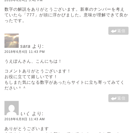
数字の解説をありがとうございます。新車のナンバーを考え
ていたら「777」が頭に浮かびました。意味が理解できて良か
ったです。
返信
sara
より:
2018年6月4日 11:43 PM
うえぽんさん、こんにちは！
コメントありがとうございます！
お役に立てて嬉しいです！
もしまた気になる数字があったらサイトに立ち寄ってみてく
ださい＾＾
返信
いく
より:
2018年6月8日 11:43 AM
ありがとうございます