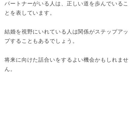
パートナーがいる人は、正しい道を歩んでいるこ
とを表しています。
結婚を視野にいれている人は関係がステップアッ
プすることもあるでしょう。
将来に向けた話合いをするよい機会かもしれませ
ん。