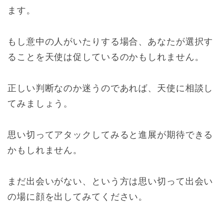
ます。
もし意中の人がいたりする場合、あなたが選択す
ることを天使は促しているのかもしれません。
正しい判断なのか迷うのであれば、天使に相談し
てみましょう。
思い切ってアタックしてみると進展が期待できる
かもしれません。
まだ出会いがない、という方は思い切って出会い
の場に顔を出してみてください。