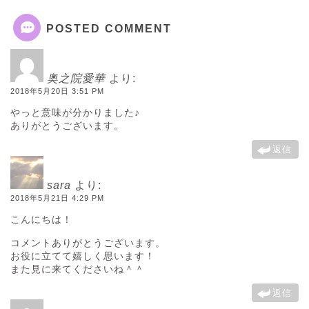
POSTED COMMENT
奥之院愛華
より:
2018年5月20日 3:51 PM
やっと意味が分かりました♪
ありがとうございます。
返信
sara
より:
2018年5月21日 4:29 PM
こんにちは！
コメントありがとうございます。
お役に立てて嬉しく思います！
また見に来てくださいね＾＾
返信