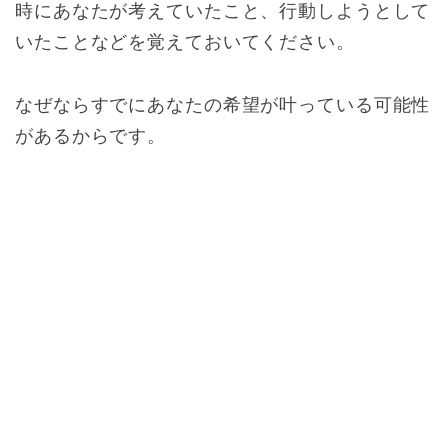
時にあなたが考えていたこと、行動しようとして
いたことなどを覚えておいてください。
なぜならすでにあなたの希望が叶っている可能性
があるからです。