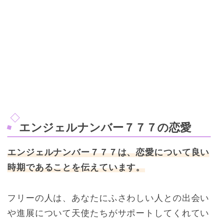
エンジェルナンバー７７７の恋愛
エンジェルナンバー７７７は、恋愛について良い
時期であることを伝えています。
フリーの人は、あなたにふさわしい人との出会い
や進展について天使たちがサポートしてくれてい