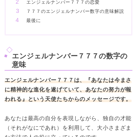
エンジェルナンバー７７７の恋愛
７７７のエンジェルナンバー数字の意味解説
最後に
エンジェルナンバー７７７の数字の
意味
エンジェルナンバー７７７は、『あなたは今まさ
に精神的な進化を遂げていて、あなたの努力が報
われる』という天使たちからのメッセージです。
あなたは最高の自分を表現しながら、独自の才能
（それがなにであれ）を利用して、大小さまざま