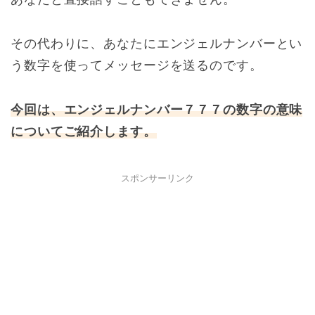
その代わりに、あなたにエンジェルナンバーとい
う数字を使ってメッセージを送るのです。
今回は、エンジェルナンバー７７７の数字の意味
についてご紹介します。
スポンサーリンク