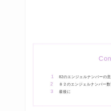
Con
82のエンジェルナンバーの
８２のエンジェルナンバー数
最後に