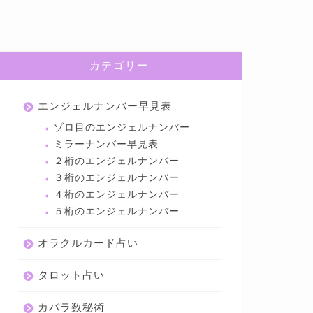
カテゴリー
エンジェルナンバー早見表
ゾロ目のエンジェルナンバー
ミラーナンバー早見表
２桁のエンジェルナンバー
３桁のエンジェルナンバー
４桁のエンジェルナンバー
５桁のエンジェルナンバー
オラクルカード占い
タロット占い
カバラ数秘術