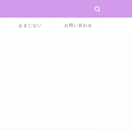
おまじない
お問い合わせ