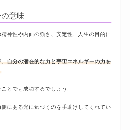
ーの意味
の精神性や内面の強さ、安定性、人生の目的に
で、自分の潜在的な力と宇宙エネルギーの力を
。
なことでも成功するでしょう。
内側にある光に気づくのを手助けしてくれてい