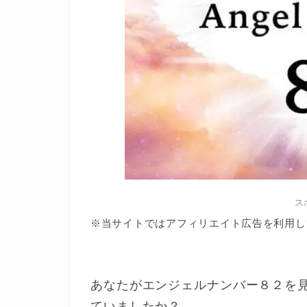
ス
※当サイトではアフィリエイト広告を利用し
あなたがエンジェルナンバー８２を
ていましたか？