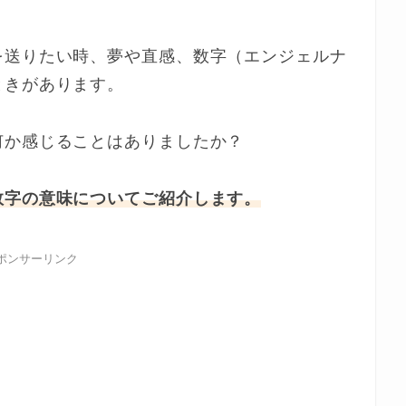
を送りたい時、夢や直感、数字（エンジェルナ
ときがあります。
何か感じることはありましたか？
数字の意味についてご紹介します。
ポンサーリンク