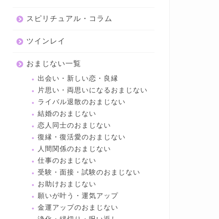
スピリチュアル・コラム
ツインレイ
おまじない一覧
出会い・新しい恋・良縁
片思い・両思いになるおまじない
ライバル退散のおまじない
結婚のおまじない
恋人同士のおまじない
復縁・復活愛のおまじない
人間関係のおまじない
仕事のおまじない
受験・面接・試験のおまじない
お助けおまじない
願いが叶う・運気アップ
金運アップのおまじない