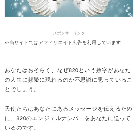
スポンサーリンク
※当サイトではアフィリエイト広告を利用しています
あなたはおそらく、なぜ820という数字があなた
の人生に頻繁に現れるのか不思議に思っているこ
とでしょう。
天使たちはあなたにあるメッセージを伝えるため
に、820のエンジェルナンバーをあなたに送って
いるのです。