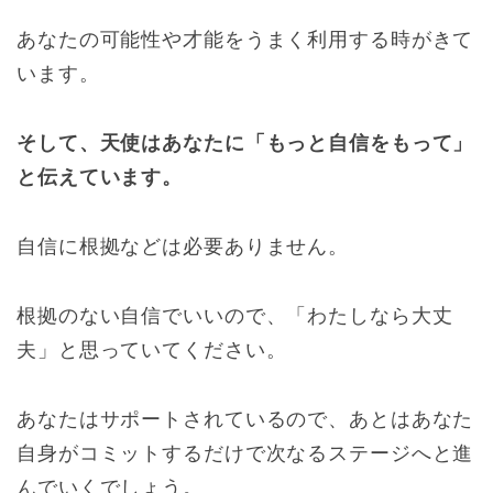
あなたの可能性や才能をうまく利用する時がきて
います。
そして、天使はあなたに「もっと自信をもって」
と伝えています。
自信に根拠などは必要ありません。
根拠のない自信でいいので、「わたしなら大丈
夫」と思っていてください。
あなたはサポートされているので、あとはあなた
自身がコミットするだけで次なるステージへと進
んでいくでしょう。