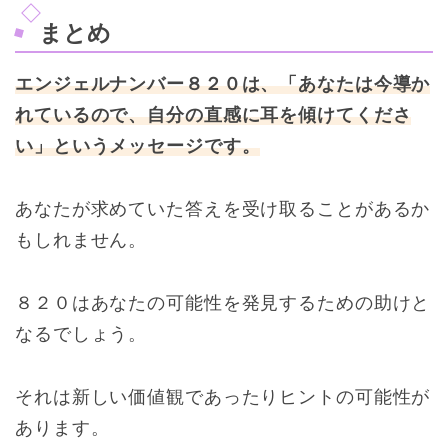
まとめ
エンジェルナンバー８２０は、「あなたは今導か
れているので、自分の直感に耳を傾けてくださ
い」というメッセージです。
あなたが求めていた答えを受け取ることがあるか
もしれません。
８２０はあなたの可能性を発見するための助けと
なるでしょう。
それは新しい価値観であったりヒントの可能性が
あります。