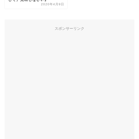
2020年4月9日
スポンサーリンク