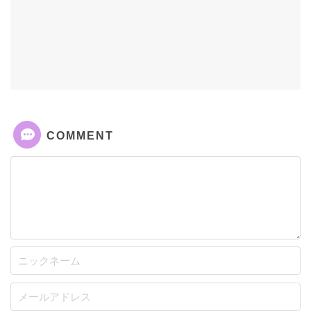
COMMENT