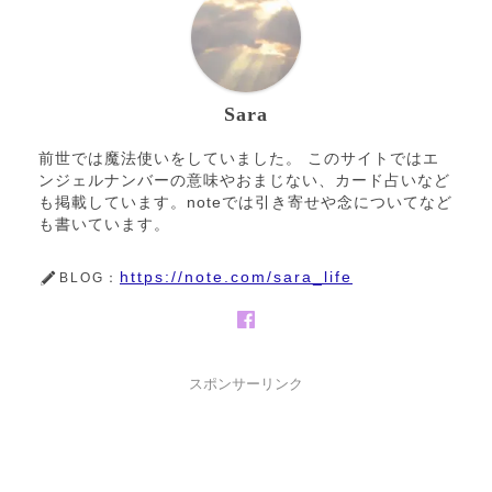
Sara
前世では魔法使いをしていました。 このサイトではエ
ンジェルナンバーの意味やおまじない、カード占いなど
も掲載しています。noteでは引き寄せや念についてなど
も書いています。
https://note.com/sara_life
BLOG：
スポンサーリンク