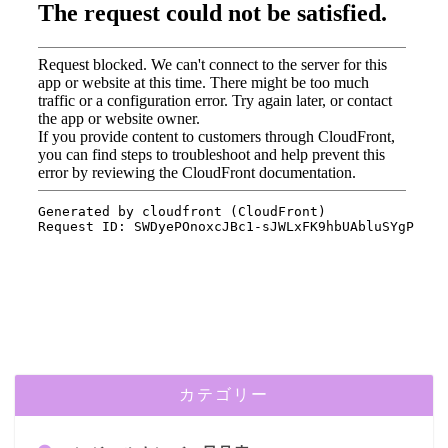
カテゴリー