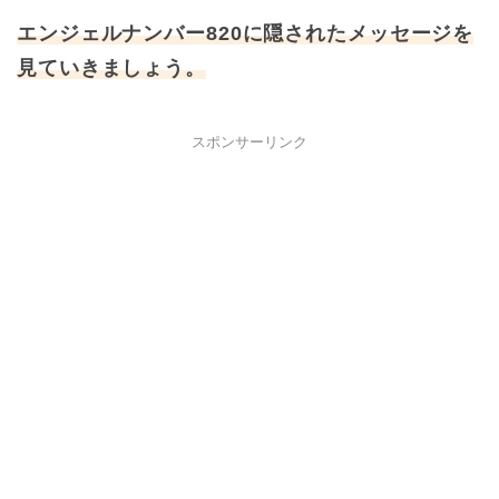
エンジェルナンバー820に隠されたメッセージを
見ていきましょう。
スポンサーリンク