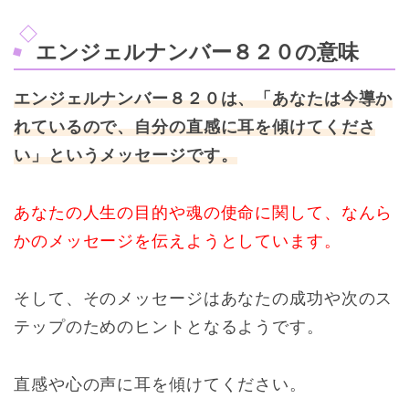
エンジェルナンバー８２０の意味
エンジェルナンバー８２０は、「あなたは今導か
れているので、自分の直感に耳を傾けてくださ
い」というメッセージです。
あなたの人生の目的や魂の使命に関して、なんら
かのメッセージを伝えようとしています。
そして、そのメッセージはあなたの成功や次のス
テップのためのヒントとなるようです。
直感や心の声に耳を傾けてください。