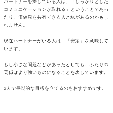
パートナーを探している人は、「しっかりとした
コミュニケーションが取れる」ということであっ
たり、価値観を共有できる人と縁があるのかもし
れません。
現在パートナーがいる人は、「安定」を意味して
います。
もし小さな問題などがあったとしても、ふたりの
関係はより強いものになることを表しています。
2人で長期的な目標を立てるのもおすすめです。