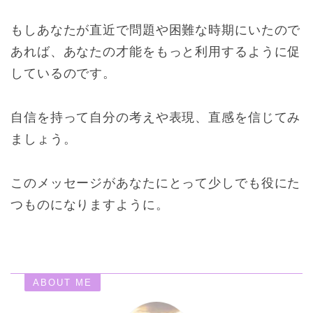
もしあなたが直近で問題や困難な時期にいたので
あれば、あなたの才能をもっと利用するように促
しているのです。
自信を持って自分の考えや表現、直感を信じてみ
ましょう。
このメッセージがあなたにとって少しでも役にた
つものになりますように。
ABOUT ME