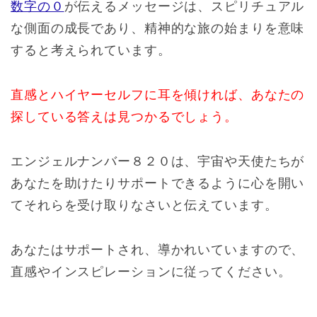
数字の０
が伝えるメッセージは、スピリチュアル
な側面の成長であり、精神的な旅の始まりを意味
すると考えられています。
直感とハイヤーセルフに耳を傾ければ、あなたの
探している答えは見つかるでしょう。
エンジェルナンバー８２０は、宇宙や天使たちが
あなたを助けたりサポートできるように心を開い
てそれらを受け取りなさいと伝えています。
あなたはサポートされ、導かれいていますので、
直感やインスピレーションに従ってください。