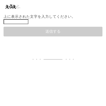
上に表示された文字を入力してください。