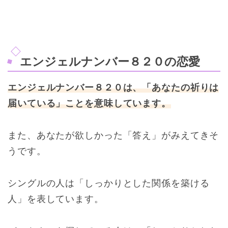
エンジェルナンバー８２０の恋愛
エンジェルナンバー８２０は、「あなたの祈りは
届いている」ことを意味しています。
また、あなたが欲しかった「答え」がみえてきそ
うです。
シングルの人は「しっかりとした関係を築ける
人」を表しています。