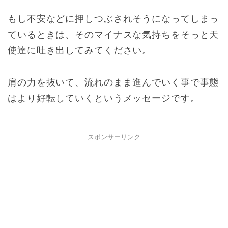
もし不安などに押しつぶされそうになってしまっ
ているときは、そのマイナスな気持ちをそっと天
使達に吐き出してみてください。
肩の力を抜いて、流れのまま進んでいく事で事態
はより好転していくというメッセージです。
スポンサーリンク