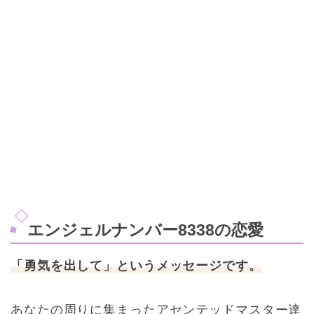
エンジェルナンバー8338の恋愛
「勇気を出して」というメッセージです。
あなたの周りに集まったアセンテッドマスター達