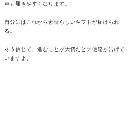
声も届きやすくなります。
自分にはこれから素晴らしいギフトが届けられ
る。
そう信じて、進むことが大切だと天使達が告げて
いますよ。