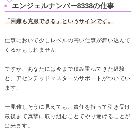
エンジェルナンバー8338の仕事
「困難も克服できる」というサインです。
仕事において少しレベルの高い仕事が舞い込んで
くるかもしれません。
ですが、あなたには今まで積み重ねてきた経験
と、アセンテッドマスターのサポートがついてい
ます。
一見難しそうに見えても、責任を持って引き受け
最後まで真摯に取り組むことでやり遂げることが
出来ます。