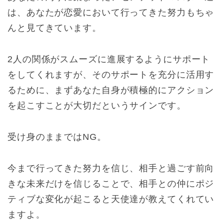
は、あなたが恋愛において行ってきた努力もちゃ
んと見てきています。
2人の関係がスムーズに進展するようにサポート
をしてくれますが、そのサポートを充分に活用す
るために、まずあなた自身が積極的にアクション
を起こすことが大切だというサインです。
受け身のままではNG。
今まで行ってきた努力を信じ、相手と過ごす前向
きな未来だけを信じることで、相手との仲にポジ
ティブな変化が起こると天使達が教えてくれてい
ますよ。