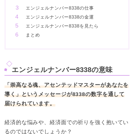
エンジェルナンバー8338の仕事
エンジェルナンバー8338の金運
エンジェルナンバー8338を見たら
まとめ
エンジェルナンバー8338の意味
「崇高なる魂、アセンテッドマスターがあなたを
導く」というメッセージが8338の数字を通して
届けられています。
経済的な悩みや、経済面での祈りを強く抱いてい
るのではないでしょうか？