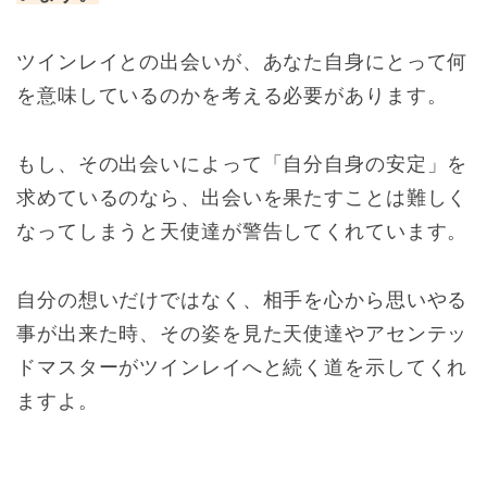
ツインレイとの出会いが、あなた自身にとって何
を意味しているのかを考える必要があります。
もし、その出会いによって「自分自身の安定」を
求めているのなら、出会いを果たすことは難しく
なってしまうと天使達が警告してくれています。
自分の想いだけではなく、相手を心から思いやる
事が出来た時、その姿を見た天使達やアセンテッ
ドマスターがツインレイへと続く道を示してくれ
ますよ。