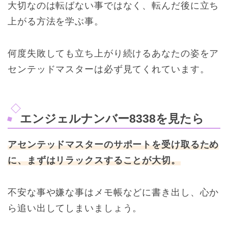
大切なのは転ばない事ではなく、転んだ後に立ち
上がる方法を学ぶ事。
何度失敗しても立ち上がり続けるあなたの姿をア
センテッドマスターは必ず見てくれています。
エンジェルナンバー8338を見たら
アセンテッドマスターのサポートを受け取るため
に、まずはリラックスすることが大切。
不安な事や嫌な事はメモ帳などに書き出し、心か
ら追い出してしまいましょう。