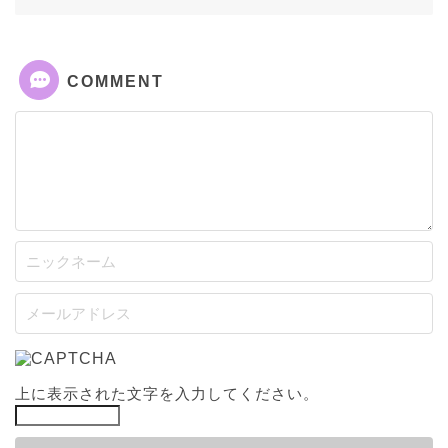
COMMENT
上に表示された文字を入力してください。