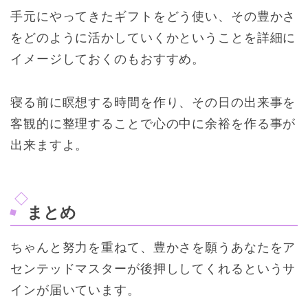
手元にやってきたギフトをどう使い、その豊かさ
をどのように活かしていくかということを詳細に
イメージしておくのもおすすめ。
寝る前に瞑想する時間を作り、その日の出来事を
客観的に整理することで心の中に余裕を作る事が
出来ますよ。
まとめ
ちゃんと努力を重ねて、豊かさを願うあなたをア
センテッドマスターが後押ししてくれるというサ
インが届いています。