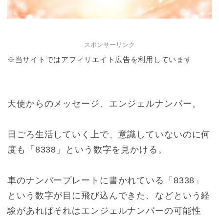
スポンサーリンク
※当サイトではアフィリエイト広告を利用しています
天使からのメッセージ、エンジェルナンバー。
日ごろ生活していく上で、意識していないのに何
度も「8338」という数字を見かける。
車のナンバープレートに書かれている「8338」
という数字が目に飛び込んできた、などという経
験があればそれはエンジェルナンバーの可能性