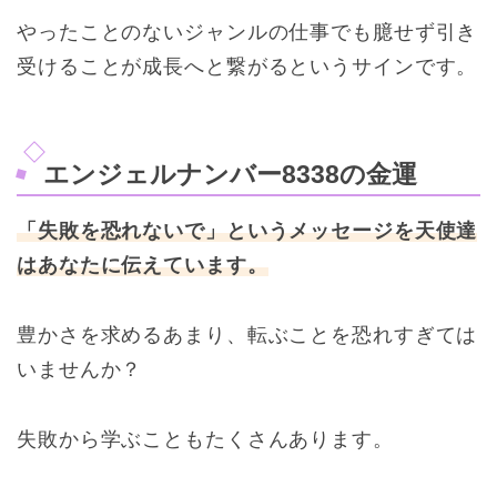
やったことのないジャンルの仕事でも臆せず引き
受けることが成長へと繋がるというサインです。
エンジェルナンバー8338の金運
「失敗を恐れないで」というメッセージを天使達
はあなたに伝えています。
豊かさを求めるあまり、転ぶことを恐れすぎては
いませんか？
失敗から学ぶこともたくさんあります。