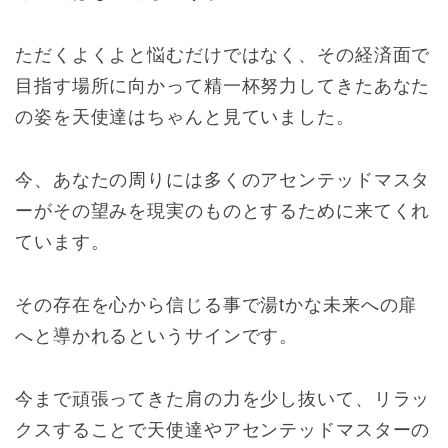
ただくよくよと悩むだけではなく、その経済面で
目指す場所に向かって精一杯努力してきたあなた
の姿を天使達はちゃんと見ていました。
今、あなたの周りには多くのアセンテッドマスタ
ーがその望みを現実のものとするために来てくれ
ています。
その存在を心から信じる事で湯tかな未来への扉
へと導かれるというサインです。
今まで頑張ってきた肩の力を少し抜いて、リラッ
クスすることで天使達やアセンテッドマスターの