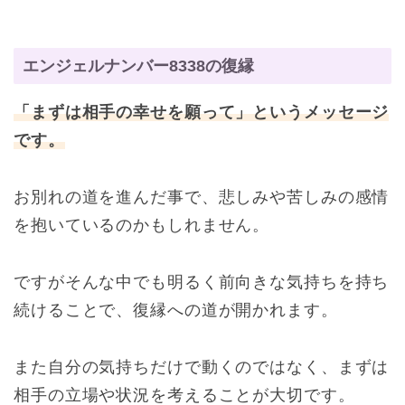
エンジェルナンバー8338の復縁
「まずは相手の幸せを願って」というメッセージ
です。
お別れの道を進んだ事で、悲しみや苦しみの感情
を抱いているのかもしれません。
ですがそんな中でも明るく前向きな気持ちを持ち
続けることで、復縁への道が開かれます。
また自分の気持ちだけで動くのではなく、まずは
相手の立場や状況を考えることが大切です。