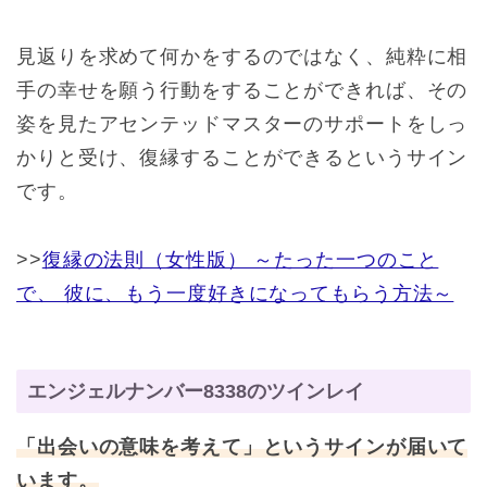
見返りを求めて何かをするのではなく、純粋に相
手の幸せを願う行動をすることができれば、その
姿を見たアセンテッドマスターのサポートをしっ
かりと受け、復縁することができるというサイン
です。
>>
復縁の法則（女性版） ～たった一つのこと
で、 彼に、もう一度好きになってもらう方法～
エンジェルナンバー8338のツインレイ
「出会いの意味を考えて」というサインが届いて
います。