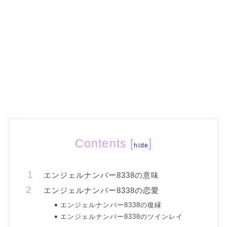
Contents
[
]
hide
エンジェルナンバー8338の意味
エンジェルナンバー8338の恋愛
エンジェルナンバー8338の復縁
エンジェルナンバー8338のツインレイ