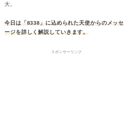
大。
今日は「8338」に込められた天使からのメッセ
ージを詳しく解説していきます。
スポンサーリンク