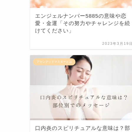
エンジェルナンバー5885の意味や恋
愛・金運「その努力やチャレンジを続
けてください」
2023年3月19
アセンデッドマスターとは
口内炎のスピリチュアルな意味は？部