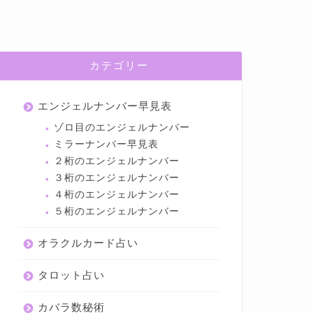
カテゴリー
エンジェルナンバー早見表
ゾロ目のエンジェルナンバー
ミラーナンバー早見表
２桁のエンジェルナンバー
３桁のエンジェルナンバー
４桁のエンジェルナンバー
５桁のエンジェルナンバー
オラクルカード占い
タロット占い
カバラ数秘術