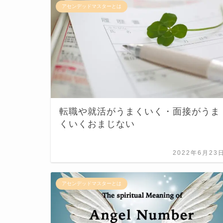
アセンデッドマスターとは
転職や就活がうまくいく・面接がうま
くいくおまじない
2022年6月23
アセンデッドマスターとは