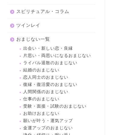
スピリチュアル・コラム
ツインレイ
おまじない一覧
出会い・新しい恋・良縁
片思い・両思いになるおまじない
ライバル退散のおまじない
結婚のおまじない
恋人同士のおまじない
復縁・復活愛のおまじない
人間関係のおまじない
仕事のおまじない
受験・面接・試験のおまじない
お助けおまじない
願いが叶う・運気アップ
金運アップのおまじない