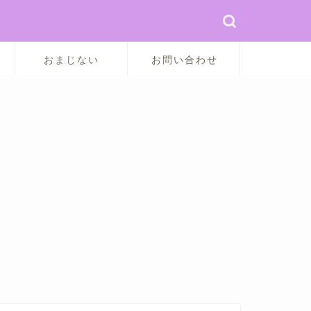
おまじない
お問い合わせ