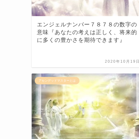
エンジェルナンバー７８７８の数字の
意味『あなたの考えは正しく、将来的
に多くの豊かさを期待できます』
2020年10月19
アセンデッドマスターとは