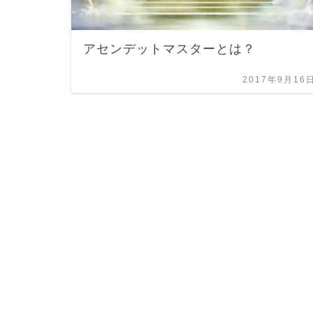
アセンデットマスターとは？
2017年9月16