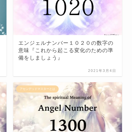
エンジェルナンバー１０２０の数字の
意味『これから起こる変化のための準
備をしましょう』
日
2021年3月4日
アセンデッドマスターとは