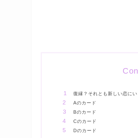
Con
復縁？それとも新しい恋にい
Aのカード
Bのカード
Cのカード
Dのカード