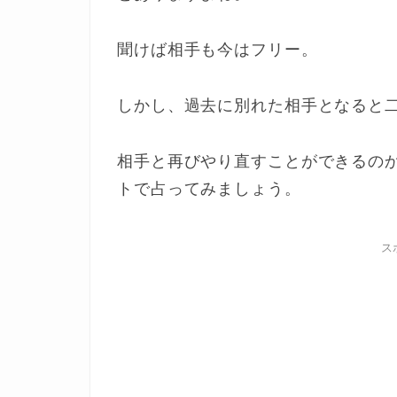
聞けば相手も今はフリー。
しかし、過去に別れた相手となると
相手と再びやり直すことができるの
トで占ってみましょう。
ス