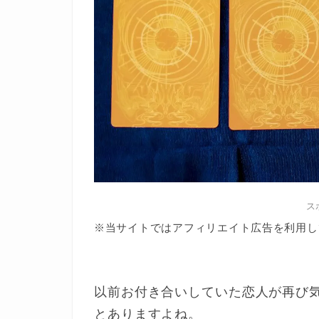
ス
※当サイトではアフィリエイト広告を利用し
以前お付き合いしていた恋人が再び
とありますよね。