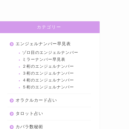
カテゴリー
エンジェルナンバー早見表
ゾロ目のエンジェルナンバー
ミラーナンバー早見表
２桁のエンジェルナンバー
３桁のエンジェルナンバー
４桁のエンジェルナンバー
５桁のエンジェルナンバー
オラクルカード占い
タロット占い
カバラ数秘術