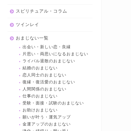
スピリチュアル・コラム
ツインレイ
おまじない一覧
出会い・新しい恋・良縁
片思い・両思いになるおまじない
ライバル退散のおまじない
結婚のおまじない
恋人同士のおまじない
復縁・復活愛のおまじない
人間関係のおまじない
仕事のおまじない
受験・面接・試験のおまじない
お助けおまじない
願いが叶う・運気アップ
金運アップのおまじない