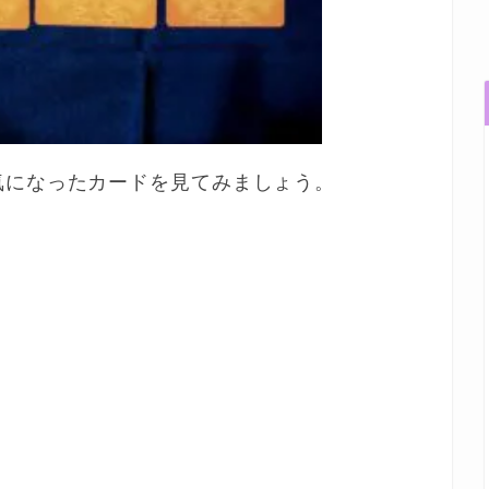
気になったカードを見てみましょう。