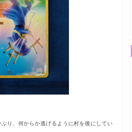
かぶり、何からか逃げるように村を後にしてい