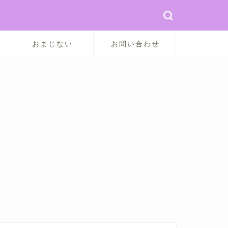
おまじない
お問い合わせ