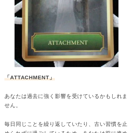
「ATTACHMENT」
あなたは過去に強く影響を受けているかもしれま
せん。
毎日同じことを繰り返していたり、古い習慣を止