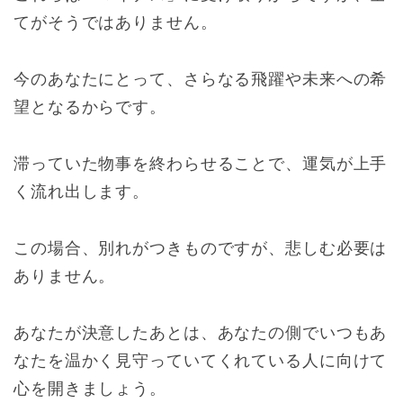
てがそうではありません。
今のあなたにとって、さらなる飛躍や未来への希
望となるからです。
滞っていた物事を終わらせることで、運気が上手
く流れ出します。
この場合、別れがつきものですが、悲しむ必要は
ありません。
あなたが決意したあとは、あなたの側でいつもあ
なたを温かく見守っていてくれている人に向けて
心を開きましょう。