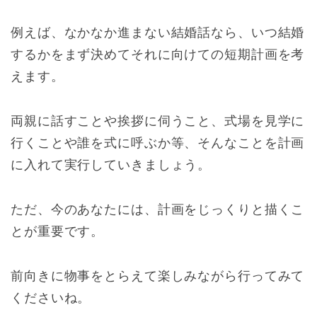
例えば、なかなか進まない結婚話なら、いつ結婚
するかをまず決めてそれに向けての短期計画を考
えます。
両親に話すことや挨拶に伺うこと、式場を見学に
行くことや誰を式に呼ぶか等、そんなことを計画
に入れて実行していきましょう。
ただ、今のあなたには、計画をじっくりと描くこ
とが重要です。
前向きに物事をとらえて楽しみながら行ってみて
くださいね。