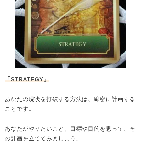
「STRATEGY」
あなたの現状を打破する方法は、綿密に計画する
ことです。
あなたがやりたいこと、目標や目的を思って、そ
の計画を立ててみましょう。