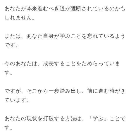
あなたが本来進むべき道が遮断されているのかも
しれません。
または、あなた自身が学ぶことを忘れているよう
です。
今のあなたは、成長することをためらっていま
す。
ですが、そこから一歩踏み出し、前に進む時がき
ています。
あなたの現状を打破する方法は、「学ぶ」ことで
す。