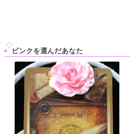
ピンクを選んだあなた