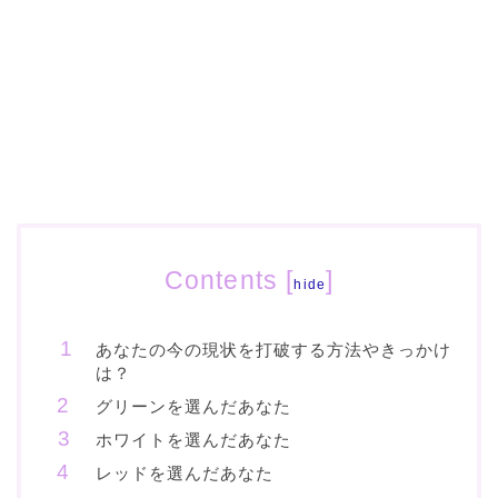
Contents
[
]
hide
あなたの今の現状を打破する方法やきっかけ
は？
グリーンを選んだあなた
ホワイトを選んだあなた
レッドを選んだあなた