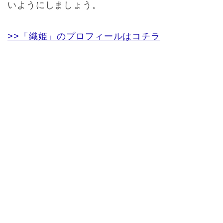
いようにしましょう。
>>「織姫」のプロフィールはコチラ