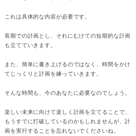
これは具体的な内容が必要です。
長期での計画とし、それにむけての短期的な計画
も立てていきます。
また、簡単に書き上げるのではなく、時間をかけ
てじっくりと計画を練っていきます。
そんな時間も、今のあなたに必要なのでしょう。
楽しい未来に向けて楽しく計画を立てることで、
もうすでに打破しているのかもしれませんが、計
画を実行することを忘れないでくださいね。