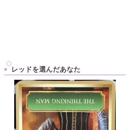
レッドを選んだあなた