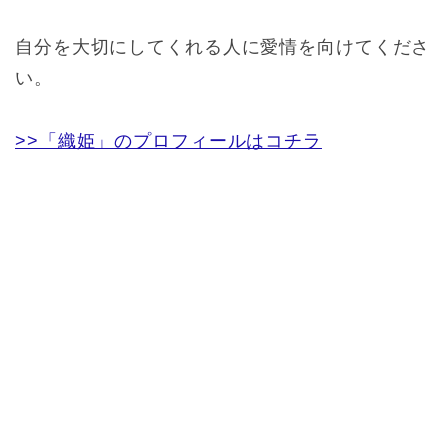
自分を大切にしてくれる人に愛情を向けてくださ
い。
>>「織姫」のプロフィールはコチラ