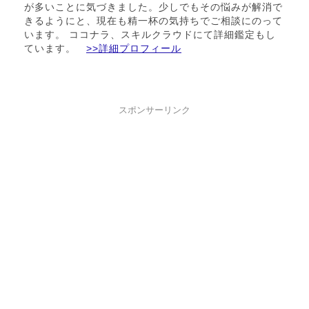
が多いことに気づきました。少しでもその悩みが解消で
きるようにと、現在も精一杯の気持ちでご相談にのって
います。 ココナラ、スキルクラウドにて詳細鑑定もし
ています。
>>詳細プロフィール
スポンサーリンク