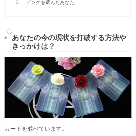
ピンクを選んだあなた
あなたの今の現状を打破する方法や
きっかけは？
カードを並べています。