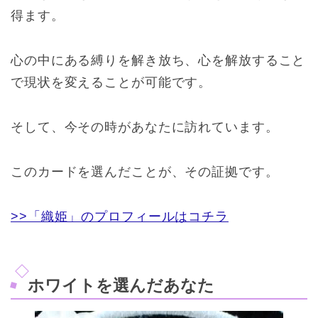
得ます。
心の中にある縛りを解き放ち、心を解放すること
で現状を変えることが可能です。
そして、今その時があなたに訪れています。
このカードを選んだことが、その証拠です。
>>「織姫」のプロフィールはコチラ
ホワイトを選んだあなた