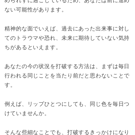
められずに過ごしているため、あなたは前に進め
ない可能性があります。
精神的な面でいえば、過去にあった出来事に対し
てのトラウマや恐れ、未来に期待していない気持
ちがあるといえます。
あなたの今の状況を打破する方法は、まずは毎日
行われる同じことを当たり前だと思わないことで
す。
例えば、リップひとつにしても、同じ色を毎日つ
けていませんか。
そんな些細なことでも、打破するきっかけになり