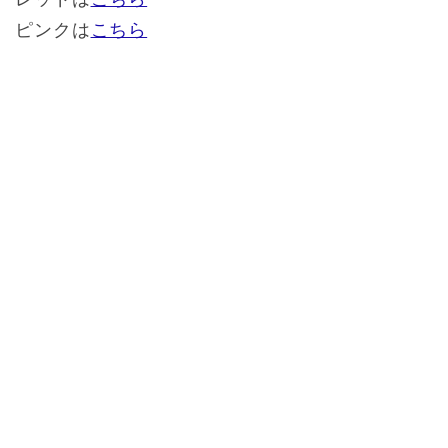
ピンクは
こちら