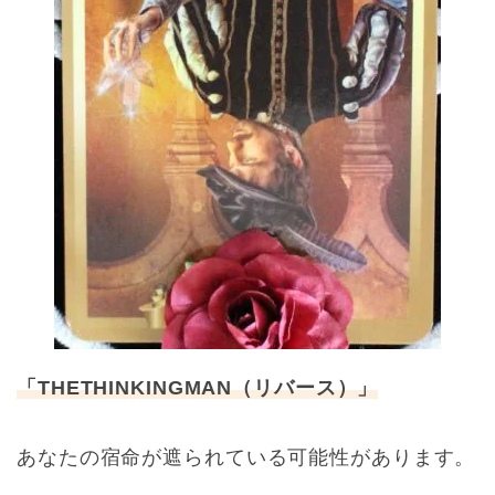
「THETHINKINGMAN（リバース）」
あなたの宿命が遮られている可能性があります。