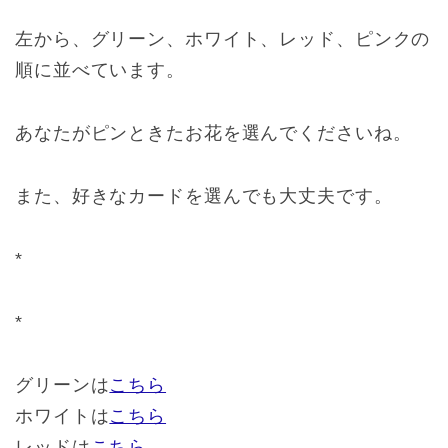
左から、グリーン、ホワイト、レッド、ピンクの
順に並べています。
あなたがピンときたお花を選んでくださいね。
また、好きなカードを選んでも大丈夫です。
*
*
グリーンは
こちら
ホワイトは
こちら
レッドは
こちら