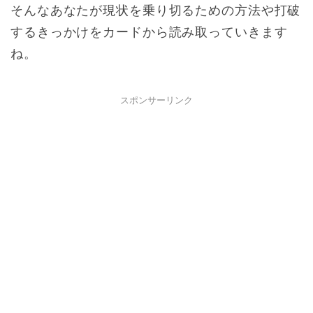
そんなあなたが現状を乗り切るための方法や打破
するきっかけをカードから読み取っていきます
ね。
スポンサーリンク