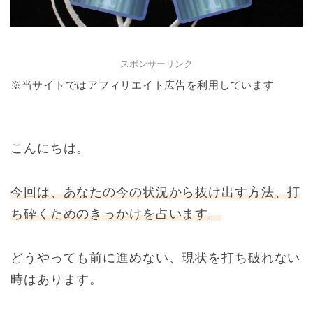
スポンサーリンク
※当サイトではアフィリエイト広告を利用しています
こんにちは。
今回は、あなたの今の状況から抜け出す方法、打
ち砕くためのきっかけを占います。
どうやっても前に進めない、現状を打ち破れない
時はあります。