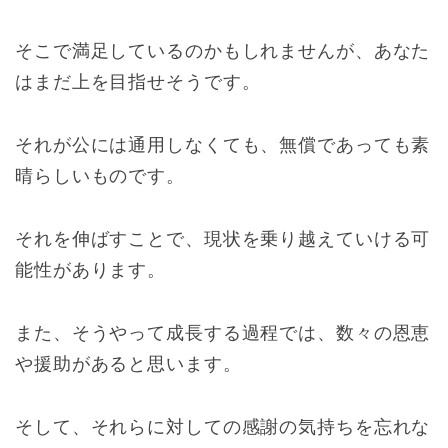
そこで満足しているのかもしれませんが、あなた
はまだ上を目指せそうです。
それが公には通用しなくても、無償であっても素
晴らしいものです。
それを伸ばすことで、現状を乗り越えていける可
能性があります。
また、そうやって成長する過程では、数々の恩恵
や援助があると思います。
そして、それらに対しての感謝の気持ちを忘れな