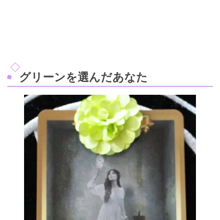
グリーンを選んだあなた