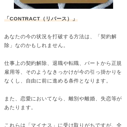
「CONTRACT（リバース）」
あなたの今の状況を打破する方法は、「契約解
除」なのかもしれません。
仕事上の契約解除、退職や転職、パートから正規
雇用等、そのようなきっかけが今の引っ掛かりを
なくし、自由に前に進める条件となります。
また、恋愛においてなら、離別や離婚、失恋等が
あたります。
これらは「マイナス」に受け取りがちですが、全