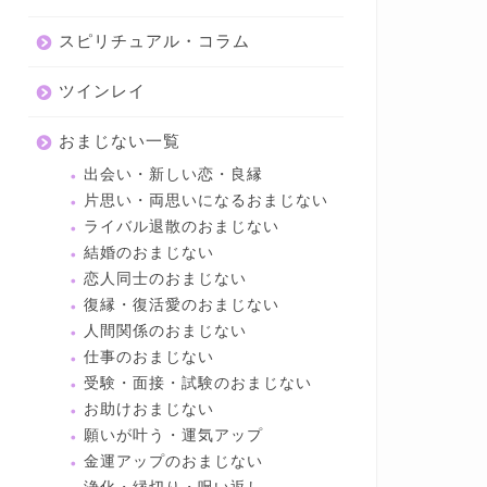
スピリチュアル・コラム
ツインレイ
おまじない一覧
出会い・新しい恋・良縁
片思い・両思いになるおまじない
ライバル退散のおまじない
結婚のおまじない
恋人同士のおまじない
復縁・復活愛のおまじない
人間関係のおまじない
仕事のおまじない
受験・面接・試験のおまじない
お助けおまじない
願いが叶う・運気アップ
金運アップのおまじない