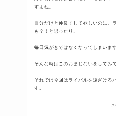
すよね。
自分だけと仲良くして欲しいのに、
も？！と思ったり。
毎日気がきではなくなってしまいま
そんな時はこのおまじないをしてみ
それでは今回はライバルを遠ざける
す。
ス