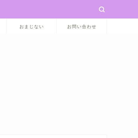
おまじない
お問い合わせ