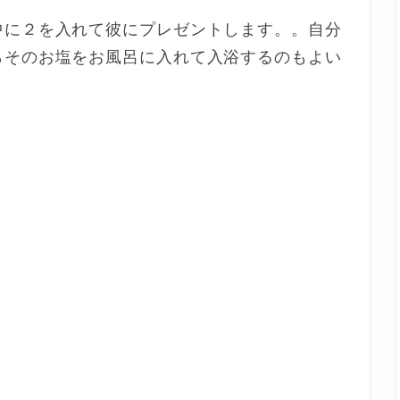
中に２を入れて彼にプレゼントします。。自分
らそのお塩をお風呂に入れて入浴するのもよい