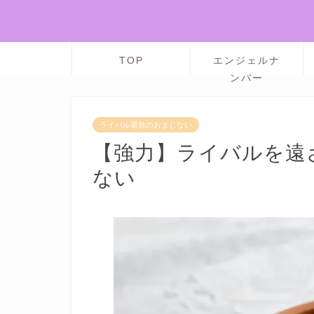
TOP
エンジェルナ
ンバー
ライバル退散のおまじない
【強力】ライバルを遠
ない