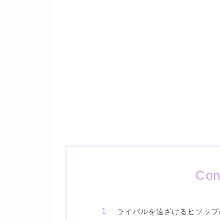
Con
ライバルを遠ざけるヒソップ