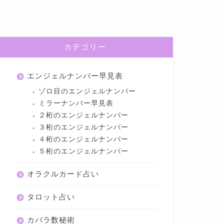
カテゴリー
エンジェルナンバー早見表
ゾロ目のエンジェルナンバー
ミラーナンバー早見表
２桁のエンジェルナンバー
３桁のエンジェルナンバー
４桁のエンジェルナンバー
５桁のエンジェルナンバー
オラクルカード占い
タロット占い
カバラ数秘術