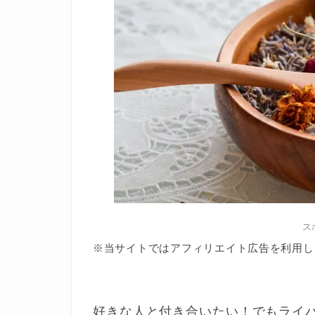
ス
※当サイトではアフィリエイト広告を利用し
好きな人と付き合いたい！でもライ