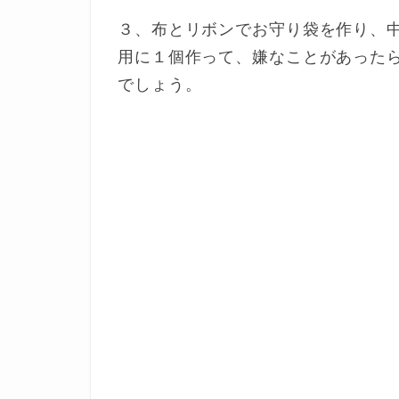
３、布とリボンでお守り袋を作り、
用に１個作って、嫌なことがあった
でしょう。