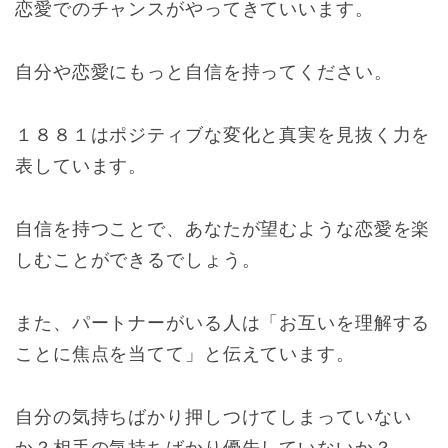
恋愛でのチャンスがやってきていいます。
自分や恋愛にもっと自信を持ってください。
１８８１はポジティブな変化と真実を見抜く力を
表しています。
自信を持つことで、あなたが望むような恋愛を楽
しむことができるでしょう。
また、パートナーがいる人は「お互いを理解する
ことに焦点を当てて」と伝えています。
自分の気持ちばかり押しつけてしまっていない
か？相手の気持ちばかり優先していないか？