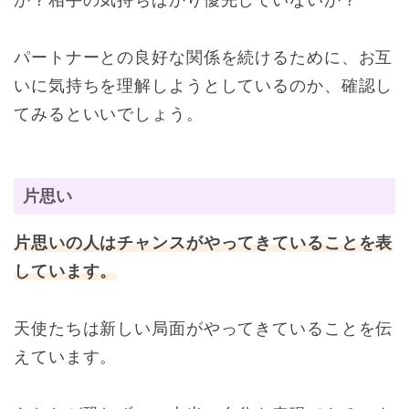
パートナーとの良好な関係を続けるために、お互
いに気持ちを理解しようとしているのか、確認し
てみるといいでしょう。
片思い
片思いの人はチャンスがやってきていることを表
しています。
天使たちは新しい局面がやってきていることを伝
えています。