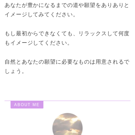
あなたが豊かになるまでの道や願望をありありと
イメージしてみてください。
もし最初からできなくても、リラックスして何度
もイメージしてください。
自然とあなたの願望に必要なものは用意されるで
しょう。
ABOUT ME