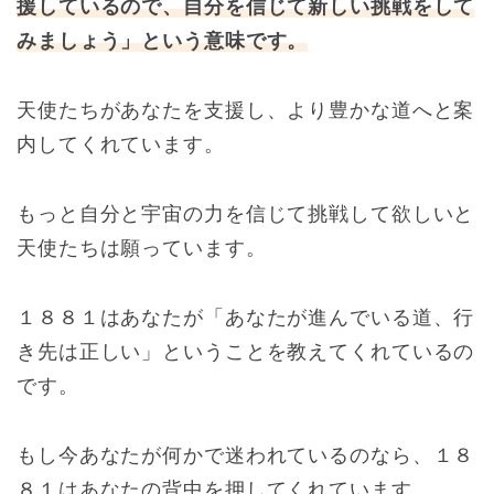
援しているので、自分を信じて新しい挑戦をして
みましょう」という意味です。
天使たちがあなたを支援し、より豊かな道へと案
内してくれています。
もっと自分と宇宙の力を信じて挑戦して欲しいと
天使たちは願っています。
１８８１はあなたが「あなたが進んでいる道、行
き先は正しい」ということを教えてくれているの
です。
もし今あなたが何かで迷われているのなら、１８
８１はあなたの背中を押してくれています。