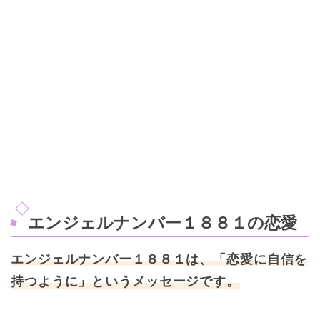
エンジェルナンバー１８８１の恋愛
エンジェルナンバー１８８１は、「恋愛に自信を
持つように」というメッセージです。