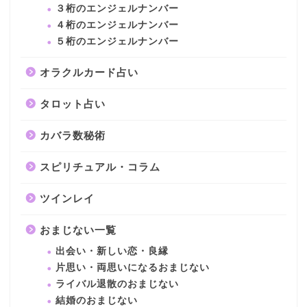
３桁のエンジェルナンバー
４桁のエンジェルナンバー
５桁のエンジェルナンバー
オラクルカード占い
タロット占い
カバラ数秘術
スピリチュアル・コラム
ツインレイ
おまじない一覧
出会い・新しい恋・良縁
片思い・両思いになるおまじない
ライバル退散のおまじない
結婚のおまじない