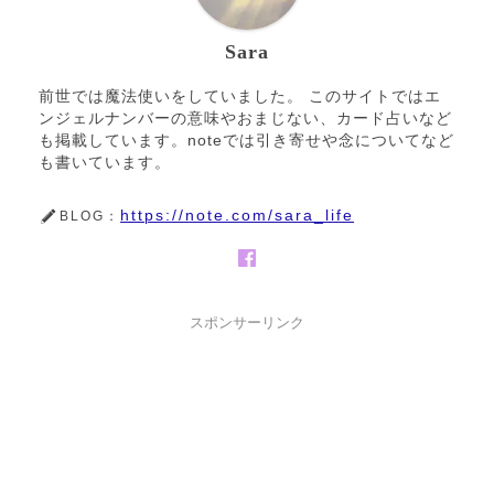
Sara
前世では魔法使いをしていました。 このサイトではエ
ンジェルナンバーの意味やおまじない、カード占いなど
も掲載しています。noteでは引き寄せや念についてなど
も書いています。
https://note.com/sara_life
BLOG：
スポンサーリンク