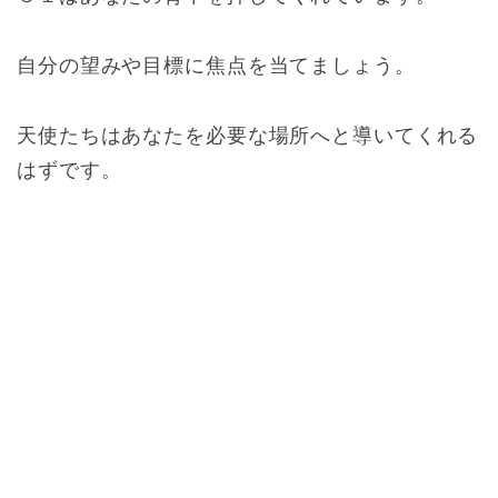
自分の望みや目標に焦点を当てましょう。
天使たちはあなたを必要な場所へと導いてくれる
はずです。