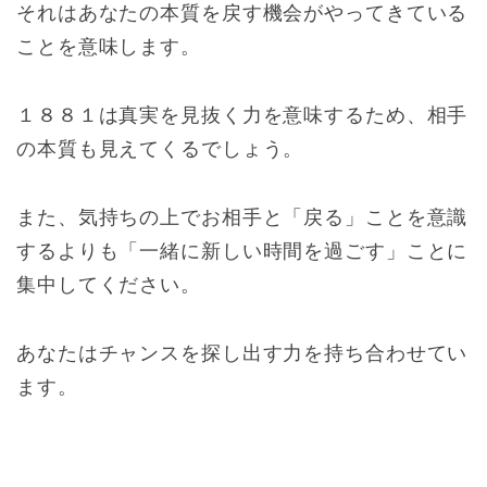
それはあなたの本質を戻す機会がやってきている
ことを意味します。
１８８１は真実を見抜く力を意味するため、相手
の本質も見えてくるでしょう。
また、気持ちの上でお相手と「戻る」ことを意識
するよりも「一緒に新しい時間を過ごす」ことに
集中してください。
あなたはチャンスを探し出す力を持ち合わせてい
ます。