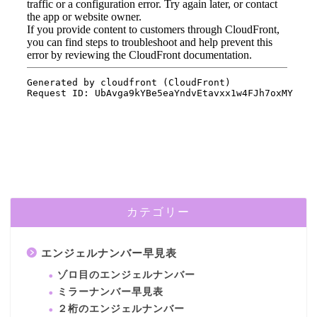
カテゴリー
エンジェルナンバー早見表
ゾロ目のエンジェルナンバー
ミラーナンバー早見表
２桁のエンジェルナンバー