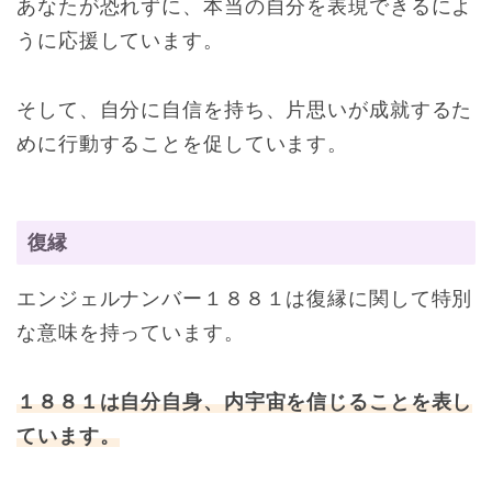
あなたが恐れずに、本当の自分を表現できるによ
うに応援しています。
そして、自分に自信を持ち、片思いが成就するた
めに行動することを促しています。
復縁
エンジェルナンバー１８８１は復縁に関して特別
な意味を持っています。
１８８１は自分自身、内宇宙を信じることを表し
ています。