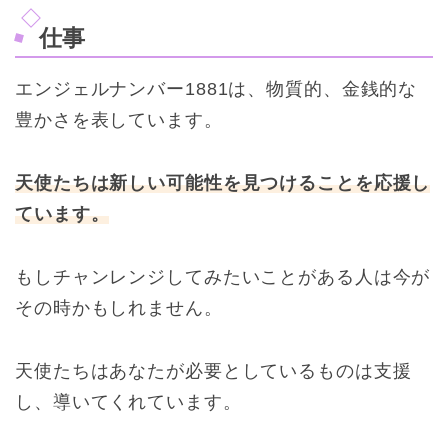
仕事
エンジェルナンバー1881は、物質的、金銭的な
豊かさを表しています。
天使たちは新しい可能性を見つけることを応援し
ています。
もしチャンレンジしてみたいことがある人は今が
その時かもしれません。
天使たちはあなたが必要としているものは支援
し、導いてくれています。