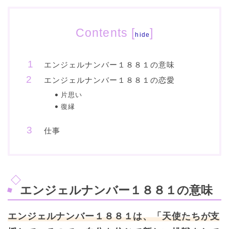
Contents
[
]
hide
エンジェルナンバー１８８１の意味
エンジェルナンバー１８８１の恋愛
片思い
復縁
仕事
エンジェルナンバー１８８１の意味
エンジェルナンバー１８８１は、「天使たちが支