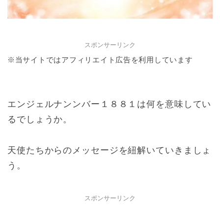
スポンサーリンク
※当サイトではアフィリエイト広告を利用しています
エンジェルナンンバー１８８１は何を意味してい
るでしょうか。
天使たちからのメッセージを紐解いていきましょ
う。
スポンサーリンク