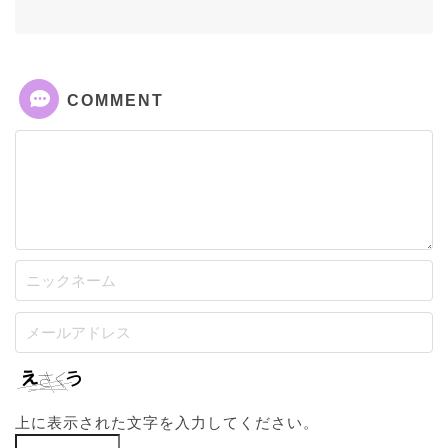
COMMENT
上に表示された文字を入力してください。