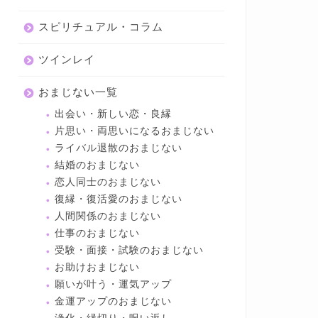
スピリチュアル・コラム
ツインレイ
おまじない一覧
出会い・新しい恋・良縁
片思い・両思いになるおまじない
ライバル退散のおまじない
結婚のおまじない
恋人同士のおまじない
復縁・復活愛のおまじない
人間関係のおまじない
仕事のおまじない
受験・面接・試験のおまじない
お助けおまじない
願いが叶う・運気アップ
金運アップのおまじない