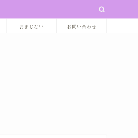
おまじない
お問い合わせ