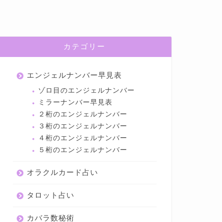
カテゴリー
エンジェルナンバー早見表
ゾロ目のエンジェルナンバー
ミラーナンバー早見表
２桁のエンジェルナンバー
３桁のエンジェルナンバー
４桁のエンジェルナンバー
５桁のエンジェルナンバー
オラクルカード占い
タロット占い
カバラ数秘術