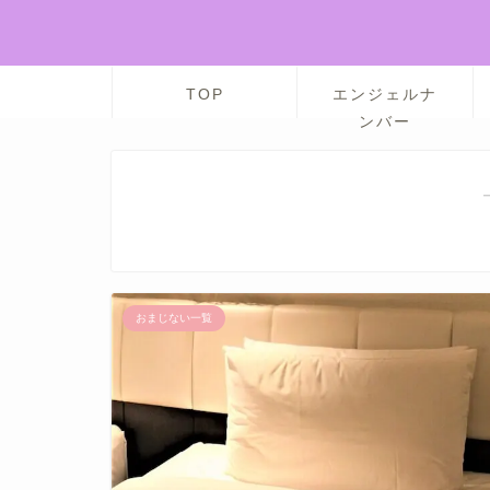
TOP
エンジェルナ
ンバー
おまじない一覧