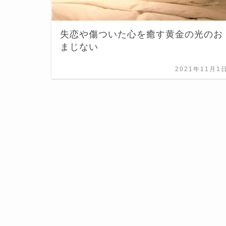
失恋や傷ついた心を癒す黄金の光のお
まじない
2021年11月1