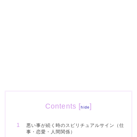
Contents
[
]
hide
悪い事が続く時のスピリチュアルサイン（仕
事・恋愛・人間関係）