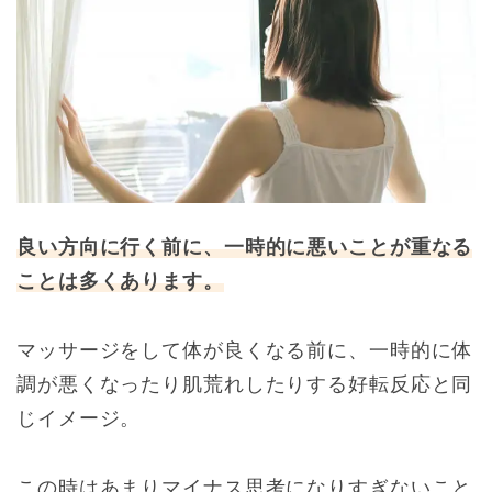
良い方向に行く前に、一時的に悪いことが重なる
ことは多くあります。
マッサージをして体が良くなる前に、一時的に体
調が悪くなったり肌荒れしたりする好転反応と同
じイメージ。
この時はあまりマイナス思考になりすぎないこと