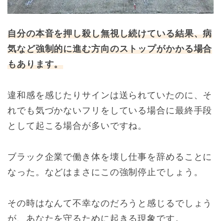
自分の本音を押し殺し無視し続けている結果、病
気など強制的に進む方向のストップがかかる場合
もあります。
違和感を感じたりサインは送られていたのに、そ
れでも気づかないフリをしている場合に最終手段
として起こる場合が多いですね。
ブラック企業で働き体を壊し仕事を辞めることに
なった。などはまさにこの強制停止でしょう。
その時はなんて不幸なのだろうと感じるでしょう
が、あなたを守るために起きる現象です。