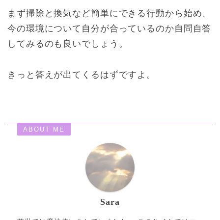
まず掃除と換気など簡単にできる行動から始め、
今の環境について自分が合っているのか自問自答
してみるのも良いでしょう。
きっと答えが出てくるはずですよ。
ABOUT ME
Sara