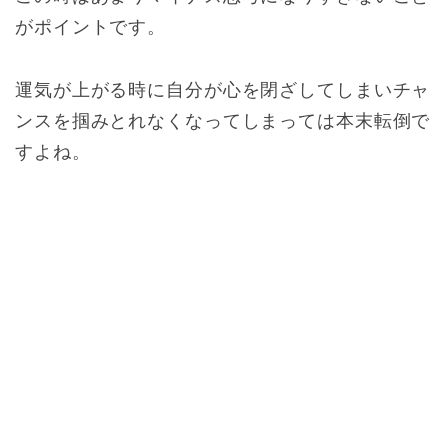
がポイントです。
運気が上がる時に自分が心を閉ざしてしまいチャ
ンスを掴みとれなくなってしまっては本末転倒で
すよね。