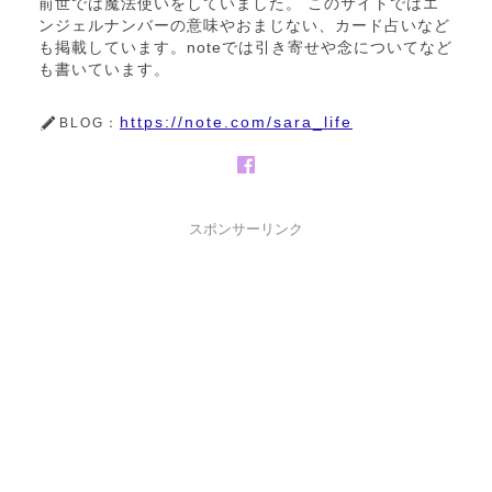
前世では魔法使いをしていました。 このサイトではエ
ンジェルナンバーの意味やおまじない、カード占いなど
も掲載しています。noteでは引き寄せや念についてなど
も書いています。
https://note.com/sara_life
BLOG：
スポンサーリンク