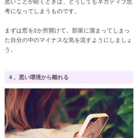
悪いことが続くときは、どうしてもネガティブ思
考になってしまうものです。
まずは窓を2か所開けて、部屋に溜まってしまっ
た自分の中のマイナスな気を流すようにしましょ
う。
４、悪い環境から離れる