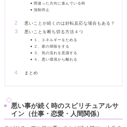
間違った方向に進んでいる時
強制停止
悪いことが続くのは好転反応な場合もある？
悪いことを断ち切る方法４つ
１、エネルギーをためる
２、家の掃除をする
３、気の流れを意識する
４、悪い環境から離れる
まとめ
悪い事が続く時のスピリチュアルサ
イン（仕事・恋愛・人間関係）