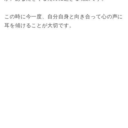
この時に今一度、自分自身と向き合って心の声に
耳を傾けることが大切です。