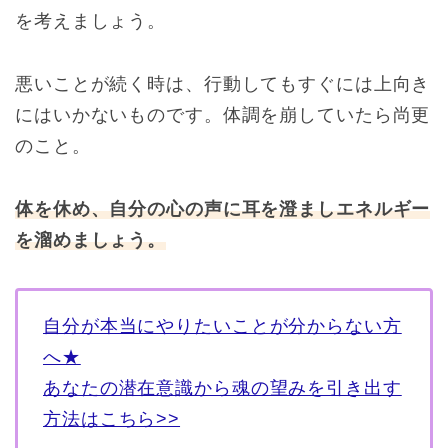
を考えましょう。
悪いことが続く時は、行動してもすぐには上向き
にはいかないものです。体調を崩していたら尚更
のこと。
体を休め、自分の心の声に耳を澄ましエネルギー
を溜めましょう。
自分が本当にやりたいことが分からない方
へ★
あなたの潜在意識から魂の望みを引き出す
方法はこちら>>