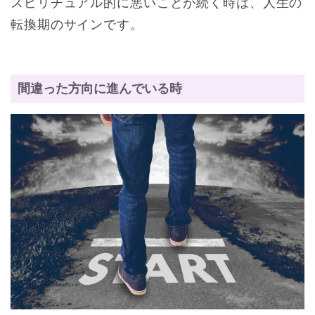
スピリチュアル的に悪いことが続く時は、人生の
転換期のサインです。
間違った方向に進んでいる時