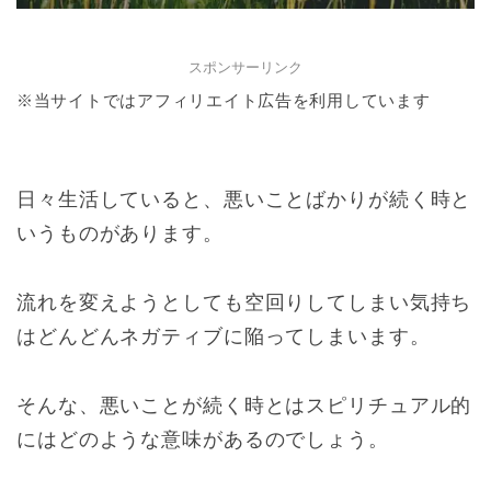
スポンサーリンク
※当サイトではアフィリエイト広告を利用しています
日々生活していると、悪いことばかりが続く時と
いうものがあります。
流れを変えようとしても空回りしてしまい気持ち
はどんどんネガティブに陥ってしまいます。
そんな、悪いことが続く時とはスピリチュアル的
にはどのような意味があるのでしょう。