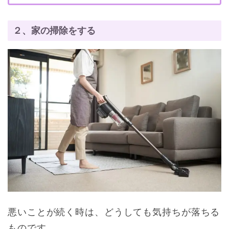
２、家の掃除をする
悪いことが続く時は、どうしても気持ちが落ちる
ものです。