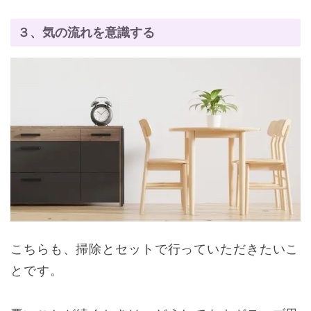
３、気の流れを意識する
こちらも、掃除とセットで行っていただきたいこ
とです。