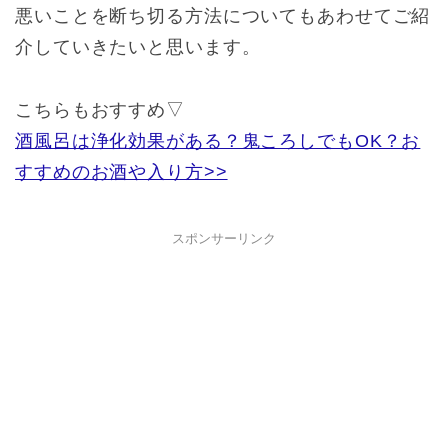
悪いことを断ち切る方法についてもあわせてご紹
介していきたいと思います。
こちらもおすすめ▽
酒風呂は浄化効果がある？鬼ころしでもOK？お
すすめのお酒や入り方>>
スポンサーリンク