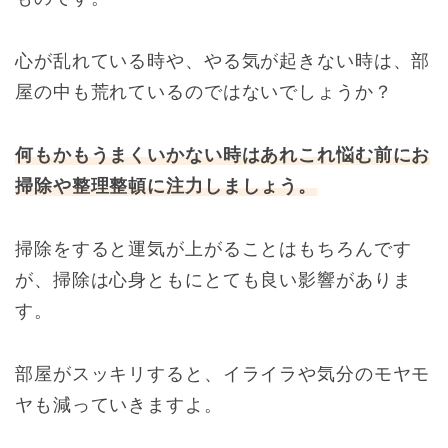
心が乱れている時や、やる気が起きない時は、部
屋の中も荒れているのではないでしょうか？
何もかもうまくいかない時はあれこれ悩む前にお
掃除や整理整頓に注力しましょう。
掃除をすると運気が上がることはもちろんです
が、掃除は心身ともにとても良い影響がありま
す。
部屋がスッキリすると、イライラや気分のモヤモ
ヤも減っていきますよ。