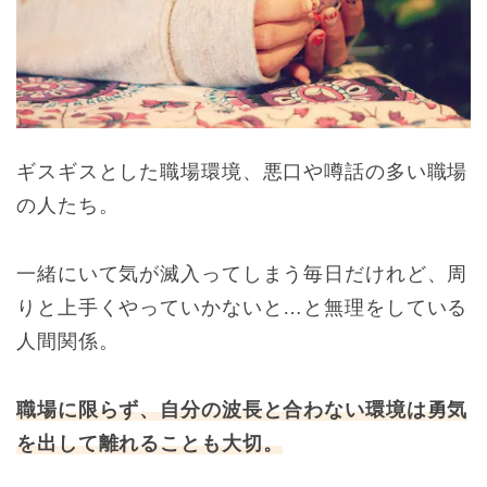
ギスギスとした職場環境、悪口や噂話の多い職場
の人たち。
一緒にいて気が滅入ってしまう毎日だけれど、周
りと上手くやっていかないと…と無理をしている
人間関係。
職場に限らず、自分の波長と合わない環境は勇気
を出して離れることも大切。