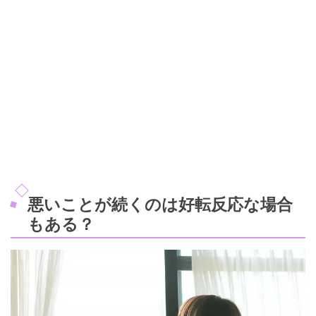
悪いことが続くのは好転反応な場合
もある？