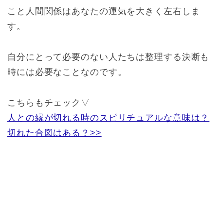
こと人間関係はあなたの運気を大きく左右しま
す。
自分にとって必要のない人たちは整理する決断も
時には必要なことなのです。
こちらもチェック▽
人との縁が切れる時のスピリチュアルな意味は？
切れた合図はある？>>