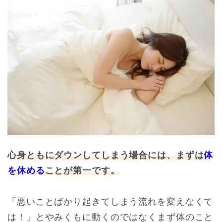
心身ともにダウンしてしまう場合には、まずは
体
を休める
ことが第一です。
「悪いことばかり起きてしまう流れを変えなくて
は！」とやみくもに動くのではなくまず体のこと