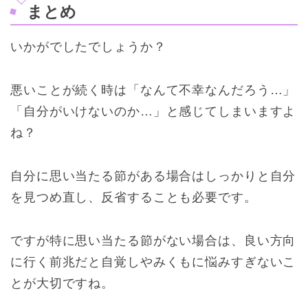
まとめ
いかがでしたでしょうか？
悪いことが続く時は「なんて不幸なんだろう…」
「自分がいけないのか…」と感じてしまいますよ
ね？
自分に思い当たる節がある場合はしっかりと自分
を見つめ直し、反省することも必要です。
ですが特に思い当たる節がない場合は、良い方向
に行く前兆だと自覚しやみくもに悩みすぎないこ
とが大切ですね。