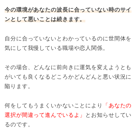
今の環境があなたの波長に合っていない時のサイ
ンとして悪いことは続きます。
自分に合っていないとわかっているのに世間体を
気にして我慢している職場や恋人関係。
その場合、どんなに前向きに運気を変えようとも
がいても良くなるどころかどんどんと悪い状況に
陥ります。
何をしてもうまくいかないことにより
「あなたの
選択が間違って進んでいるよ」
とお知らせしてい
るのです。