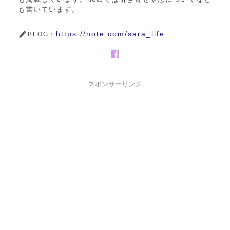
も書いています。
https://note.com/sara_life
BLOG：
スポンサーリンク