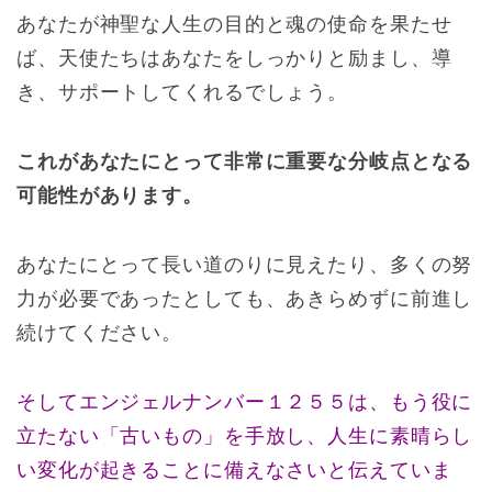
あなたが神聖な人生の目的と魂の使命を果たせ
ば、天使たちはあなたをしっかりと励まし、導
き、サポートしてくれるでしょう。
これがあなたにとって非常に重要な分岐点となる
可能性があります。
あなたにとって長い道のりに見えたり、多くの努
力が必要であったとしても、あきらめずに前進し
続けてください。
そしてエンジェルナンバー１２５５は、もう役に
立たない「古いもの」を手放し、人生に素晴らし
い変化が起きることに備えなさいと伝えていま