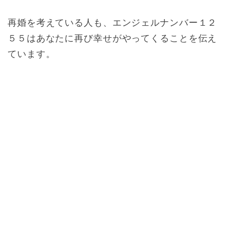
再婚を考えている人も、エンジェルナンバー１２
５５はあなたに再び幸せがやってくることを伝え
ています。