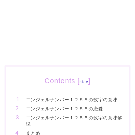
Contents
[
]
hide
エンジェルナンバー１２５５の数字の意味
エンジェルナンバー１２５５の恋愛
エンジェルナンバー１２５５の数字の意味解
説
まとめ