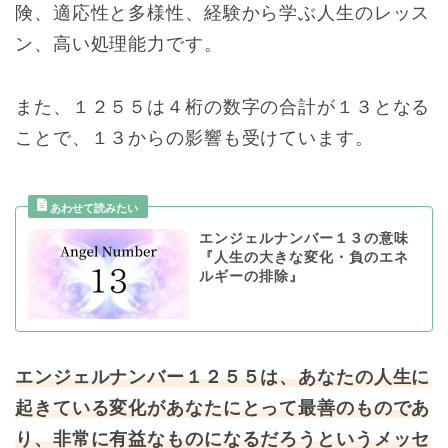
険、適応性と多様性、経験から学ぶ人生のレッス
ン、高い処理能力です。
また、１２５５は４桁の数字の合計が１３となる
ことで、１３からの影響も受けています。
エンジェルナンバー１３の意味
『人生の大きな変化・負のエネ
ルギーの排除』
エンジェルナンバー１２５５は、あなたの人生に
起きている変化があなたにとって最善のものであ
り、非常に有益なものになるだろうというメッセ