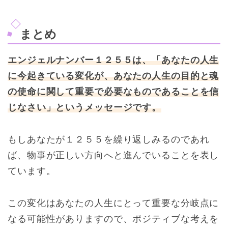
まとめ
エンジェルナンバー１２５５は、「あなたの人生
に今起きている変化が、あなたの人生の目的と魂
の使命に関して重要で必要なものであることを信
じなさい」というメッセージです。
もしあなたが１２５５を繰り返しみるのであれ
ば、物事が正しい方向へと進んでいることを表し
ています。
この変化はあなたの人生にとって重要な分岐点に
なる可能性がありますので、ポジティブな考えを