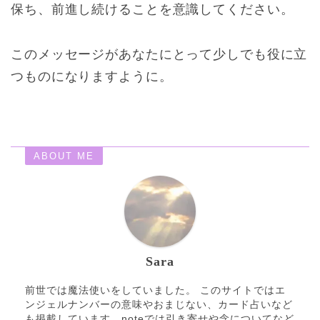
保ち、前進し続けることを意識してください。
このメッセージがあなたにとって少しでも役に立
つものになりますように。
ABOUT ME
Sara
前世では魔法使いをしていました。 このサイトではエ
ンジェルナンバーの意味やおまじない、カード占いなど
も掲載しています。noteでは引き寄せや念についてなど