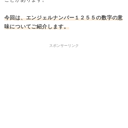
今回は、エンジェルナンバー１２５５の数字の意
味についてご紹介します。
スポンサーリンク