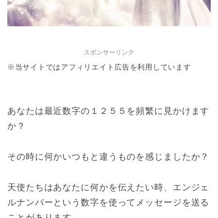
スポンサーリンク
※当サイトではアフィリエイト広告を利用しています
あなたは最近数字の１２５５を頻繁に見かけます
か？
その時に何かいつもと違うものを感じましたか？
天使たちはあなたに何かを伝えたい時、エンジェ
ルナンバーという数字を使ってメッセージを送る
ことがあります。