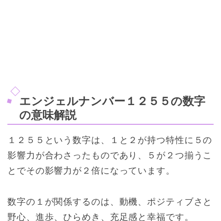
エンジェルナンバー１２５５の数字
の意味解説
１２５５という数字は、１と２が持つ特性に５の
影響力が合わさったものであり、５が２つ揃うこ
とでその影響力が２倍になっています。
数字の１が関係するのは、動機、ポジティブさと
野心、進歩、ひらめき、充足感と幸福です。