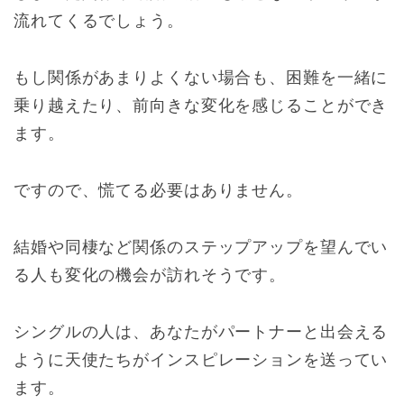
流れてくるでしょう。
もし関係があまりよくない場合も、困難を一緒に
乗り越えたり、前向きな変化を感じることができ
ます。
ですので、慌てる必要はありません。
結婚や同棲など関係のステップアップを望んでい
る人も変化の機会が訪れそうです。
シングルの人は、あなたがパートナーと出会える
ように天使たちがインスピレーションを送ってい
ます。