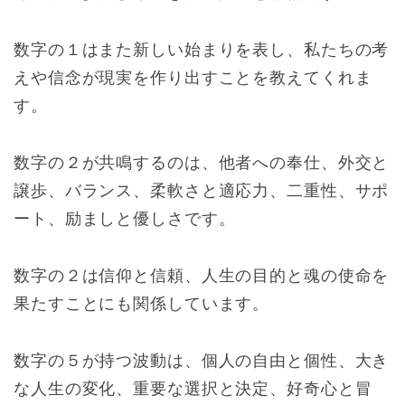
数字の１はまた新しい始まりを表し、私たちの考
えや信念が現実を作り出すことを教えてくれま
す。
数字の２が共鳴するのは、他者への奉仕、外交と
譲歩、バランス、柔軟さと適応力、二重性、サポ
ート、励ましと優しさです。
数字の２は信仰と信頼、人生の目的と魂の使命を
果たすことにも関係しています。
数字の５が持つ波動は、個人の自由と個性、大き
な人生の変化、重要な選択と決定、好奇心と冒