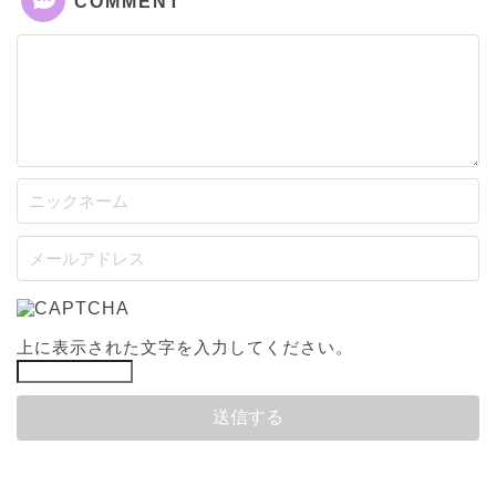
COMMENT
上に表示された文字を入力してください。