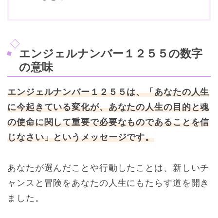
エンジェルナンバー１２５５の数字
の意味
エンジェルナンバー１２５５は、「あなたの人生
に今起きている変化が、あなたの人生の目的と魂
の使命に関して重要で必要なものであることを信
じなさい」というメッセージです。
あなたが選んだことや行動したことは、新しいチ
ャンスと冒険をあなたの人生にもたらす道を開き
ました。