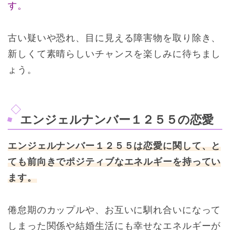
す。
古い疑いや恐れ、目に見える障害物を取り除き、
新しくて素晴らしいチャンスを楽しみに待ちまし
ょう。
エンジェルナンバー１２５５の恋愛
エンジェルナンバー１２５５は恋愛に関して、と
ても前向きでポジティブなエネルギーを持ってい
ます。
倦怠期のカップルや、お互いに馴れ合いになって
しまった関係や結婚生活にも幸せなエネルギーが