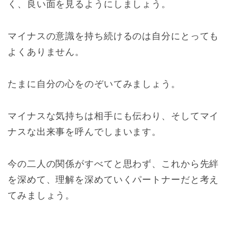
く、良い面を見るようにしましょう。
マイナスの意識を持ち続けるのは自分にとっても
よくありません。
たまに自分の心をのぞいてみましょう。
マイナスな気持ちは相手にも伝わり、そしてマイ
ナスな出来事を呼んでしまいます。
今の二人の関係がすべてと思わず、これから先絆
を深めて、理解を深めていくパートナーだと考え
てみましょう。