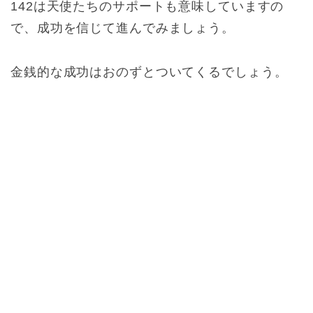
142は天使たちのサポートも意味していますの
で、成功を信じて進んでみましょう。
金銭的な成功はおのずとついてくるでしょう。