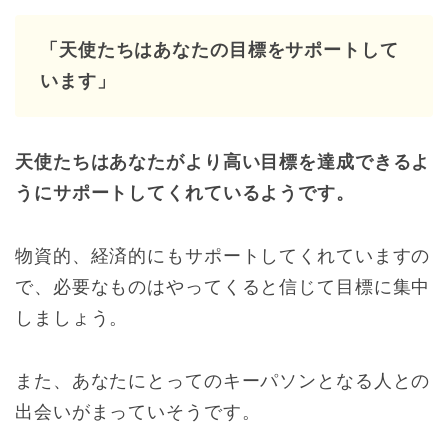
「天使たちはあなたの目標をサポートして
います」
天使たちはあなたがより高い目標を達成できるよ
うにサポートしてくれているようです。
物資的、経済的にもサポートしてくれていますの
で、必要なものはやってくると信じて目標に集中
しましょう。
また、あなたにとってのキーパソンとなる人との
出会いがまっていそうです。