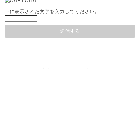
上に表示された文字を入力してください。