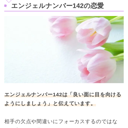
エンジェルナンバー142の恋愛
エンジェルナンバー142は「良い面に目を向ける
ようにしましょう」と伝えています。
相手の欠点や間違いにフォーカスするのではな