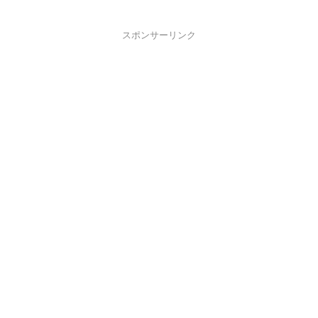
スポンサーリンク