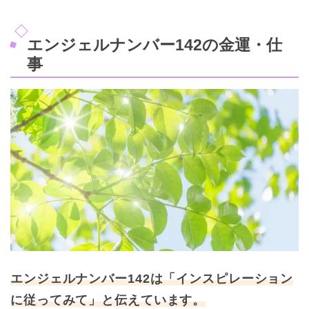
エンジェルナンバー142の金運・仕
事
エンジェルナンバー142は「インスピレーション
に従ってみて」と伝えています。