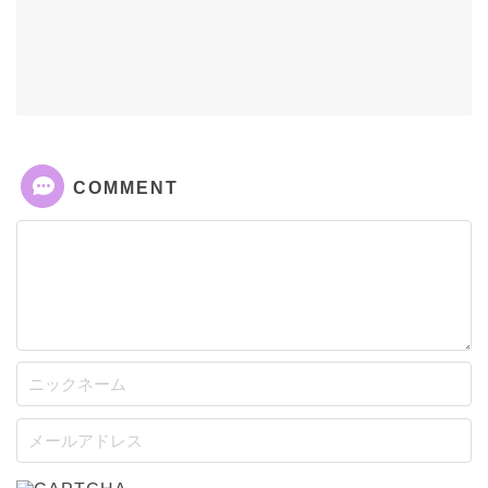
COMMENT