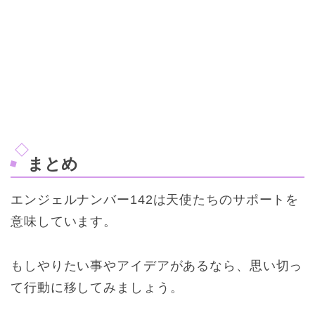
まとめ
エンジェルナンバー142は天使たちのサポートを
意味しています。
もしやりたい事やアイデアがあるなら、思い切っ
て行動に移してみましょう。