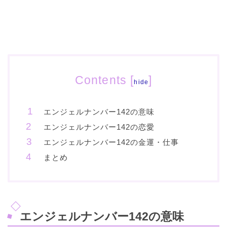
Contents
[
]
hide
エンジェルナンバー142の意味
エンジェルナンバー142の恋愛
エンジェルナンバー142の金運・仕事
まとめ
エンジェルナンバー142の意味