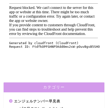
カテゴリー
エンジェルナンバー早見表