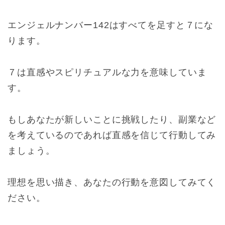
エンジェルナンバー142はすべてを足すと７にな
ります。
７は直感やスピリチュアルな力を意味していま
す。
もしあなたが新しいことに挑戦したり、副業など
を考えているのであれば直感を信じて行動してみ
ましょう。
理想を思い描き、あなたの行動を意図してみてく
ださい。