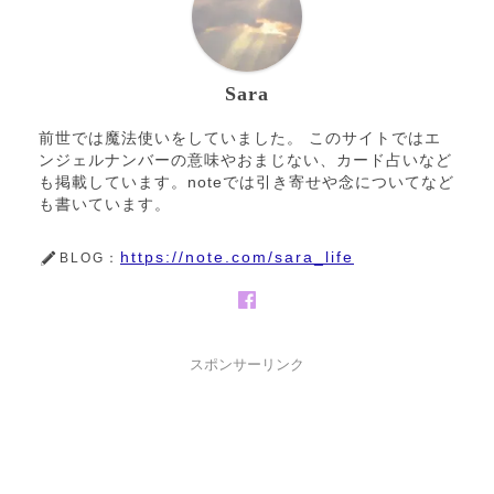
Sara
前世では魔法使いをしていました。 このサイトではエ
ンジェルナンバーの意味やおまじない、カード占いなど
も掲載しています。noteでは引き寄せや念についてなど
も書いています。
https://note.com/sara_life
BLOG：
スポンサーリンク