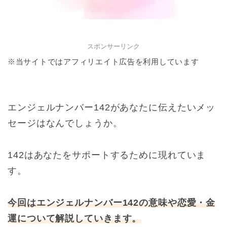
スポンサーリンク
※当サイトではアフィリエイト広告を利用しています
エンジェルナンバー142があなたに伝えたいメッ
セージはなんでしょうか。
142はあなたをサポートするために現れていま
す。
今回はエンジェルナンバー142の意味や恋愛・金
運について解説していきます。