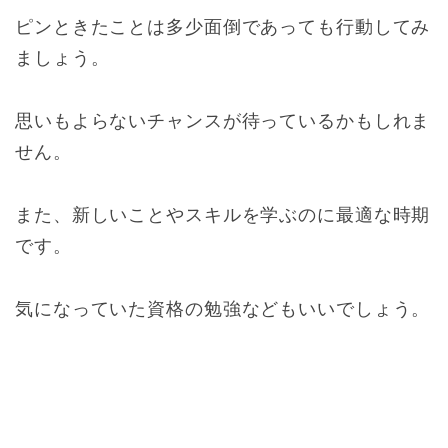
ピンときたことは多少面倒であっても行動してみ
ましょう。
思いもよらないチャンスが待っているかもしれま
せん。
また、新しいことやスキルを学ぶのに最適な時期
です。
気になっていた資格の勉強などもいいでしょう。