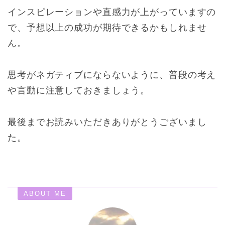
インスピレーションや直感力が上がっていますの
で、予想以上の成功が期待できるかもしれませ
ん。
思考がネガティブにならないように、普段の考え
や言動に注意しておきましょう。
最後までお読みいただきありがとうございまし
た。
ABOUT ME