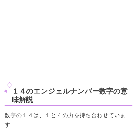
１４のエンジェルナンバー数字の意
味解説
数字の１４は、１と４の力を持ち合わせていま
す。