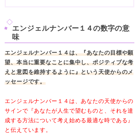
エンジェルナンバー１４の数字の意
味
エンジェルナンバー１４は、『あなたの目標や願
望、本当に重要なことに集中し、ポジティブな考
えと意図を維持するように』という天使からのメ
ッセージです。
エンジェルナンバー１４は、あなたの天使からの
サインで『あなたが人生で望むものと、それを達
成する方法について考え始める最適な時である』
と伝えています。