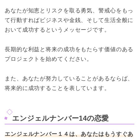
あなたが知恵とリスクを取る勇気、警戒心をもっ
て行動すればビジネスや金銭、そして生活全般に
おいて成功するというメッセージです。
長期的な利益と将来の成功をもたらす価値のある
プロジェクトを始めてください。
また、あなたが努力していることがあるならば、
将来的に成功することを表しています。
エンジェルナンバー14の恋愛
エンジェルナンバー１４は、あなたはもうすぐあ