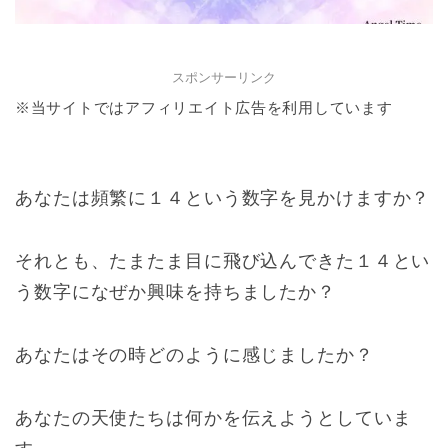
スポンサーリンク
※当サイトではアフィリエイト広告を利用しています
あなたは頻繁に１４という数字を見かけますか？
それとも、たまたま目に飛び込んできた１４とい
う数字になぜか興味を持ちましたか？
あなたはその時どのように感じましたか？
あなたの天使たちは何かを伝えようとしていま