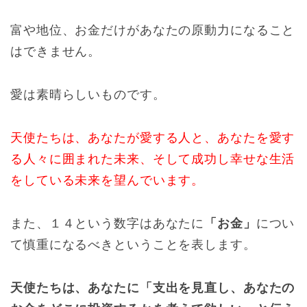
富や地位、お金だけがあなたの原動力になること
はできません。
愛は素晴らしいものです。
天使たちは、あなたが愛する人と、あなたを愛す
る人々に囲まれた未来、そして成功し幸せな生活
をしている未来を望んでいます。
また、１４という数字はあなたに
「お金」
につい
て慎重になるべきということを表します。
天使たちは、あなたに「支出を見直し、あなたの