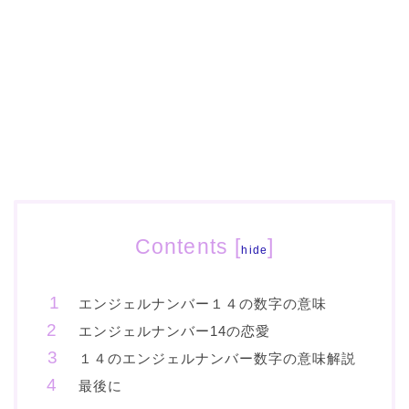
Contents
[
]
hide
エンジェルナンバー１４の数字の意味
エンジェルナンバー14の恋愛
１４のエンジェルナンバー数字の意味解説
最後に