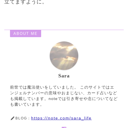
立てますように。
ABOUT ME
Sara
前世では魔法使いをしていました。 このサイトではエ
ンジェルナンバーの意味やおまじない、カード占いなど
も掲載しています。noteでは引き寄せや念についてなど
も書いています。
https://note.com/sara_life
BLOG：