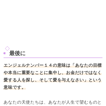
最後に
エンジェルナンバー１４の意味は「あなたの目標
や本当に重要なことに集中し、お金だけではなく
愛する人を探し、そして愛を与えなさい」という
意味です。
あなたの天使たちは、あなたが人生で望むものと