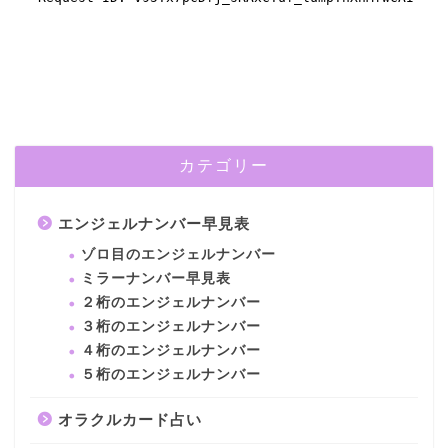
カテゴリー
エンジェルナンバー早見表
ゾロ目のエンジェルナンバー
ミラーナンバー早見表
２桁のエンジェルナンバー
３桁のエンジェルナンバー
４桁のエンジェルナンバー
５桁のエンジェルナンバー
オラクルカード占い