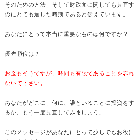
そのための方法、そして財政面に関しても見直す
のにとても適した時期であると伝えています。
あなたにとって本当に重要なものは何ですか？
優先順位は？
お金もそうですが、時間も有限であることを忘れ
ないで下さい。
あなたがどこに、何に、誰といることに投資をす
るか、もう一度見直してみましょう。
このメッセージがあなたにとって少しでもお役に