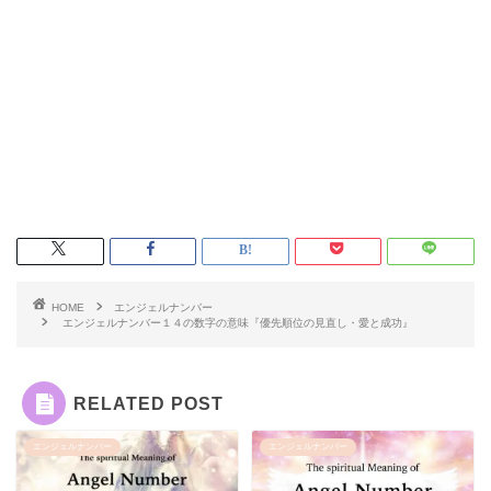
HOME
エンジェルナンバー
エンジェルナンバー１４の数字の意味『優先順位の見直し・愛と成功』
RELATED POST
エンジェルナンバー
エンジェルナンバー