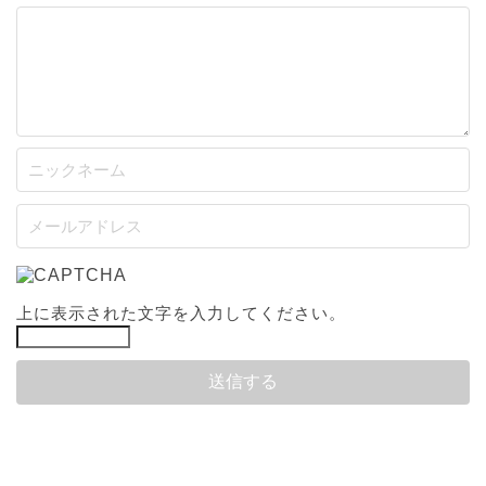
上に表示された文字を入力してください。