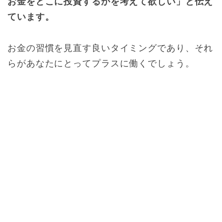
お金をどこに投資するかを考えて欲しい」と伝え
ています。
お金の習慣を見直す良いタイミングであり、それ
らがあなたにとってプラスに働くでしょう。