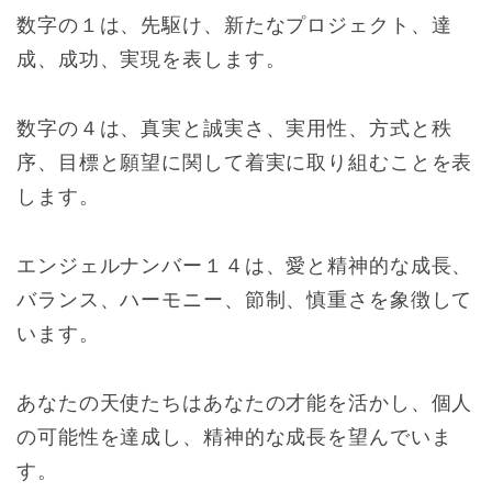
数字の１は、先駆け、新たなプロジェクト、達
成、成功、実現を表します。
数字の４は、真実と誠実さ、実用性、方式と秩
序、目標と願望に関して着実に取り組むことを表
します。
エンジェルナンバー１４は、愛と精神的な成長、
バランス、ハーモニー、節制、慎重さを象徴して
います。
あなたの天使たちはあなたの才能を活かし、個人
の可能性を達成し、精神的な成長を望んでいま
す。