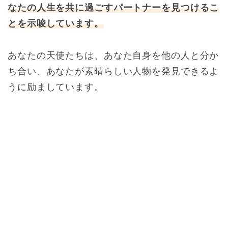
なたの人生を共に過ごすパートナーを見つけるこ
とを示唆しています。
あなたの天使たちは、あなた自身を他の人と分か
ち合い、あなたが素晴らしい人物を発見できるよ
うに励ましています。