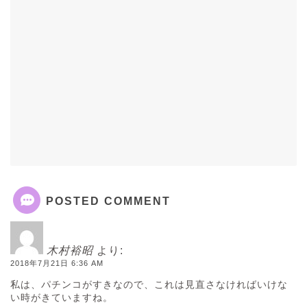
POSTED COMMENT
木村裕昭
より:
2018年7月21日 6:36 AM
私は、パチンコがすきなので、これは見直さなければいけな
い時がきていますね。