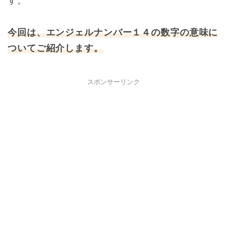
す。
今回は、エンジェルナンバー１４の数字の意味に
ついてご紹介します。
スポンサーリンク