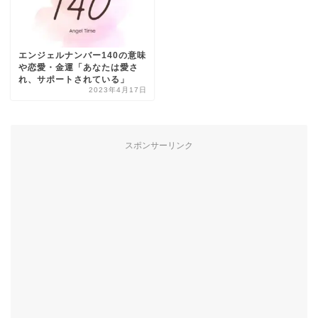
エンジェルナンバー140の意味
や恋愛・金運「あなたは愛さ
れ、サポートされている」
2023年4月17日
スポンサーリンク