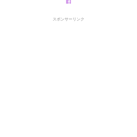
スポンサーリンク