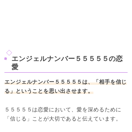
エンジェルナンバー５５５５５の恋
愛
エンジェルナンバー５５５５５は、「相手を信じ
る」ということを思い出させます。
５５５５５は恋愛において、愛を深めるために
「信じる」ことが大切であると伝えています。