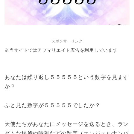
スポンサーリンク
※当サイトではアフィリエイト広告を利用しています
あなたは繰り返し５５５５５という数字を見ます
か？
ふと見た数字が５５５５５でしたか？
天使たちがあなたにメッセージを送るとき、ラン
ダムな場所や時刻などの数字（エンジェルナンバ