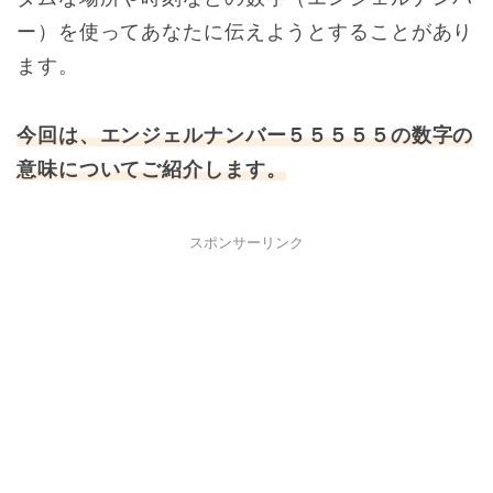
ー）を使ってあなたに伝えようとすることがあり
ます。
今回は、エンジェルナンバー５５５５５の数字の
意味についてご紹介します。
スポンサーリンク