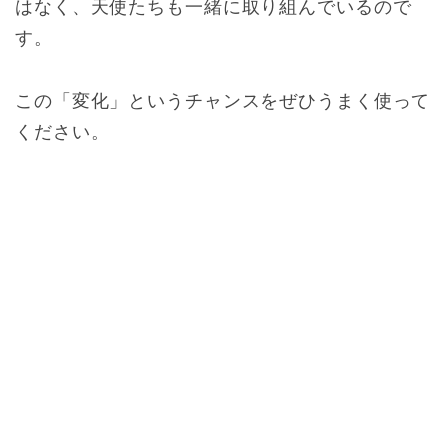
はなく、天使たちも一緒に取り組んでいるので
す。
この「変化」というチャンスをぜひうまく使って
ください。