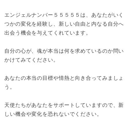
エンジェルナンバー５５５５５は、あなたがいく
つかの変化を経験し、新しい自由と内なる自分へ
出会う機会を与えてくれています。
自分の心が、魂が本当は何を求めているのか問い
かけてみてください。
あなたの本当の目標や情熱と向き合ってみましょ
う。
天使たちがあなたをサポートしていますので、新
しい機会や変化を恐れないでください。