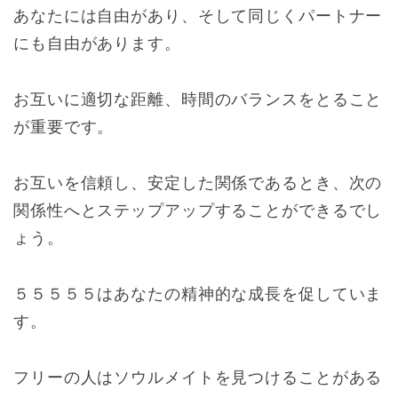
あなたには自由があり、そして同じくパートナー
にも自由があります。
お互いに適切な距離、時間のバランスをとること
が重要です。
お互いを信頼し、安定した関係であるとき、次の
関係性へとステップアップすることができるでし
ょう。
５５５５５はあなたの精神的な成長を促していま
す。
フリーの人はソウルメイトを見つけることがある