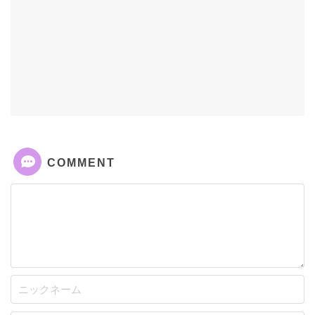
COMMENT