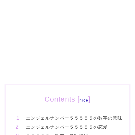
Contents
[
]
hide
エンジェルナンバー５５５５５の数字の意味
エンジェルナンバー５５５５５の恋愛