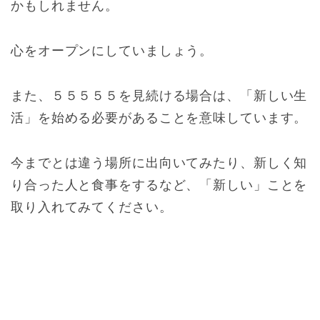
かもしれません。
心をオープンにしていましょう。
また、５５５５５を見続ける場合は、「新しい生
活」を始める必要があることを意味しています。
今までとは違う場所に出向いてみたり、新しく知
り合った人と食事をするなど、「新しい」ことを
取り入れてみてください。