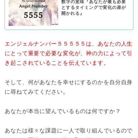
数字の意味『あなたが最も必要
とするタイミングで変化の扉が
開かれる』
エンジェルナンバー５５５５５は、あなたの人生
にとって重要で必要な変化が、神の力によって引
き起こされていることを伝えています。
そして、何があなたを幸せにするのかを自分自身
に尋ねてみてください。
あなたが本当に望んでいるものは何ですか？
あなたは様々な課題に一人で取り組んでいるので