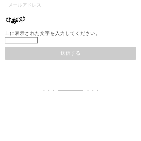
上に表示された文字を入力してください。