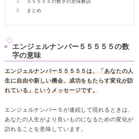
５５５５５の数字の意味解説
まとめ
エンジェルナンバー５５５５５の数
字の意味
エンジェルナンバー５５５５５は、「あなたの人
生に自由や新しい機会、成功をもたらす変化が訪
れている」というメッセージです。
エンジェルナンバー５が連続して現れるときは、
あなたの人生がより良いものになるための変化が
訪れることを意味しています。