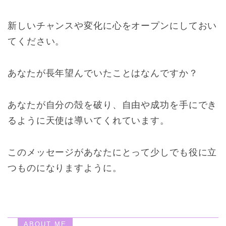
新しいチャンスや変化に心をオープンにしておい
てください。
あなたが長年望んでいたことはなんですか？
あなたが自分の殻を破り、自由や成功を手にでき
るように天使は導いてくれています。
このメッセージがあなたにとって少しでも役に立
つものになりますように。
ABOUT ME