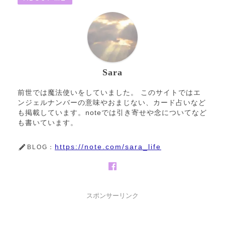
Sara
前世では魔法使いをしていました。 このサイトではエ
ンジェルナンバーの意味やおまじない、カード占いなど
も掲載しています。noteでは引き寄せや念についてなど
も書いています。
https://note.com/sara_life
BLOG：
スポンサーリンク