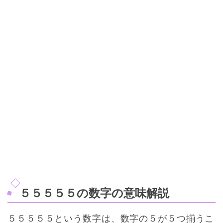
５５５５５の数字の意味解説
５５５５５という数字は、数字の５が５つ揃うこ