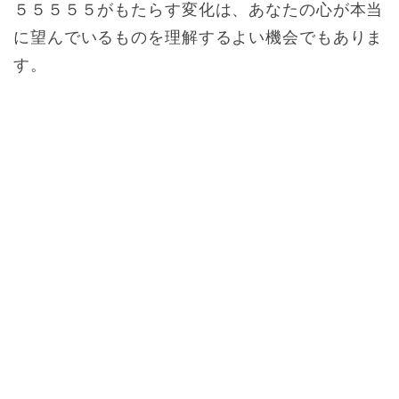
５５５５５がもたらす変化は、あなたの心が本当
に望んでいるものを理解するよい機会でもありま
す。