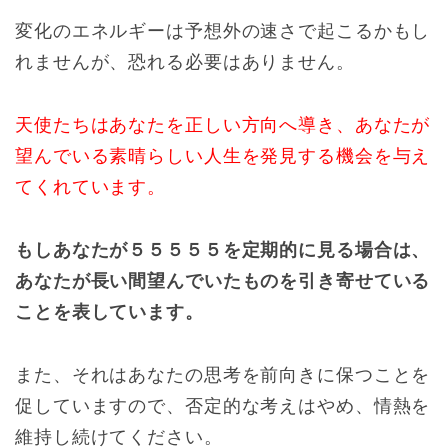
変化のエネルギーは予想外の速さで起こるかもし
れませんが、恐れる必要はありません。
天使たちはあなたを正しい方向へ導き、あなたが
望んでいる素晴らしい人生を発見する機会を与え
てくれています。
もしあなたが５５５５５を定期的に見る場合は、
あなたが長い間望んでいたものを引き寄せている
ことを表しています。
また、それはあなたの思考を前向きに保つことを
促していますので、否定的な考えはやめ、情熱を
維持し続けてください。