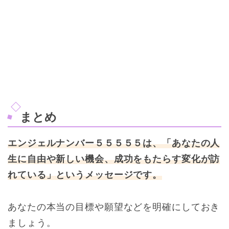
まとめ
エンジェルナンバー５５５５５は、「あなたの人
生に自由や新しい機会、成功をもたらす変化が訪
れている」というメッセージです。
あなたの本当の目標や願望などを明確にしておき
ましょう。