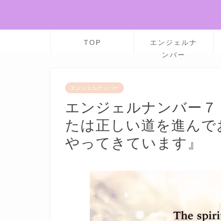
TOP
エンジェルナ
ンバー
エンジェルナンバー
エンジェルナンバー７
たは正しい道を進んで
やってきています』