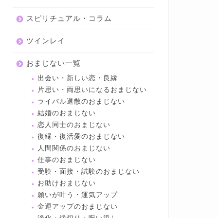
スピリチュアル・コラム
ツインレイ
おまじない一覧
出会い・新しい恋・良縁
片思い・両思いになるおまじない
ライバル退散のおまじない
結婚のおまじない
恋人同士のおまじない
復縁・復活愛のおまじない
人間関係のおまじない
仕事のおまじない
受験・面接・試験のおまじない
お助けおまじない
願いが叶う・運気アップ
金運アップのおまじない