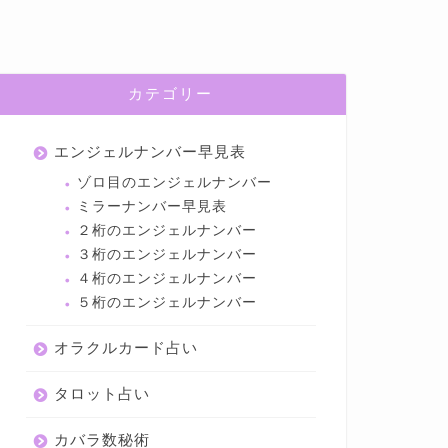
カテゴリー
エンジェルナンバー早見表
ゾロ目のエンジェルナンバー
ミラーナンバー早見表
２桁のエンジェルナンバー
３桁のエンジェルナンバー
４桁のエンジェルナンバー
５桁のエンジェルナンバー
オラクルカード占い
タロット占い
カバラ数秘術