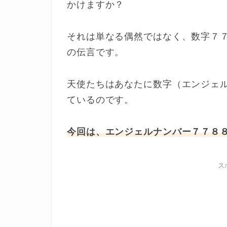
かけますか？
それは単なる偶然ではなく、数字７
の伝言です。
天使たちはあなたに数字（エンジェ
ているのです。
今回は、エンジェルナンバー７７８
ス