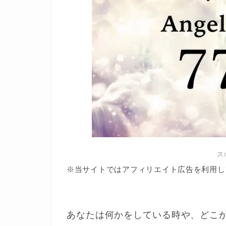
ス
※当サイトではアフィリエイト広告を利用し
あなたは何かをしている時や、どこ