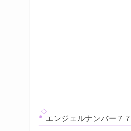
エンジェルナンバー７