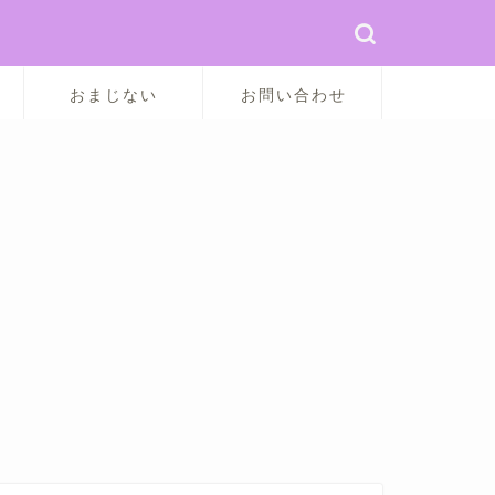
おまじない
お問い合わせ