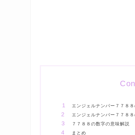
Con
エンジェルナンバー７７８８
エンジェルナンバー７７８８
７７８８の数字の意味解説
まとめ