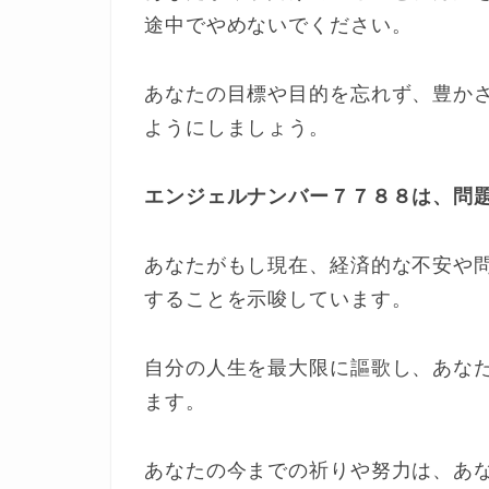
途中でやめないでください。
あなたの目標や目的を忘れず、豊か
ようにしましょう。
エンジェルナンバー７７８８は、問
あなたがもし現在、経済的な不安や
することを示唆しています。
自分の人生を最大限に謳歌し、あな
ます。
あなたの今までの祈りや努力は、あ