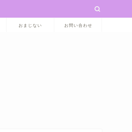
おまじない
お問い合わせ