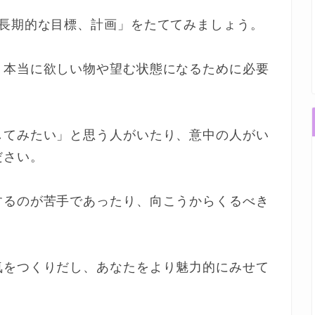
「長期的な目標、計画」をたててみましょう。
、本当に欲しい物や望む状態になるために必要
してみたい」と思う人がいたり、意中の人がい
ださい。
するのが苦手であったり、向こうからくるべき
気をつくりだし、あなたをより魅力的にみせて