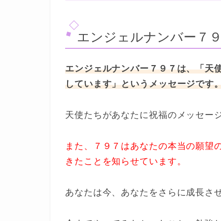
エンジェルナンバー７
エンジェルナンバー７９７は、「天
しています」というメッセージです
天使たちがあなたに祝福のメッセー
また、７９７はあなたの本当の願望
きたことを知らせています。
あなたは今、あなたをさらに成長さ