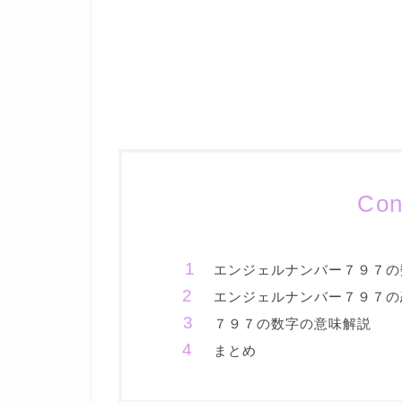
Con
エンジェルナンバー７９７の
エンジェルナンバー７９７の
７９７の数字の意味解説
まとめ