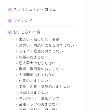
スピリチュアル・コラム
ツインレイ
おまじない一覧
出会い・新しい恋・良縁
片思い・両思いになるおまじない
ライバル退散のおまじない
結婚のおまじない
恋人同士のおまじない
復縁・復活愛のおまじない
人間関係のおまじない
仕事のおまじない
受験・面接・試験のおまじない
お助けおまじない
願いが叶う・運気アップ
金運アップのおまじない