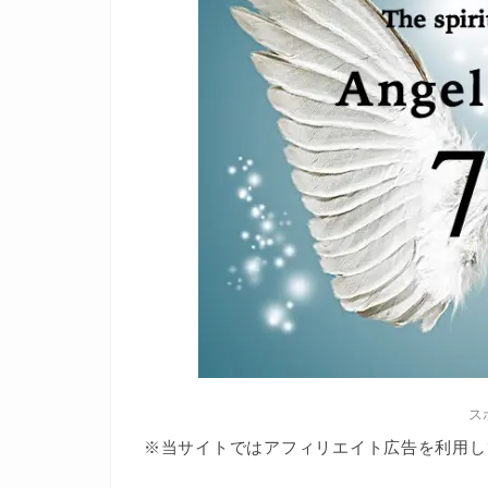
ス
※当サイトではアフィリエイト広告を利用し