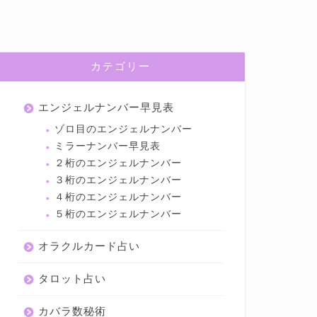
カテゴリー
エンジェルナンバー早見表
ゾロ目のエンジェルナンバー
ミラーナンバー早見表
２桁のエンジェルナンバー
３桁のエンジェルナンバー
４桁のエンジェルナンバー
５桁のエンジェルナンバー
オラクルカード占い
タロット占い
カバラ数秘術