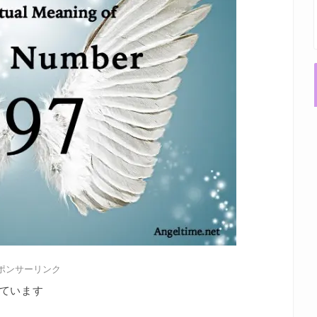
ポンサーリンク
ています