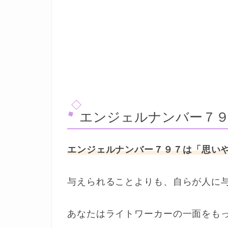
エンジェルナンバー７
エンジェルナンバー７９７は「思い
与えられることよりも、自らが人に
あなたはライトワーカーの一面をも