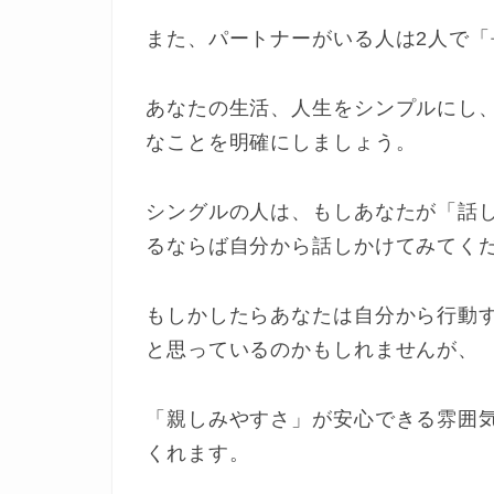
また、パートナーがいる人は2人で
あなたの生活、人生をシンプルにし
なことを明確にしましょう。
シングルの人は、もしあなたが「話
るならば自分から話しかけてみてく
もしかしたらあなたは自分から行動
と思っているのかもしれませんが、
「親しみやすさ」が安心できる雰囲
くれます。