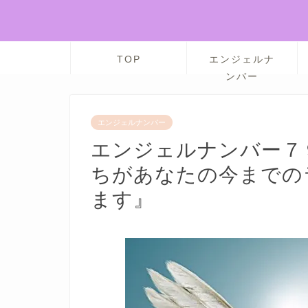
TOP
エンジェルナ
ンバー
エンジェルナンバー
エンジェルナンバー７
ちがあなたの今までの
ます』