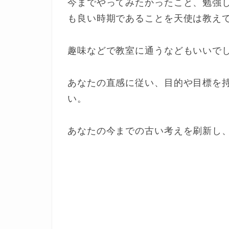
今までやってみたかったこと、勉強
も良い時期であることを天使は教え
趣味などで教室に通うなどもいいで
あなたの直感に従い、目的や目標を
い。
あなたの今までの古い考えを刷新し