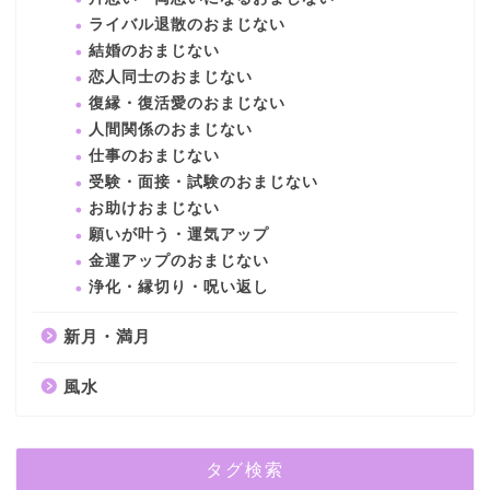
ライバル退散のおまじない
結婚のおまじない
恋人同士のおまじない
復縁・復活愛のおまじない
人間関係のおまじない
仕事のおまじない
受験・面接・試験のおまじない
お助けおまじない
願いが叶う・運気アップ
金運アップのおまじない
浄化・縁切り・呪い返し
新月・満月
風水
タグ検索