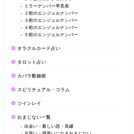
ミラーナンバー早見表
２桁のエンジェルナンバー
３桁のエンジェルナンバー
４桁のエンジェルナンバー
５桁のエンジェルナンバー
オラクルカード占い
タロット占い
カバラ数秘術
スピリチュアル・コラム
ツインレイ
おまじない一覧
出会い・新しい恋・良縁
片思い・両思いになるおまじない