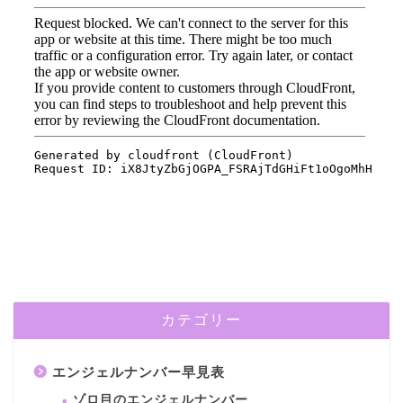
カテゴリー
エンジェルナンバー早見表
ゾロ目のエンジェルナンバー