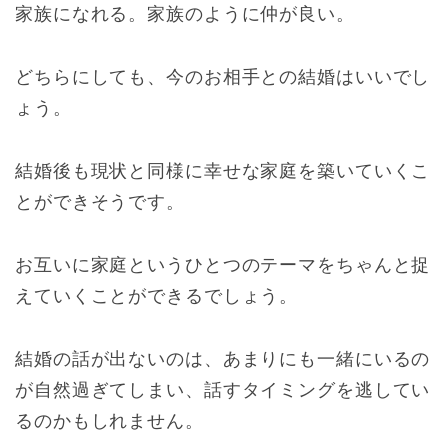
家族になれる。家族のように仲が良い。
どちらにしても、今のお相手との結婚はいいでし
ょう。
結婚後も現状と同様に幸せな家庭を築いていくこ
とができそうです。
お互いに家庭というひとつのテーマをちゃんと捉
えていくことができるでしょう。
結婚の話が出ないのは、あまりにも一緒にいるの
が自然過ぎてしまい、話すタイミングを逃してい
るのかもしれません。