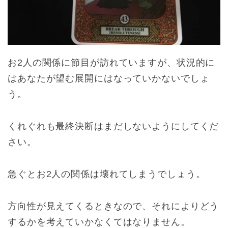
お2人の関係に節目が訪れていますが、状況的に
はあなたが望む展開にはなっていかないでしょ
う。
くれぐれも最終決断はまだしないようにしてくだ
さい。
急ぐとお2人の関係は壊れてしまうでしょう。
方向性が見えてくるときなので、それによりどう
するかを考えていかなくてはなりません。