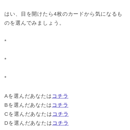
はい、目を開けたら4枚のカードから気になるも
のを選んでみましょう。
*
*
*
Aを選んだあなたは
コチラ
Bを選んだあなたは
コチラ
Cを選んだあなたは
コチラ
Dを選んだあなたは
コチラ