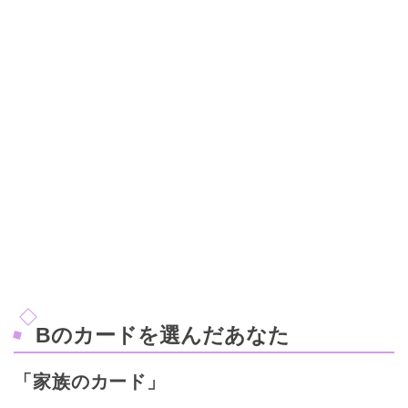
Bのカードを選んだあなた
「家族のカード」