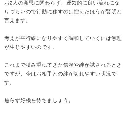
お2人の意思に関わらず、運気的に良い流れにな
りづらいので行動に移すのは控えたほうが賢明と
言えます。
考えが平行線になりやすく調和していくには無理
が生じやすいのです。
これまで積み重ねてきた信頼や絆が試されるとき
ですが、今はお相手との絆が切れやすい状況で
す。
焦らず好機を待ちましょう。