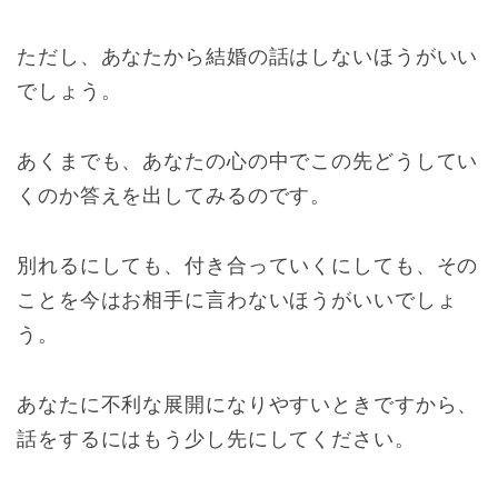
ただし、あなたから結婚の話はしないほうがいい
でしょう。
あくまでも、あなたの心の中でこの先どうしてい
くのか答えを出してみるのです。
別れるにしても、付き合っていくにしても、その
ことを今はお相手に言わないほうがいいでしょ
う。
あなたに不利な展開になりやすいときですから、
話をするにはもう少し先にしてください。