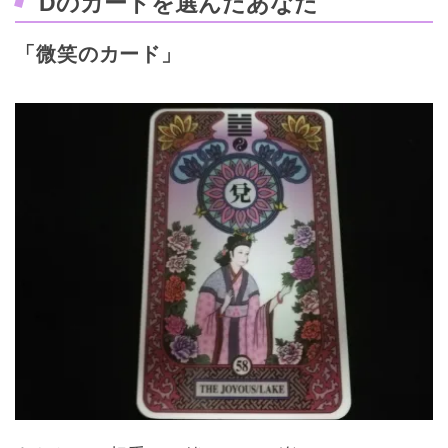
Dのカードを選んだあなた
「微笑のカード」