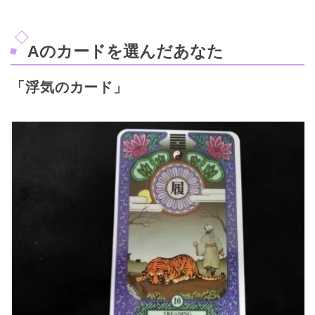
Aのカードを選んだあなた
「浮気のカード」