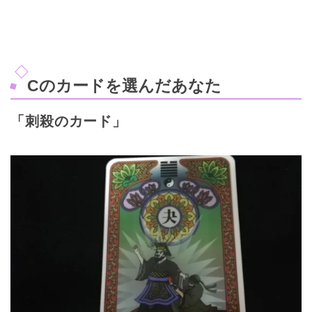
Cのカードを選んだあなた
「刺殺のカード」