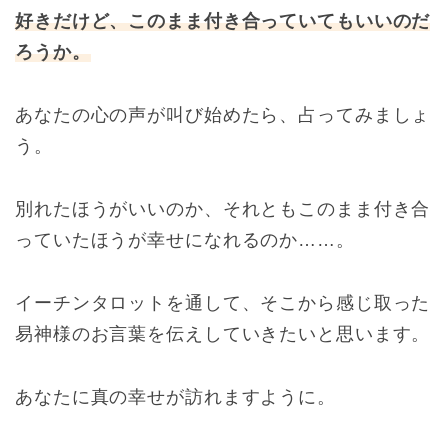
好きだけど、このまま付き合っていてもいいのだ
ろうか。
あなたの心の声が叫び始めたら、占ってみましょ
う。
別れたほうがいいのか、それともこのまま付き合
っていたほうが幸せになれるのか……。
イーチンタロットを通して、そこから感じ取った
易神様のお言葉を伝えしていきたいと思います。
あなたに真の幸せが訪れますように。