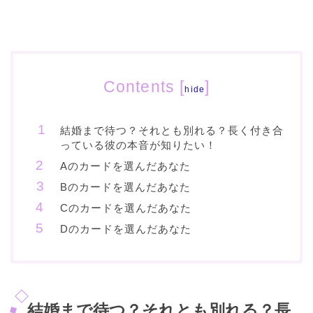
Contents
[
]
hide
結婚まで待つ？それとも別れる？長く付き合
っている彼の本音が知りたい！
Aのカードを選んだあなた
Bのカードを選んだあなた
Cのカードを選んだあなた
Dのカードを選んだあなた
結婚まで待つ？それとも別れる？長