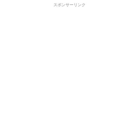
スポンサーリンク