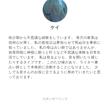
ケイ
幼少期から不思議な経験をしています。 母方の家系は
信仰心が厚く、私の曾祖父は夢知らせで死ぬ日を事前に
知っていました。 私の母は占い師ではありませんが、
祖母同様に神様に願うと叶うなど不思議な体験を日常生
活でしています。 私は視るよりも、音を聞いたり感じ
たりするタイプです。 このたび縁があり、ライター兼
占い師として本格的に活動することになりました。 少
しでも皆さんのお役に立てるように努めていきたいと思
っております。
スポンサーリンク