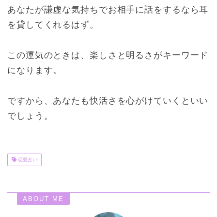
あなたが謙虚な気持ちでお相手に話をするなら耳
を貸してくれるはず。
この運気のときは、楽しさと明るさがキーワード
になります。
ですから、あなたも快活さを心がけていくといい
でしょう。
恋愛占い
ABOUT ME