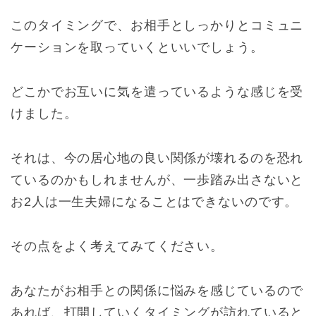
このタイミングで、お相手としっかりとコミュニ
ケーションを取っていくといいでしょう。
どこかでお互いに気を遣っているような感じを受
けました。
それは、今の居心地の良い関係が壊れるのを恐れ
ているのかもしれませんが、一歩踏み出さないと
お2人は一生夫婦になることはできないのです。
その点をよく考えてみてください。
あなたがお相手との関係に悩みを感じているので
あれば、打開していくタイミングが訪れていると