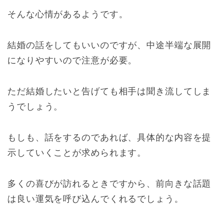
そんな心情があるようです。
結婚の話をしてもいいのですが、中途半端な展開
になりやすいので注意が必要。
ただ結婚したいと告げても相手は聞き流してしま
うでしょう。
もしも、話をするのであれば、具体的な内容を提
示していくことが求められます。
多くの喜びが訪れるときですから、前向きな話題
は良い運気を呼び込んでくれるでしょう。