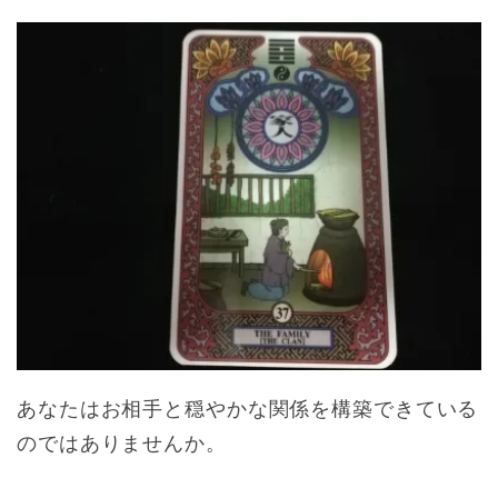
あなたはお相手と穏やかな関係を構築できている
のではありませんか。