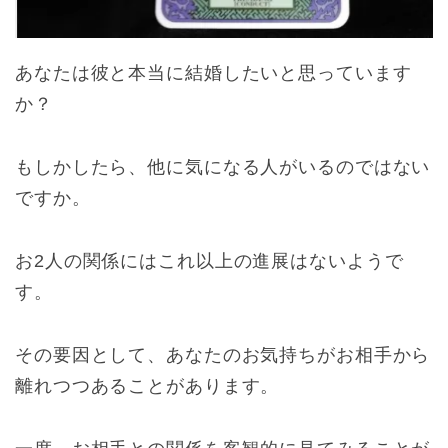
あなたは彼と本当に結婚したいと思っています
か？
もしかしたら、他に気になる人がいるのではない
ですか。
お2人の関係にはこれ以上の進展はないようで
す。
その要因として、あなたのお気持ちがお相手から
離れつつあることがあります。