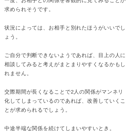
一度、お相手との関係を客観的に見てみることが
求められそうです。
状況によっては、お相手と別れたほうがいいでし
ょう。
ご自分で判断できないようであれば、目上の人に
相談してみると考えがまとまりやすくなるかもし
れません。
交際期間が長くなることで2人の関係がマンネリ
化してしまっているのであれば、改善していくこ
とが求められるでしょう。
中途半端な関係を続けてしまいやすいとき。