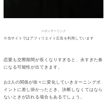
スポンサーリンク
※当サイトではアフィリエイト広告を利用しています
恋愛も交際期間が長くなりすぎると、永すぎた春
になる可能性が出てきます。
お2人の関係が徐々に変化していきターニングポ
イントに差し掛かったとき、決断しなくてはなら
ないときが訪れる場合もあるでしょう。