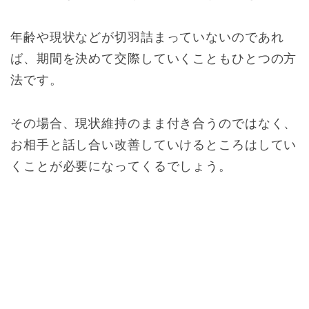
年齢や現状などが切羽詰まっていないのであれ
ば、期間を決めて交際していくこともひとつの方
法です。
その場合、現状維持のまま付き合うのではなく、
お相手と話し合い改善していけるところはしてい
くことが必要になってくるでしょう。