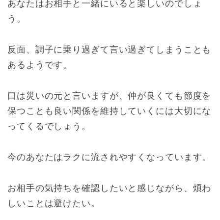
あなたはお相手と一緒にいると楽しいのでしょ
う。
反面、調子に乗り過ぎて言い過ぎてしまうことも
あるようです。
口は災いの元と言いますが、仲が良くても節度を
保つことも良い関係を維持していくには大切にな
ってくるでしょう。
今のあなたはラクに流されやすくなっています。
お相手の気持ちを確認したいと感じながら、煩わ
しいことは避けたい。