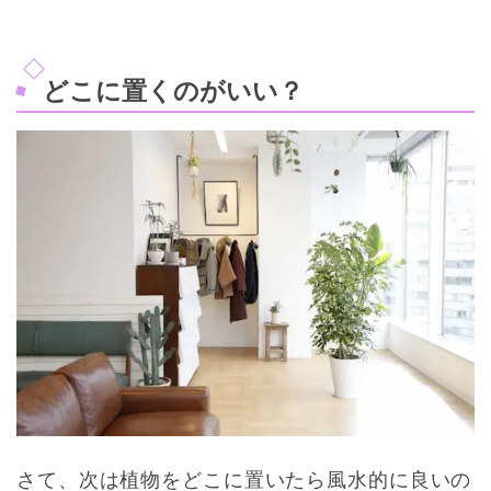
どこに置くのがいい？
さて、次は植物をどこに置いたら風水的に良いの