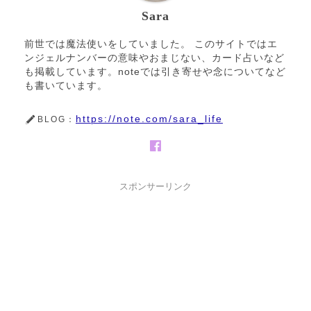
Sara
前世では魔法使いをしていました。 このサイトではエ
ンジェルナンバーの意味やおまじない、カード占いなど
も掲載しています。noteでは引き寄せや念についてなど
も書いています。
https://note.com/sara_life
BLOG：
スポンサーリンク