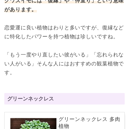
クワズイモには「復縁」や「仲直り」という意味
があります。
恋愛運に良い植物はわりと多いですが、復縁など
に特化したパワーを持つ植物は珍しいですね。
「もう一度やり直したい彼がいる」「忘れられな
い人がいる」そんな人にはおすすめの観葉植物で
す。
グリーンネックレス
グリーンネックレス 多肉
植物