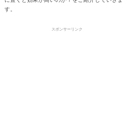
す。
スポンサーリンク