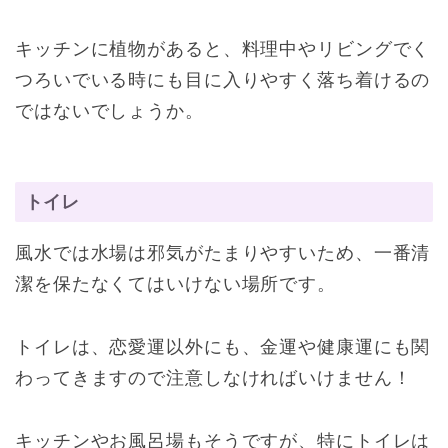
キッチンに植物があると、料理中やリビングでく
つろいでいる時にも目に入りやすく落ち着けるの
ではないでしょうか。
トイレ
風水では水場は邪気がたまりやすいため、一番清
潔を保たなくてはいけない場所です。
トイレは、恋愛運以外にも、金運や健康運にも関
わってきますので注意しなければいけません！
キッチンやお風呂場もそうですが、特にトイレは