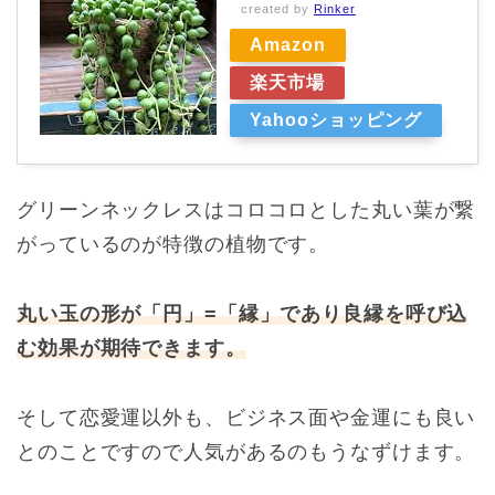
created by
Rinker
Amazon
楽天市場
Yahooショッピング
グリーンネックレスはコロコロとした丸い葉が繋
がっているのが特徴の植物です。
丸い玉の形が「円」=「縁」であり良縁を呼び込
む効果が期待できます。
そして恋愛運以外も、ビジネス面や金運にも良い
とのことですので人気があるのもうなずけます。