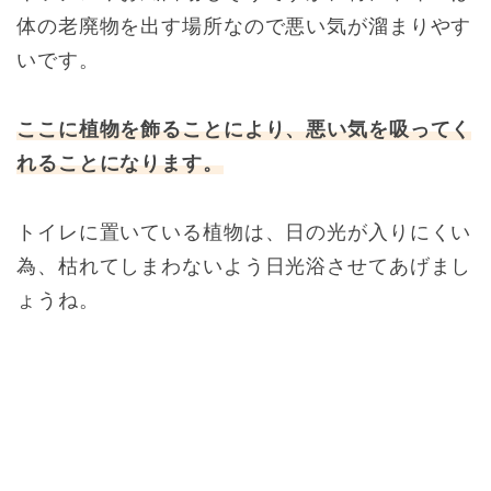
体の老廃物を出す場所なので悪い気が溜まりやす
いです。
ここに植物を飾ることにより、悪い気を吸ってく
れることになります。
トイレに置いている植物は、日の光が入りにくい
為、枯れてしまわないよう日光浴させてあげまし
ょうね。