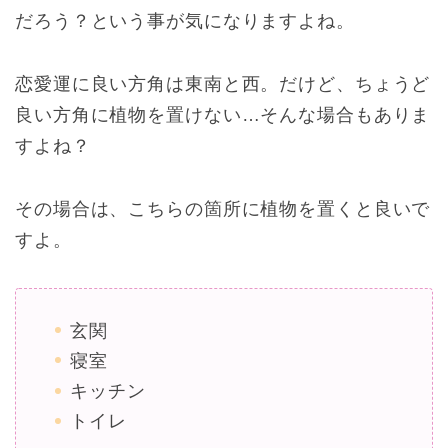
だろう？という事が気になりますよね。
恋愛運に良い方角は東南と西。だけど、ちょうど
良い方角に植物を置けない…そんな場合もありま
すよね？
その場合は、こちらの箇所に植物を置くと良いで
すよ。
玄関
寝室
キッチン
トイレ