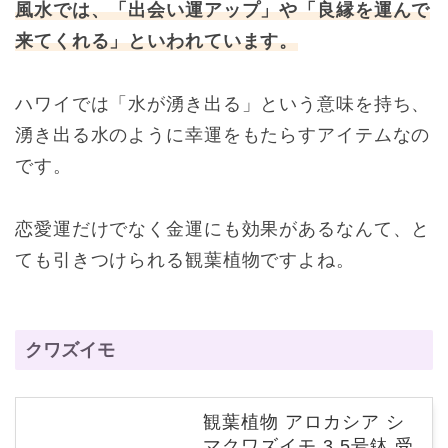
風水では、「出会い運アップ」や「良縁を運んで
来てくれる」といわれています。
ハワイでは「水が湧き出る」という意味を持ち、
湧き出る水のように幸運をもたらすアイテムなの
です。
恋愛運だけでなく金運にも効果があるなんて、と
ても引きつけられる観葉植物ですよね。
クワズイモ
観葉植物 アロカシア シ
マクワズイモ 3.5号鉢 受