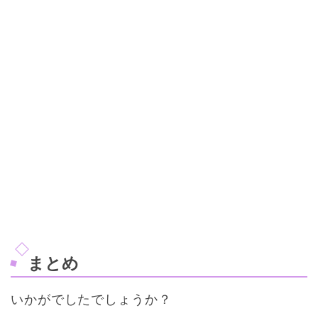
まとめ
いかがでしたでしょうか？