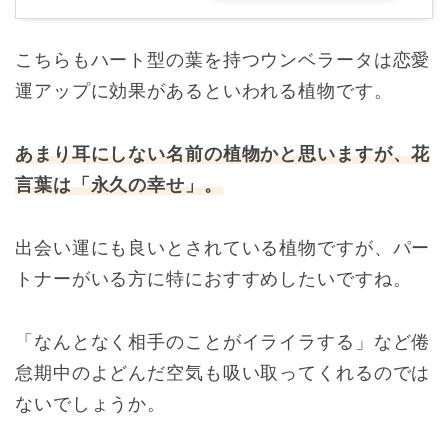
こちらもハート型の葉を持つウンベラータは恋愛
運アップに効果があるといわれる植物です。
あまり耳にしない名前の植物かと思いますが、花
言葉は「永久の幸せ」。
出会い運にも良いとされている植物ですが、パー
トナーがいる方に特におすすめしたいですね。
「なんとなく相手のことがイライラする」など倦
怠期中のよどんだ空気も吸い取ってくれるのでは
ないでしょうか。