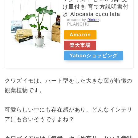
け皿付き 育て方説明書付
き Alocasia cucullata
created by
Rinker
PLANCHU
Amazon
楽天市場
Yahooショッピング
クワズイモは、ハート型をした大きな葉が特徴の
観葉植物です。
可愛らしい中にも存在感があり、どんなインテリ
アにも合いそうですよね？