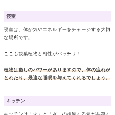
寝室
寝室は、体が気やエネルギーをチャージする大切
な場所です。
ここも観葉植物と相性がバッチリ！
植物は癒しのパワーがありますので、体の疲れが
とれたり、最適な睡眠を与えてくれるでしょう。
キッチン
キッチンは「火」と「水」の相違する気が共存す