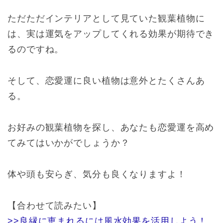
ただただインテリアとして見ていた観葉植物に
は、実は運気をアップしてくれる効果が期待でき
るのですね。
そして、恋愛運に良い植物は意外とたくさんあ
る。
お好みの観葉植物を探し、あなたも恋愛運を高め
てみてはいかがでしょうか？
体や頭も安らぎ、気分も良くなりますよ！
【合わせて読みたい】
>>良縁に恵まれるには風水効果を活用しよう！