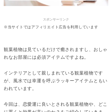
スポンサーリンク
※当サイトではアフィリエイト広告を利用しています
観葉植物は見ているだけで癒されますし、おしゃ
れなお部屋には必須アイテムですよね。
インテリアとして親しまれている観葉植物です
が、風水では幸運を呼ぶラッキーアイテムともい
われています。
今回は、恋愛運に良いとされる観葉植物や、どこ
に置くと効果が高いのか？をご紹介していきま