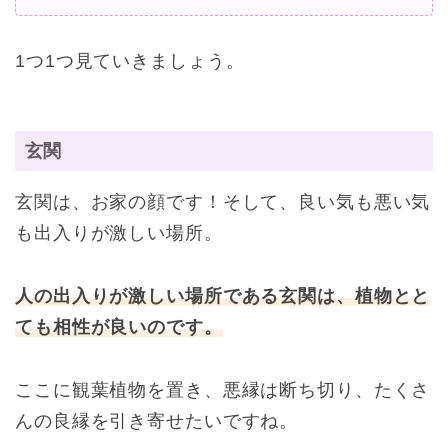
1つ1つ見ていきましょう。
玄関
玄関は、お家の顔です！そして、良い気も悪い気
も出入りが激しい場所。
人の出入りが激しい場所である玄関は、植物とと
ても相性が良いのです。
ここに観葉植物を置き、悪縁は断ち切り、たくさ
んの良縁を引き寄せたいですね。