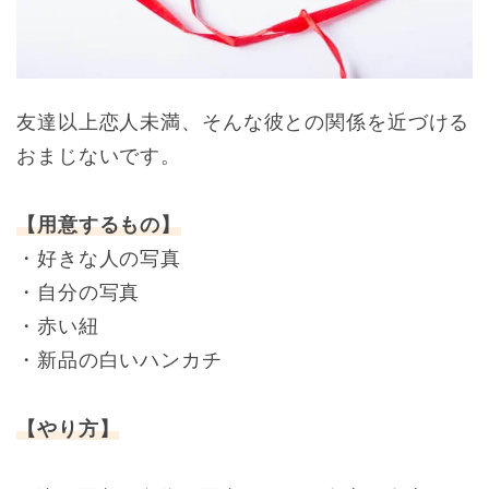
友達以上恋人未満、そんな彼との関係を近づける
おまじないです。
【用意するもの】
・好きな人の写真
・自分の写真
・赤い紐
・新品の白いハンカチ
【やり方】