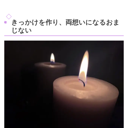
きっかけを作り、両想いになるおま
じない