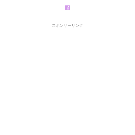
スポンサーリンク