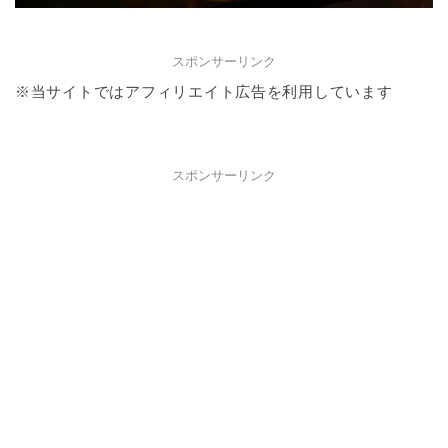
スポンサーリンク
※当サイトではアフィリエイト広告を利用しています
スポンサーリンク