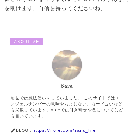
を助けます、自信を持ってくださいね。
ABOUT ME
Sara
前世では魔法使いをしていました。 このサイトではエ
ンジェルナンバーの意味やおまじない、カード占いなど
も掲載しています。noteでは引き寄せや念についてなど
も書いています。
https://note.com/sara_life
BLOG：