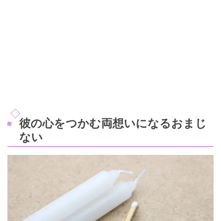
彼の心をつかむ両想いになるおまじ
ない