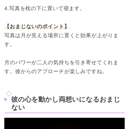
4.写真を枕の下に置いて寝ます。
【おまじないのポイント】
写真は月が見える場所に置くと効果が上がりま
す。
月のパワーが二人の気持ちを引き寄せてくれま
す。彼からのアプローチが楽しみですね。
彼の心を動かし両想いになるおまじ
ない