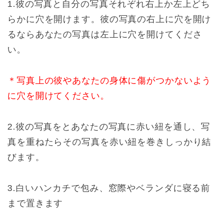
1.彼の写真と自分の写真それぞれ右上か左上どち
らかに穴を開けます。彼の写真の右上に穴を開け
るならあなたの写真は左上に穴を開けてくださ
い。
＊写真上の彼やあなたの身体に傷がつかないよう
に穴を開けてください。
2.彼の写真をとあなたの写真に赤い紐を通し、写
真を重ねたらその写真を赤い紐を巻きしっかり結
びます。
3.白いハンカチで包み、窓際やベランダに寝る前
まで置きます