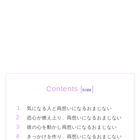
Contents
[
]
hide
気になる人と両想いになるおまじない
恋心が燃え上り、両想いになるおまじない
彼の心を動かし両想いになるおまじない
きっかけを作り、両想いになるおまじない