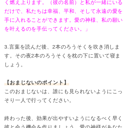
く燃え上ります。（彼の名前）と私が一緒にいる
だけで、私たちは幸福、平和、そして永遠の愛を
手に入れることができます。愛の神様、私の願い
を叶えるのを手伝ってください。」
3.言葉を読んだ後、2本のろうそくを吹き消しま
す。その夜2本のろうそくを枕の下に置いて寝ま
しょう。
【おまじないのポイント】
このおまじないは、誰にも見られないようにこっ
そり一人で行ってください。
終わった後、効果が出やすいようになるべく早く
彼と会う機会を作りましょう。愛の神様があなた