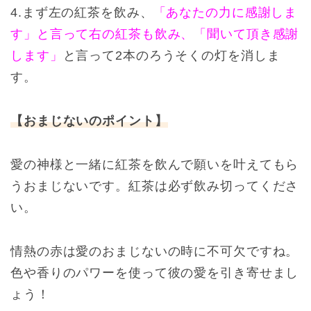
4.まず左の紅茶を飲み、
「あなたの力に感謝しま
す」と言って右の紅茶も飲み、「聞いて頂き感謝
します」
と言って2本のろうそくの灯を消しま
す。
【おまじないのポイント】
愛の神様と一緒に紅茶を飲んで願いを叶えてもら
うおまじないです。紅茶は必ず飲み切ってくださ
い。
情熱の赤は愛のおまじないの時に不可欠ですね。
色や香りのパワーを使って彼の愛を引き寄せまし
ょう！