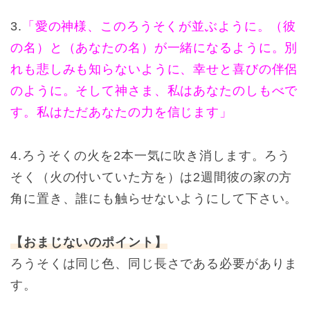
3.
「愛の神様、このろうそくが並ぶように。（彼
の名）と（あなたの名）が一緒になるように。別
れも悲しみも知らないように、幸せと喜びの伴侶
のように。そして神さま、私はあなたのしもべで
す。私はただあなたの力を信じます」
4.ろうそくの火を2本一気に吹き消します。ろう
そく（火の付いていた方を）は2週間彼の家の方
角に置き、誰にも触らせないようにして下さい。
【おまじないのポイント】
ろうそくは同じ色、同じ長さである必要がありま
す。