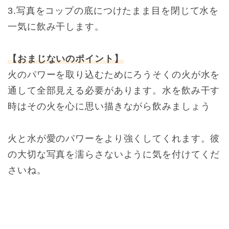
3.写真をコップの底につけたまま目を閉じて水を
一気に飲み干します。
【おまじないのポイント】
火のパワーを取り込むためにろうそくの火が水を
通して全部見える必要があります。水を飲み干す
時はその火を心に思い描きながら飲みましょう
火と水が愛のパワーをより強くしてくれます。彼
の大切な写真を濡らさないように気を付けてくだ
さいね。