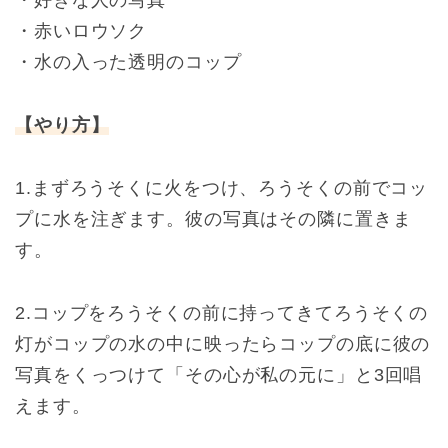
・好きな人の写真
・赤いロウソク
・水の入った透明のコップ
【やり方】
1.まずろうそくに火をつけ、ろうそくの前でコッ
プに水を注ぎます。彼の写真はその隣に置きま
す。
2.コップをろうそくの前に持ってきてろうそくの
灯がコップの水の中に映ったらコップの底に彼の
写真をくっつけて「その心が私の元に」と3回唱
えます。