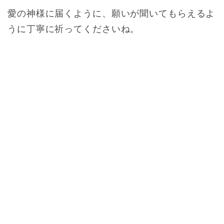
愛の神様に届くように、願いが聞いてもらえるよ
うに丁寧に祈ってくださいね。