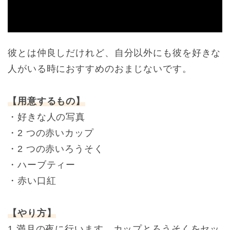
彼とは仲良しだけれど、自分以外にも彼を好きな
人がいる時におすすめのおまじないです。
【用意するもの】
・好きな人の写真
・2 つの赤いカップ
・2 つの赤いろうそく
・ハーブティー
・赤い口紅
【やり方】
1.満月の夜に行います。カップとろうそくをセッ