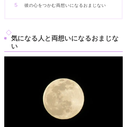
彼の心をつかむ両想いになるおまじない
気になる人と両想いになるおまじな
い