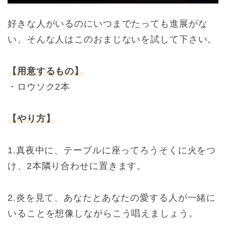
好きな人がいるのにいつまでたっても進展がな
い、そんな人はこのおまじないを試して下さい。
【用意するもの】
・ロウソク2本
【やり方】
1.真夜中に、テーブルに座ってろうそくに火をつ
け、2本隣り合わせに置きます。
2.炎を見て、あなたとあなたの愛する人が一緒に
いることを想像しながらこう唱えましょう。