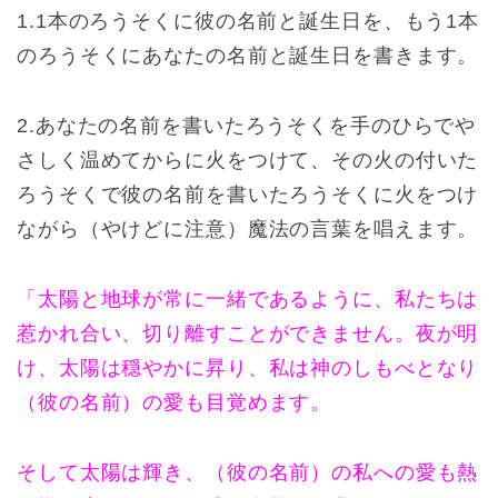
1.1本のろうそくに彼の名前と誕生日を、もう1本
のろうそくにあなたの名前と誕生日を書きます。
2.あなたの名前を書いたろうそくを手のひらでや
さしく温めてからに火をつけて、その火の付いた
ろうそくで彼の名前を書いたろうそくに火をつけ
ながら（やけどに注意）魔法の言葉を唱えます。
「太陽と地球が常に一緒であるように、私たちは
惹かれ合い、切り離すことができません。夜が明
け、太陽は穏やかに昇り、私は神のしもべとなり
（彼の名前）の愛も目覚めます。
そして太陽は輝き、（彼の名前）の私への愛も熱