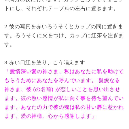
トにし、それぞれテーブルの左右に置きます。
2.彼の写真を赤いろうそくとカップの間に置きま
す。ろうそくに火をつけ、カップに紅茶を注ぎま
す。
3.赤い口紅を塗り、こう唱えます
「愛情深い愛の神さま、私はあなたに私を助けて
もらうためにあなたを呼んでいます。 親愛なる
神さま、彼 (の名前) が恋しいことを思い出させ
ます。彼の熱い感情が私に向く事を待ち望んでい
ます。あなたの力で彼の魂は私の甘い唇に惹かれ
ます。愛の神様、心から感謝します」