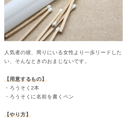
人気者の彼、周りにいる女性より一歩リードした
い、そんなときのおまじないです。
【用意するもの】
・ろうそく2本
・ろうそくに名前を書くペン
【やり方】