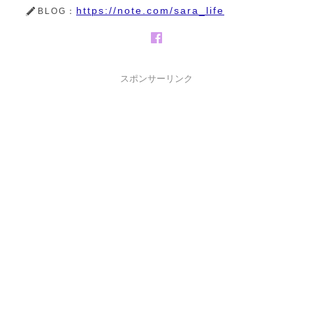
https://note.com/sara_life
BLOG：
スポンサーリンク