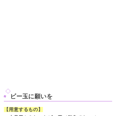
ビー玉に願いを
【用意するもの】