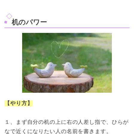
机のパワー
【やり方】
１、まず自分の机の上に右の人差し指で、ひらが
なで近くになりたい人の名前を書きます。