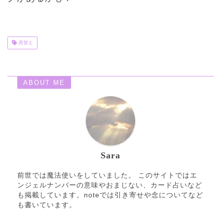
席替え
ABOUT ME
Sara
前世では魔法使いをしていました。 このサイトではエ
ンジェルナンバーの意味やおまじない、カード占いなど
も掲載しています。noteでは引き寄せや念についてなど
も書いています。