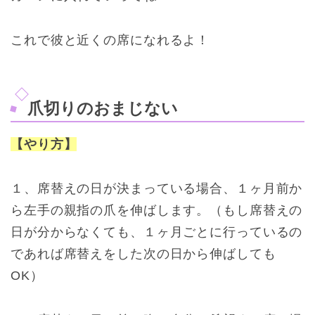
これで彼と近くの席になれるよ！
爪切りのおまじない
【やり方】
１、席替えの日が決まっている場合、１ヶ月前か
ら左手の親指の爪を伸ばします。（もし席替えの
日が分からなくても、１ヶ月ごとに行っているの
であれば席替えをした次の日から伸ばしても
OK）