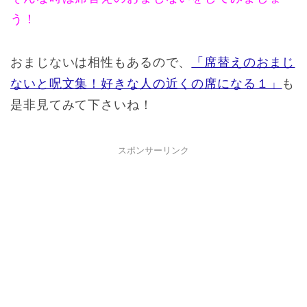
う！
おまじないは相性もあるので、
「席替えのおまじ
ないと呪文集！好きな人の近くの席になる１」
も
是非見てみて下さいね！
スポンサーリンク