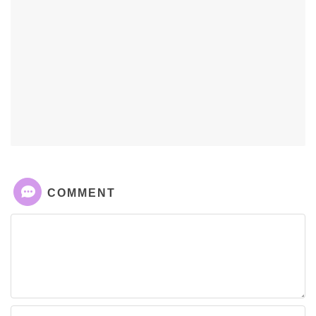
COMMENT