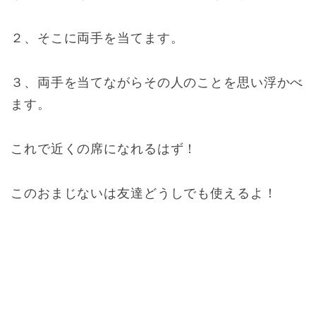
２、そこに両手を当てます。
３、両手を当てながらその人のことを思い浮かべ
ます。
これで近くの席になれるはず！
このおまじないは友達どうしでも使えるよ！