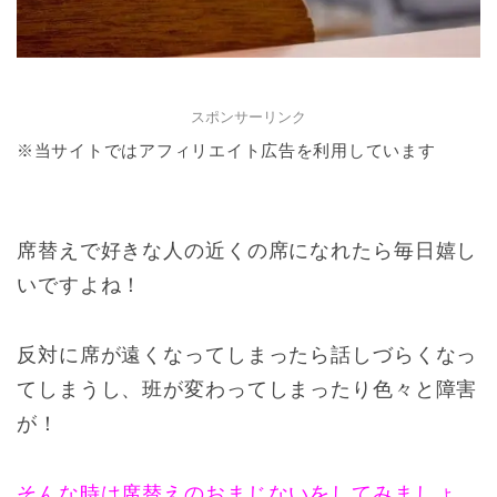
スポンサーリンク
※当サイトではアフィリエイト広告を利用しています
席替えで好きな人の近くの席になれたら毎日嬉し
いですよね！
反対に席が遠くなってしまったら話しづらくなっ
てしまうし、班が変わってしまったり色々と障害
が！
そんな時は席替えのおまじないをしてみましょ