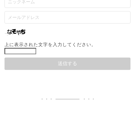
上に表示された文字を入力してください。