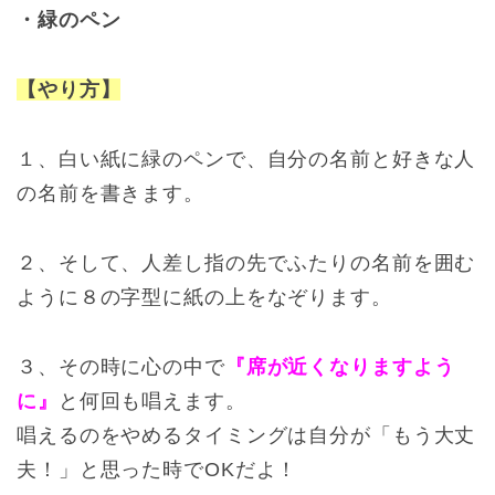
・緑のペン
【やり方】
１、白い紙に緑のペンで、自分の名前と好きな人
の名前を書きます。
２、そして、人差し指の先でふたりの名前を囲む
ように８の字型に紙の上をなぞります。
３、その時に心の中で
『席が近くなりますよう
に』
と何回も唱えます。
唱えるのをやめるタイミングは自分が「もう大丈
夫！」と思った時でOKだよ！