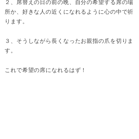
２、席替えの日の前の晩、自分の希望する席の場
所か、好きな人の近くになれるように心の中で祈
ります。
３、そうしながら長くなったお親指の爪を切りま
す。
これで希望の席になれるはず！