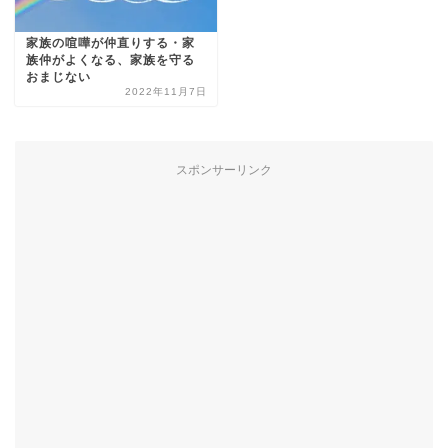
家族の喧嘩が仲直りする・家
族仲がよくなる、家族を守る
おまじない
2022年11月7日
スポンサーリンク