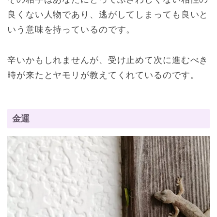
良くない人物であり、逃がしてしまっても良いと
いう意味を持っているのです。
辛いかもしれませんが、受け止めて次に進むべき
時が来たとヤモリが教えてくれているのです。
金運