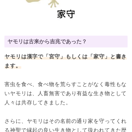
ヤモリは古来から吉兆であった？
ヤモリは漢字で「宮守」もしくは「家守」と書き
ます。
害虫を食べ、食べ物を荒らすことがなく毒性もな
いヤモリは、人畜無害であり有益な生き物として
人々は共存してきました。
さらに、ヤモリはその名前の通り家を守ってくれ
る神聖で縁起の良い生き物として扱われてきた歴