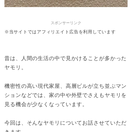
スポンサーリンク
※当サイトではアフィリエイト広告を利用しています
昔は、人間の生活の中で見かけることが多かった
ヤモリ。
機密性の高い現代家屋、高層ビルが立ち並ぶマン
ションなどでは、家の中や外壁でさえもヤモリを
見る機会が少なくなっています。
今回は、そんなヤモリについてお話させていただ
きます。