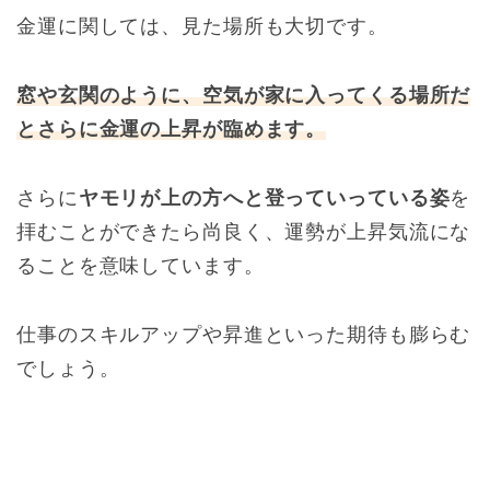
金運に関しては、見た場所も大切です。
窓や玄関のように、空気が家に入ってくる場所だ
とさらに金運の上昇が臨めます。
さらに
ヤモリが上の方へと登っていっている姿
を
拝むことができたら尚良く、運勢が上昇気流にな
ることを意味しています。
仕事のスキルアップや昇進といった期待も膨らむ
でしょう。