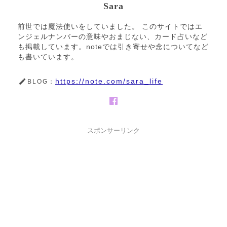
Sara
前世では魔法使いをしていました。 このサイトではエ
ンジェルナンバーの意味やおまじない、カード占いなど
も掲載しています。noteでは引き寄せや念についてなど
も書いています。
https://note.com/sara_life
BLOG：
スポンサーリンク