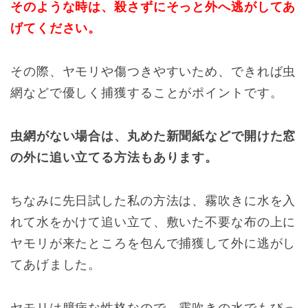
そのような時は、殺さずにそっと外へ逃がしてあ
げてください。
その際、ヤモリや傷つきやすいため、できれば虫
網などで優しく捕獲することがポイントです。
虫網がない場合は、丸めた新聞紙などで開けた窓
の外に追い立てる方法もあります。
ちなみに先日試した私の方法は、霧吹きに水を入
れて水をかけて追い立て、敷いた不要な布の上に
ヤモリが来たところを包んで捕獲して外に逃がし
てあげました。