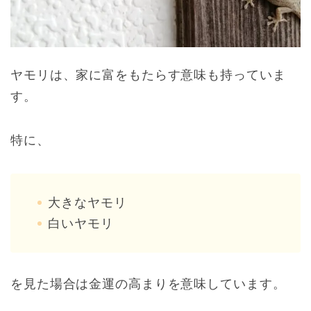
ヤモリは、家に富をもたらす意味も持っていま
す。
特に、
大きなヤモリ
白いヤモリ
を見た場合は金運の高まりを意味しています。