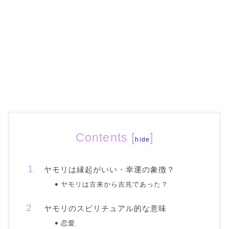
Contents
[
]
hide
ヤモリは縁起がいい・幸運の象徴？
ヤモリは古来から吉兆であった？
ヤモリのスピリチュアル的な意味
恋愛