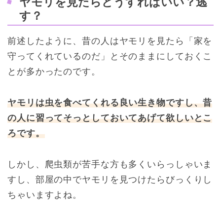
ヤモリを見たらどうすればいい？逃
す？
前述したように、昔の人はヤモリを見たら「家を
守ってくれているのだ」とそのままにしておくこ
とが多かったのです。
ヤモリは虫を食べてくれる良い生き物ですし、昔
の人に習ってそっとしておいてあげて欲しいとこ
ろです。
しかし、爬虫類が苦手な方も多くいらっしゃいま
すし、部屋の中でヤモリを見つけたらびっくりし
ちゃいますよね。