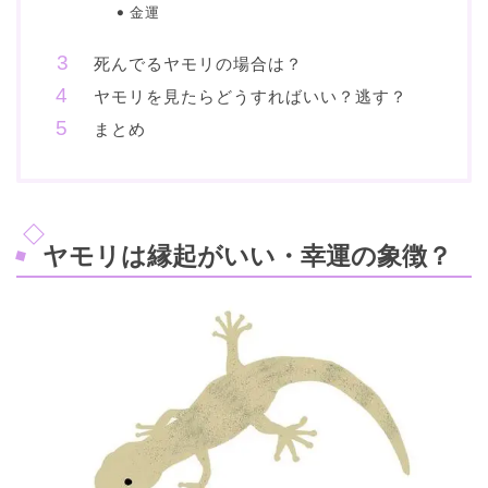
金運
死んでるヤモリの場合は？
ヤモリを見たらどうすればいい？逃す？
まとめ
ヤモリは縁起がいい・幸運の象徴？