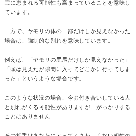
宝に恵まれる可能性も高まっていることを意味し
ています。
一方で、ヤモリの体の一部だけしか見えなかった
場合は、強制的な別れを意味しています。
例えば、「ヤモリの尻尾だけしか見えなかった」
「頭は見えたが隙間に入ってどこかに行ってしま
った」というような場合です。
このような状況の場合、今お付き合いしている人
と別れがくる可能性がありますが、がっかりする
ことはありません。
その相手はあなたにとってふさわしくない相性の