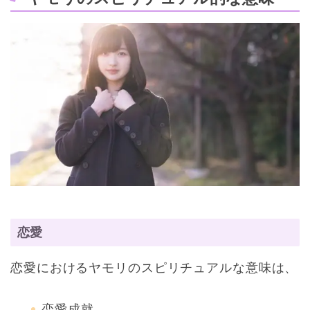
恋愛
恋愛におけるヤモリのスピリチュアルな意味は、
恋愛成就