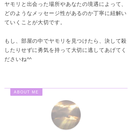
ヤモリと出会った場所やあなたの境遇によって、
どのようなメッセージ性があるのか丁寧に紐解い
ていくことが大切です。
もし、部屋の中でヤモリを見つけたら、決して殺
したりせずに勇気を持って大切に逃してあげてく
ださいね^^
ABOUT ME