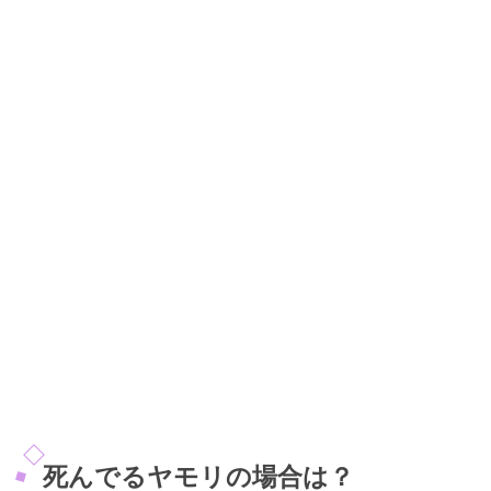
死んでるヤモリの場合は？