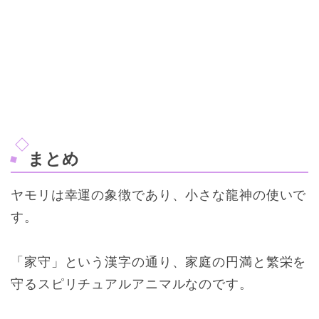
まとめ
ヤモリは幸運の象徴であり、小さな龍神の使いで
す。
「家守」という漢字の通り、家庭の円満と繁栄を
守るスピリチュアルアニマルなのです。