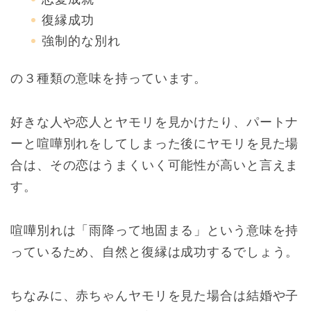
復縁成功
強制的な別れ
の３種類の意味を持っています。
好きな人や恋人とヤモリを見かけたり、パートナ
ーと喧嘩別れをしてしまった後にヤモリを見た場
合は、その恋はうまくいく可能性が高いと言えま
す。
喧嘩別れは「雨降って地固まる」という意味を持
っているため、自然と復縁は成功するでしょう。
ちなみに、赤ちゃんヤモリを見た場合は結婚や子