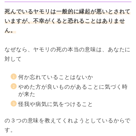
死んでいるヤモリは一般的に縁起が悪いとされて
いますが、不幸がくると恐れることはありませ
ん。
なぜなら、ヤモリの死の本当の意味は、あなたに
対して
何か忘れていることはないか
やめた方が良いものがあることに気づく時
が来た
怪我や病気に気をつけること
の３つの意味を教えてくれようとしているからで
す。