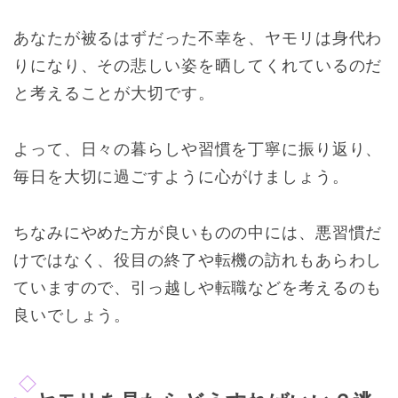
あなたが被るはずだった不幸を、ヤモリは身代わ
りになり、その悲しい姿を晒してくれているのだ
と考えることが大切です。
よって、日々の暮らしや習慣を丁寧に振り返り、
毎日を大切に過ごすように心がけましょう。
ちなみにやめた方が良いものの中には、悪習慣だ
けではなく、役目の終了や転機の訪れもあらわし
ていますので、引っ越しや転職などを考えるのも
良いでしょう。