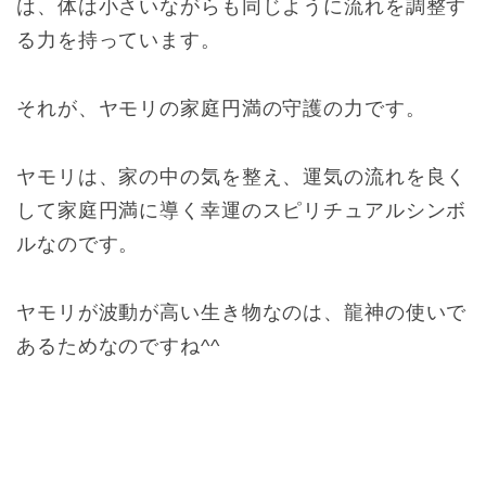
は、体は小さいながらも同じように流れを調整す
る力を持っています。
それが、ヤモリの家庭円満の守護の力です。
ヤモリは、家の中の気を整え、運気の流れを良く
して家庭円満に導く幸運のスピリチュアルシンボ
ルなのです。
ヤモリが波動が高い生き物なのは、龍神の使いで
あるためなのですね^^