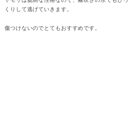
ヤモリは臆病な性格なので、霧吹きの水でもびっ
くりして逃げていきます。
傷つけないのでとてもおすすめです。