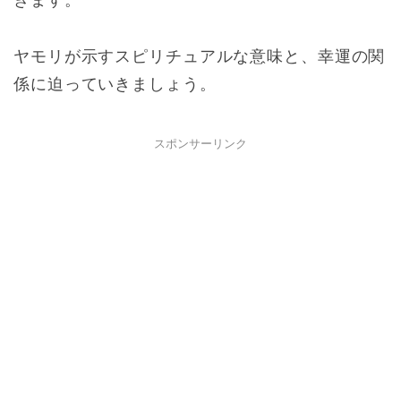
ヤモリが示すスピリチュアルな意味と、幸運の関
係に迫っていきましょう。
スポンサーリンク