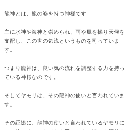
龍神とは、龍の姿を持つ神様です。
主に水神や海神と崇められ、雨や風を操り天候を
支配し、この世の気流というものを司っていま
す。
つまり龍神は、良い気の流れを調整する力を持っ
ている神様なのです。
そしてヤモリは、その龍神の使いと言われていま
す。
その証拠に、龍神の使いと言われているヤモリに