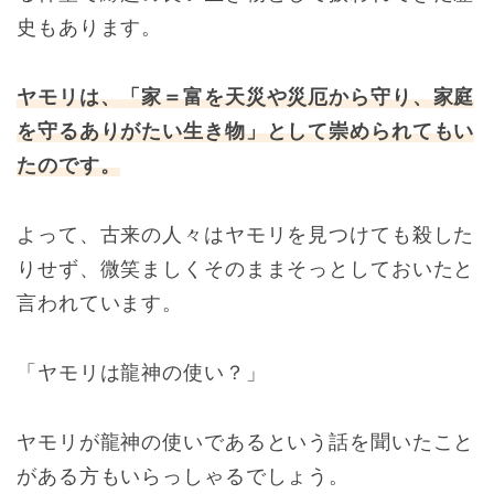
史もあります。
ヤモリは、「
家＝富を天災や災厄から守り、家庭
を守るありがたい生き物」として崇められてもい
たのです。
よって、古来の人々はヤモリを見つけても殺した
りせず、微笑ましくそのままそっとしておいたと
言われています。
「ヤモリは龍神の使い？」
ヤモリが龍神の使いであるという話を聞いたこと
がある方もいらっしゃるでしょう。