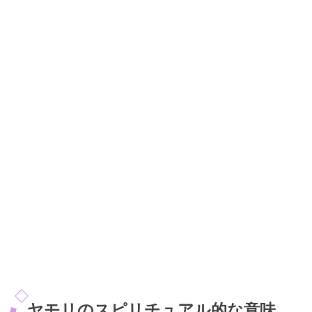
ヤモリのスピリチュアル的な意味