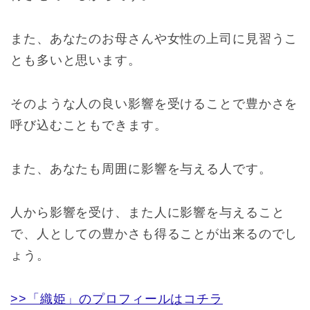
また、あなたのお母さんや女性の上司に見習うこ
とも多いと思います。
そのような人の良い影響を受けることで豊かさを
呼び込むこともできます。
また、あなたも周囲に影響を与える人です。
人から影響を受け、また人に影響を与えること
で、人としての豊かさも得ることが出来るのでし
ょう。
>>「織姫」のプロフィールはコチラ