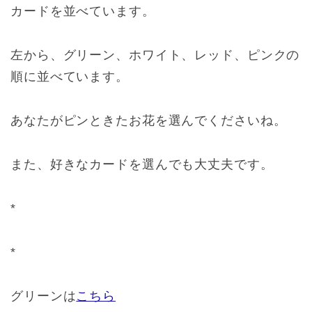
カードを並べています。
左から、グリーン、ホワイト、レッド、ピンクの
順に並べています。
あなたがピンときたお花を選んでくださいね。
また、好きなカードを選んでも大丈夫です。
*
*
グリーンは
こちら