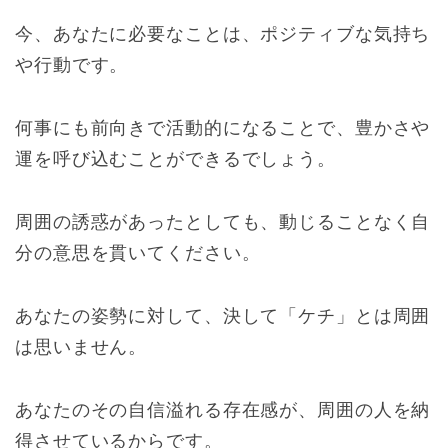
今、あなたに必要なことは、ポジティブな気持ち
や行動です。
何事にも前向きで活動的になることで、豊かさや
運を呼び込むことができるでしょう。
周囲の誘惑があったとしても、動じることなく自
分の意思を貫いてください。
あなたの姿勢に対して、決して「ケチ」とは周囲
は思いません。
あなたのその自信溢れる存在感が、周囲の人を納
得させているからです。