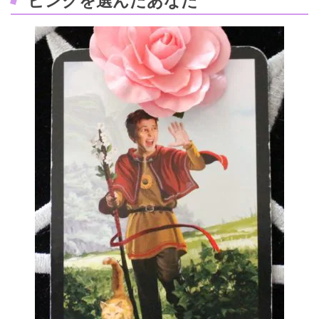
ピンクを選んだあなた