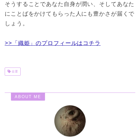
そうすることであなた自身が潤い、そしてあなた
にことばをかけてもらった人にも豊かさが届くで
しょう。
>>「織姫」のプロフィールはコチラ
金運
ABOUT ME