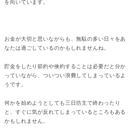
を向いています。
お金が大切と思いながらも、無駄の多い日々をあ
なたは過ごしているのかもしれませんね。
貯金をしたり節約や倹約することは必要だと分か
っていながら、ついつい浪費してしまっているよ
うです。
何かを始めようとしても三日坊主で終わったり
と、すぐに気が反れてしまっているところもある
かもしれません。