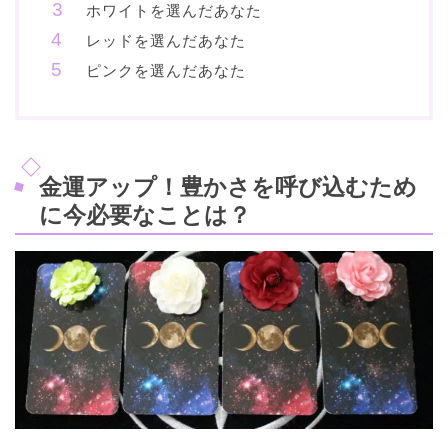
ホワイトを選んだあなた
レッドを選んだあなた
ピンクを選んだあなた
金運アップ！豊かさを呼び込むため
に今必要なことは？