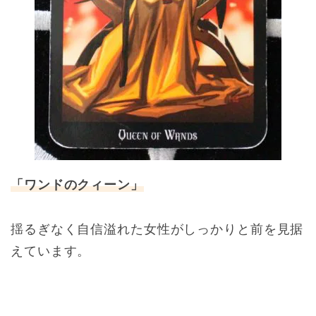
「ワンドのクィーン」
揺るぎなく自信溢れた女性がしっかりと前を見据
えています。