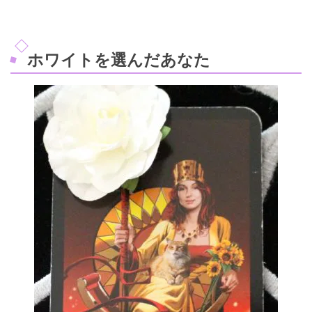
ホワイトを選んだあなた