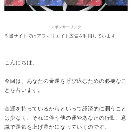
スポンサーリンク
※当サイトではアフィリエイト広告を利用しています
こんにちは。
今回は、あなたの金運を呼び込むための必要なこ
とを占います。
金運を持っているからといって経済的に潤うこと
は少なく、それに伴う他の運やあなたの行動、意
識で運気を上げ豊かになっていくのです。