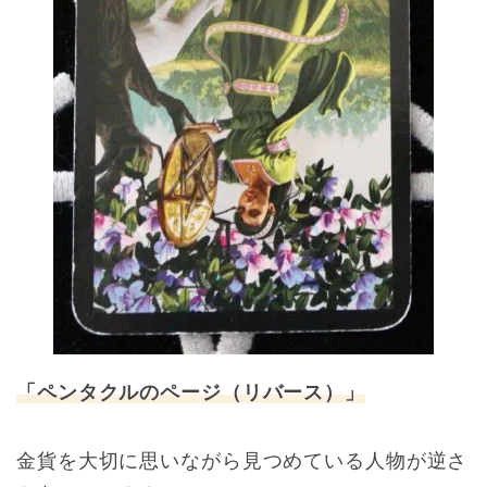
「ペンタクルのページ（リバース）」
金貨を大切に思いながら見つめている人物が逆さ