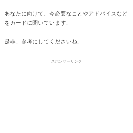
あなたに向けて、今必要なことやアドバイスなど
をカードに聞いています。
是非、参考にしてくださいね。
スポンサーリンク