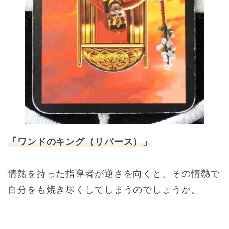
「ワンドのキング（リバース）」
情熱を持った指導者が逆さを向くと、その情熱で
自分をも焼き尽くしてしまうのでしょうか。