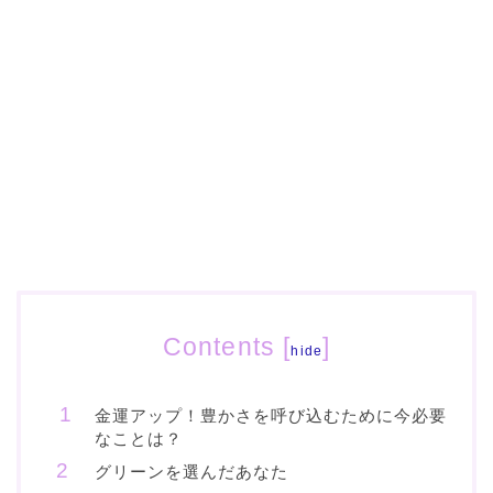
Contents
[
]
hide
金運アップ！豊かさを呼び込むために今必要
なことは？
グリーンを選んだあなた