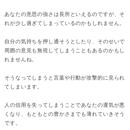
あなたの意思の強さは長所といえるのですが、そ
れが少し過ぎてしまっているのかもしれません。
自分の気持ちを押し通そうとしたり、そのせいで
周囲の意見も無視してしまうこともあるのかもし
れませんね。
そうなってしまうと言葉や行動が攻撃的に見られ
てしまいます。
人の信用を失ってしまうことであなたの運気が悪
くなり、もともとの豊かさまでも薄れていきそう
です。