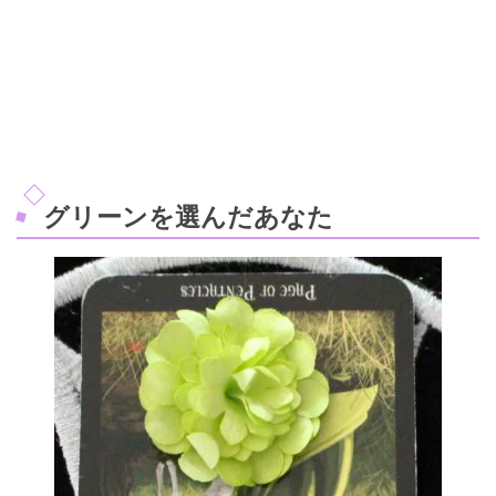
グリーンを選んだあなた