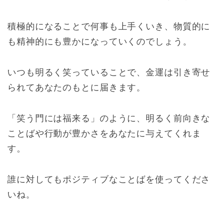
積極的になることで何事も上手くいき、物質的に
も精神的にも豊かになっていくのでしょう。
いつも明るく笑っていることで、金運は引き寄せ
られてあなたのもとに届きます。
「笑う門には福来る」のように、明るく前向きな
ことばや行動が豊かさをあなたに与えてくれま
す。
誰に対してもポジティブなことばを使ってくださ
いね。