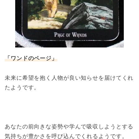
「ワンドのページ」
未来に希望を抱く人物が良い知らせを届けてくれ
たようです。
あなたの前向きな姿勢や学んで吸収しようとする
気持ちが豊かさを呼び込んでくれるようです。