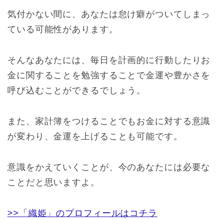
気付かない間に、あなたは怠け癖がついてしまっ
ている可能性があります。
そんなあなたには、毎日を計画的に行動したりお
金に関することを勉強することで金運や豊かさを
呼び込むことができるでしょう。
また、家計簿をつけることでもお金に対する意識
が変わり、金運を上げることも可能です。
意識をかえていくことが、今のあなたには必要な
ことだと思いますよ。
>>「織姫」のプロフィールはコチラ