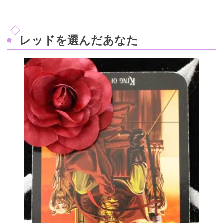
レッドを選んだあなた