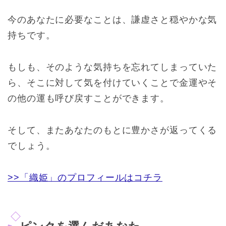
今のあなたに必要なことは、謙虚さと穏やかな気
持ちです。
もしも、そのような気持ちを忘れてしまっていた
ら、そこに対して気を付けていくことで金運やそ
の他の運も呼び戻すことができます。
そして、またあなたのもとに豊かさが返ってくる
でしょう。
>>「織姫」のプロフィールはコチラ