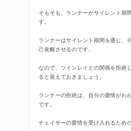
そもそも、ランナーがサイレント期
す。
ランナーはサイレント期間を通じ、
己覚醒させるのです。
なので、ツインレイとの関係を拒絶
ると覚えておきましょう。
ランナーの拒絶は、自分の愛情がわ
です。
チェイサーの愛情を受け入れるための