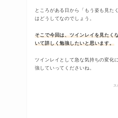
ところがある日から「もう姿も見た
はどうしてなのでしょう。
そこで今回は、ツインレイを見たく
いて詳しく勉強したいと思います。
ツインレイとして急な気持ちの変化
強していってくださいね。
ス