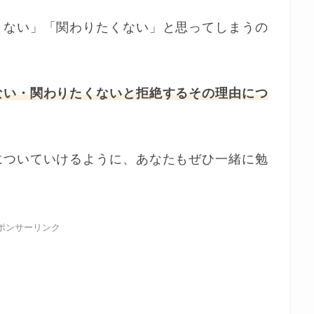
くない」「関わりたくない」と思ってしまうの
ない・関わりたくないと拒絶するその理由につ
についていけるように、あなたもぜひ一緒に勉
ポンサーリンク