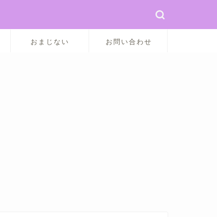
おまじない
お問い合わせ