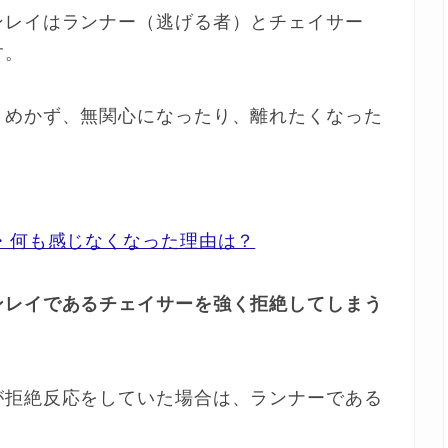
ンレイはランナー（逃げる者）とチェイサー
す。
きめかず、無関心になったり、離れたくなった
・何も感じなくなった理由は？
ンレイであるチェイサーを強く拒絶してしまう
が拒絶反応をしていた場合は、ランナーである