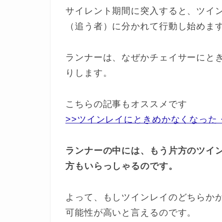
サイレント期間に突入すると、ツイ
（追う者）に分かれて行動し始めま
ランナーは、なぜかチェイサーにと
りします。
こちらの記事もオススメです
>>ツインレイにときめかなくなった
ランナーの中には、もう片方のツイ
方もいらっしゃるのです。
よって、もしツインレイのどちらか
可能性が高いと言えるのです。