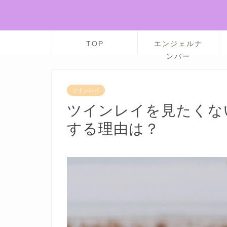
TOP
エンジェルナ
ンバー
ツインレイ
ツインレイを見たくな
する理由は？