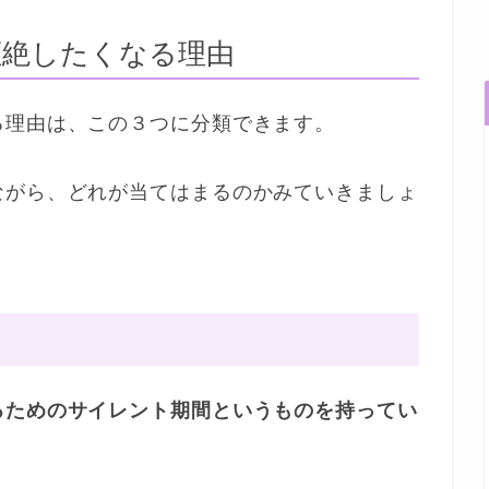
拒絶したくなる理由
る理由は、この３つに分類できます。
ながら、どれが当てはまるのかみていきましょ
るためのサイレント期間というものを持ってい