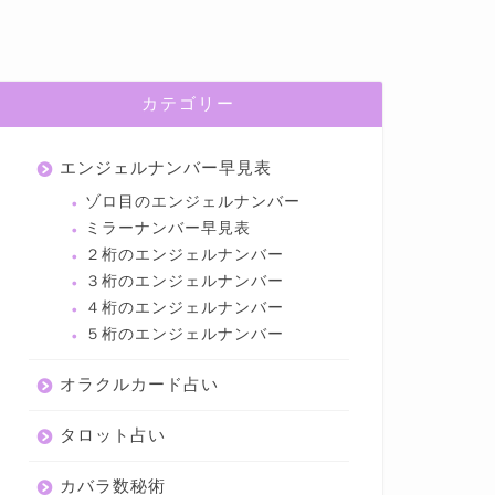
カテゴリー
エンジェルナンバー早見表
ゾロ目のエンジェルナンバー
ミラーナンバー早見表
２桁のエンジェルナンバー
３桁のエンジェルナンバー
４桁のエンジェルナンバー
５桁のエンジェルナンバー
オラクルカード占い
タロット占い
カバラ数秘術