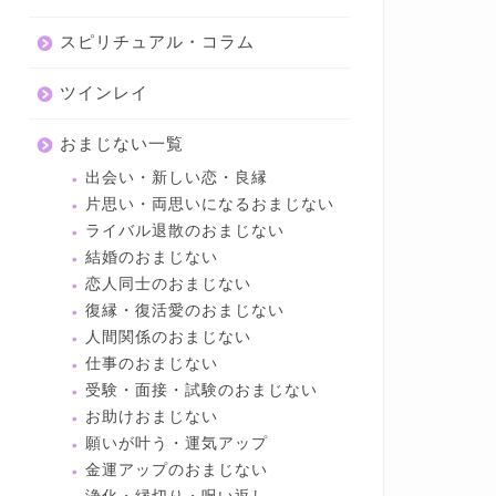
スピリチュアル・コラム
ツインレイ
おまじない一覧
出会い・新しい恋・良縁
片思い・両思いになるおまじない
ライバル退散のおまじない
結婚のおまじない
恋人同士のおまじない
復縁・復活愛のおまじない
人間関係のおまじない
仕事のおまじない
受験・面接・試験のおまじない
お助けおまじない
願いが叶う・運気アップ
金運アップのおまじない