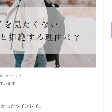
ポンサーリンク
ています
しかったツインレイ。