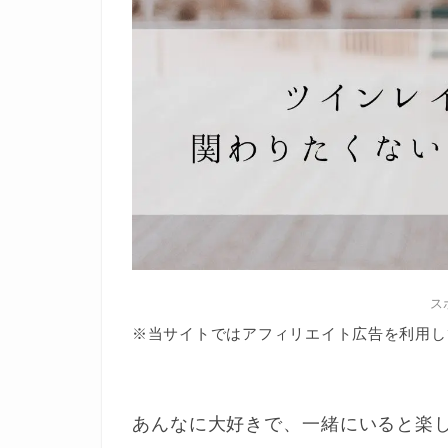
ス
※当サイトではアフィリエイト広告を利用し
あんなに大好きで、一緒にいると楽