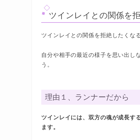
ツインレイとの関係を
ツインレイとの関係を拒絶したくな
自分や相手の最近の様子を思い出し
う。
理由１、ランナーだから
ツインレイには、双方の魂が成長す
ます。