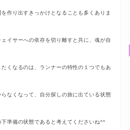
間を作り出すきっかけとなることも多くありま
チェイサーへの依存を切り離すと共に、魂が自
したくなるのは、ランナーの特性の１つでもあ
からなくなって、自分探しの旅に出ている状態
下準備の状態であると考えてくださいね^^