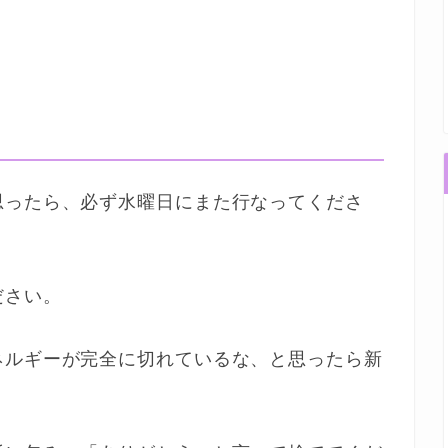
思ったら、必ず水曜日にまた行なってくださ
ださい。
ネルギーが完全に切れているな、と思ったら新