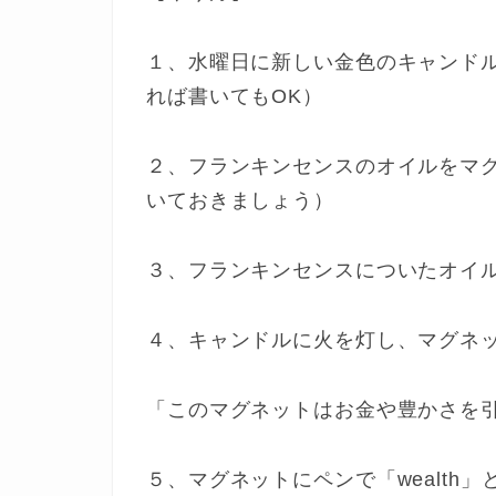
１、水曜日に新しい金色のキャンドルに
れば書いてもOK）
２、フランキンセンスのオイルをマ
いておきましょう）
３、フランキンセンスについたオイ
４、キャンドルに火を灯し、マグネ
「このマグネットはお金や豊かさを
５、マグネットにペンで「wealth