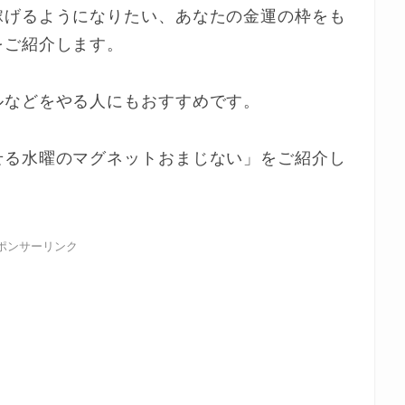
稼げるようになりたい、あなたの金運の枠をも
をご紹介します。
ルなどをやる人にもおすすめです。
せる水曜のマグネットおまじない」をご紹介し
ポンサーリンク