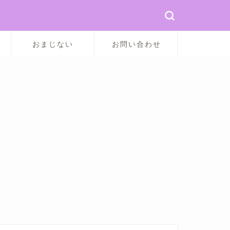
おまじない
お問い合わせ