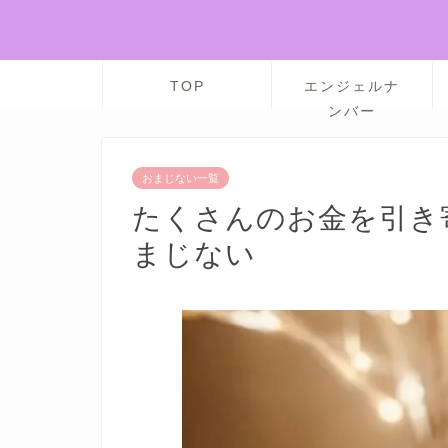
TOP
エンジェルナ
ンバー
おまじない一覧
たくさんのお金を引き
まじない