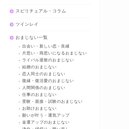
スピリチュアル・コラム
ツインレイ
おまじない一覧
出会い・新しい恋・良縁
片思い・両思いになるおまじない
ライバル退散のおまじない
結婚のおまじない
恋人同士のおまじない
復縁・復活愛のおまじない
人間関係のおまじない
仕事のおまじない
受験・面接・試験のおまじない
お助けおまじない
願いが叶う・運気アップ
金運アップのおまじない