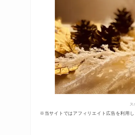
ス
※当サイトではアフィリエイト広告を利用し