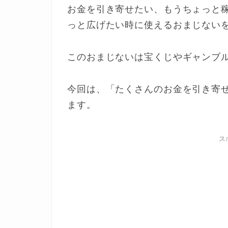
お金を引き寄せたい、もうちょっと
っと広げたい時に使えるおまじない
このおまじないは宝くじやギャンブ
今回は、「たくさんのお金を引き寄
ます。
ス