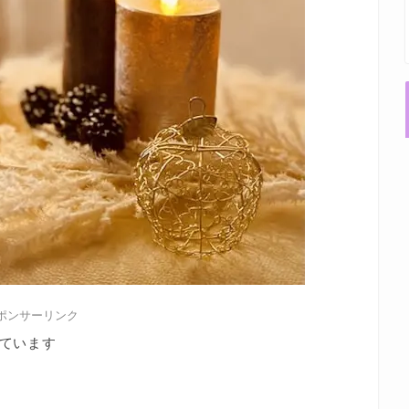
ポンサーリンク
ています