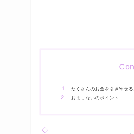
Con
たくさんのお金を引き寄せる
おまじないのポイント