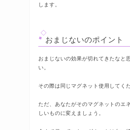
します。
おまじないのポイント
おまじないの効果が切れてきたなと
い。
その際は同じマグネット使用してく
ただ、あなたがそのマグネットのエ
しいものに変えましょう。