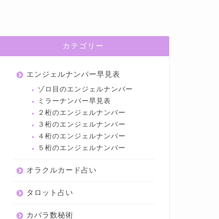
カテゴリー
エンジェルナンバー早見表
ゾロ目のエンジェルナンバー
ミラーナンバー早見表
２桁のエンジェルナンバー
３桁のエンジェルナンバー
４桁のエンジェルナンバー
５桁のエンジェルナンバー
オラクルカード占い
タロット占い
カバラ数秘術