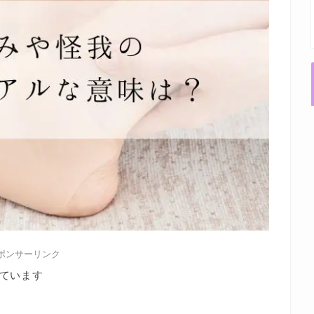
ポンサーリンク
ています