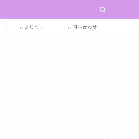
おまじない
お問い合わせ