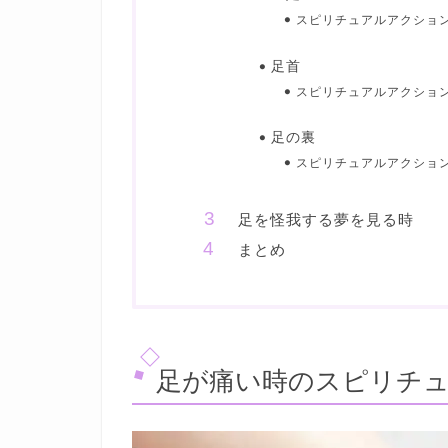
スピリチュアルアクショ
足首
スピリチュアルアクショ
足の裏
スピリチュアルアクショ
足を怪我する夢を見る時
まとめ
足が痛い時のスピリチ