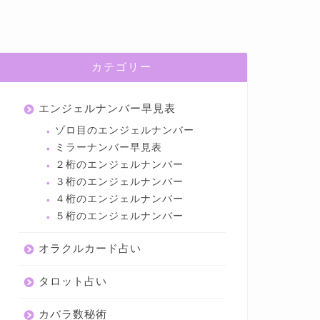
カテゴリー
エンジェルナンバー早見表
ゾロ目のエンジェルナンバー
ミラーナンバー早見表
２桁のエンジェルナンバー
３桁のエンジェルナンバー
４桁のエンジェルナンバー
５桁のエンジェルナンバー
オラクルカード占い
タロット占い
カバラ数秘術