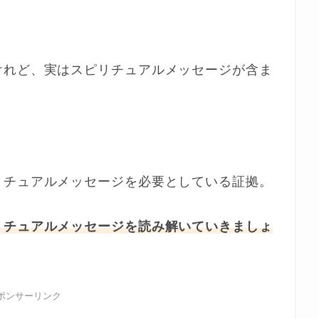
けれど、実はスピリチュアルメッセージが含ま
リチュアルメッセージを必要としている証拠。
リチュアルメッセージを読み解いていきましょ
ポンサーリンク