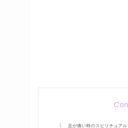
Con
足が痛い時のスピリチュアル