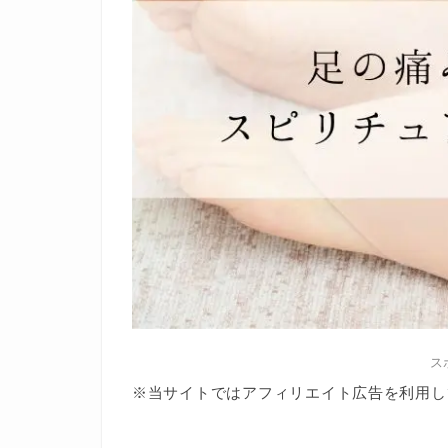
ス
※当サイトではアフィリエイト広告を利用し