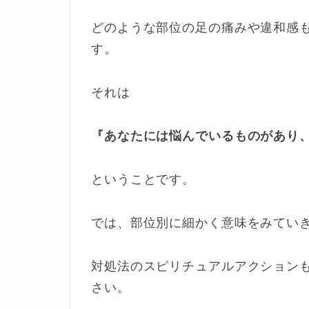
どのような部位の足の痛みや違和感
す。
それは
『あなたには悩んでいるものがあり
ということです。
では、部位別に細かく意味をみてい
対処法のスピリチュアルアクション
さい。