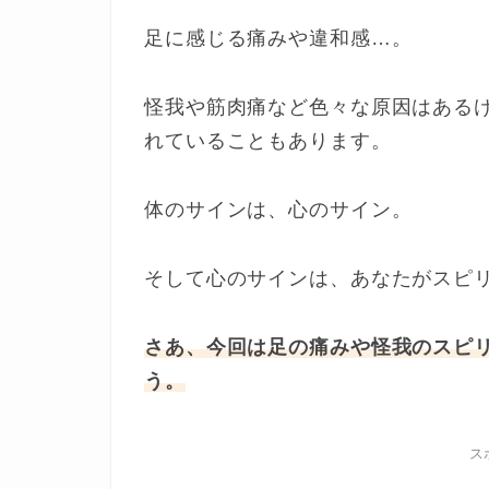
足に感じる痛みや違和感…。
怪我や筋肉痛など色々な原因はある
れていることもあります。
体のサインは、心のサイン。
そして心のサインは、あなたがスピ
さあ、今回は足の痛みや怪我のスピ
う。
ス