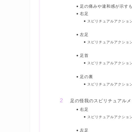
足の痛みや違和感が示す
右足
スピリチュアルアクショ
左足
スピリチュアルアクショ
足首
スピリチュアルアクショ
足の裏
スピリチュアルアクショ
足の怪我のスピリチュアルメ
右足
スピリチュアルアクショ
左足