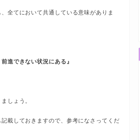
も、全てにおいて共通している意味がありま
、前進できない状況にある』
きましょう。
も記載しておきますので、参考になさってくだ