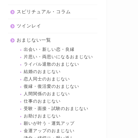
スピリチュアル・コラム
ツインレイ
おまじない一覧
出会い・新しい恋・良縁
片思い・両思いになるおまじない
ライバル退散のおまじない
結婚のおまじない
恋人同士のおまじない
復縁・復活愛のおまじない
人間関係のおまじない
仕事のおまじない
受験・面接・試験のおまじない
お助けおまじない
願いが叶う・運気アップ
金運アップのおまじない