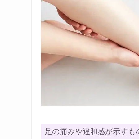
足の痛みや違和感が示すも