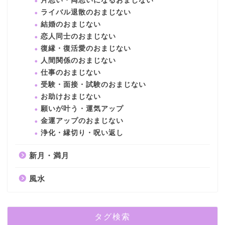
片思い・両思いになるおまじない
ライバル退散のおまじない
結婚のおまじない
恋人同士のおまじない
復縁・復活愛のおまじない
人間関係のおまじない
仕事のおまじない
受験・面接・試験のおまじない
お助けおまじない
願いが叶う・運気アップ
金運アップのおまじない
浄化・縁切り・呪い返し
新月・満月
風水
タグ検索