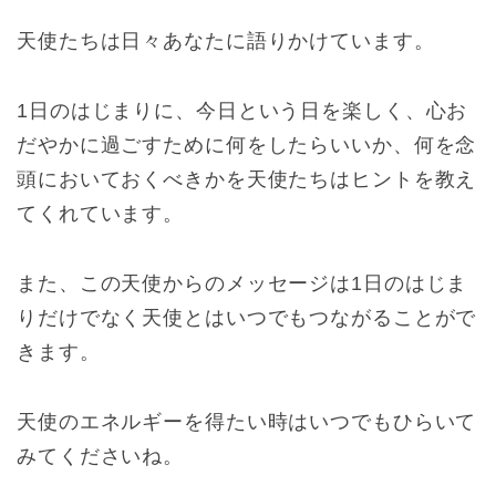
天使たちは日々あなたに語りかけています。
1日のはじまりに、今日という日を楽しく、心お
だやかに過ごすために何をしたらいいか、何を念
頭においておくべきかを天使たちはヒントを教え
てくれています。
また、この天使からのメッセージは1日のはじま
りだけでなく天使とはいつでもつながることがで
きます。
天使のエネルギーを得たい時はいつでもひらいて
みてくださいね。