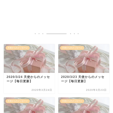
天使からのメッセージ
天使からのメッセージ
2020/3/24 天使からのメッセ
2020/3/23 天使からのメッセ
ージ【毎日更新】
ージ【毎日更新】
2020年3月24日
2020年3月23日
天使からのメッセージ
天使からのメッセージ