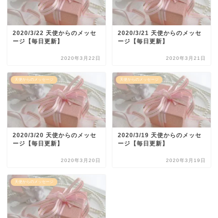
2020/3/22 天使からのメッセ
2020/3/21 天使からのメッセ
ージ【毎日更新】
ージ【毎日更新】
2020年3月22日
2020年3月21日
天使からのメッセージ
天使からのメッセージ
2020/3/20 天使からのメッセ
2020/3/19 天使からのメッセ
ージ【毎日更新】
ージ【毎日更新】
2020年3月20日
2020年3月19日
天使からのメッセージ