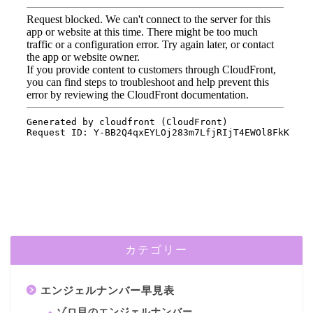
カテゴリー
エンジェルナンバー早見表
ゾロ目のエンジェルナンバー