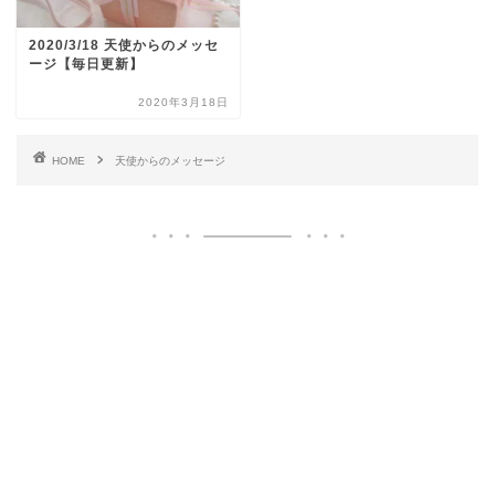
2020/3/18 天使からのメッセ
ージ【毎日更新】
2020年3月18日
HOME
天使からのメッセージ