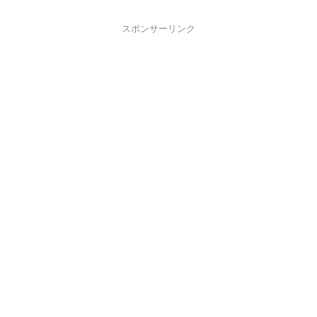
スポンサーリンク