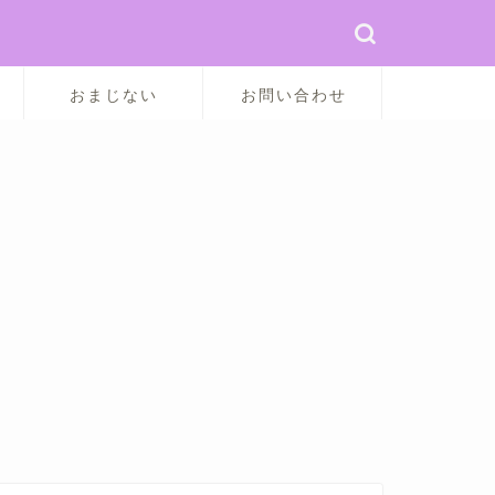
おまじない
お問い合わせ