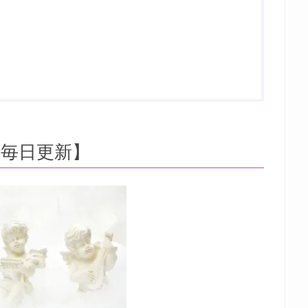
毎日更新】