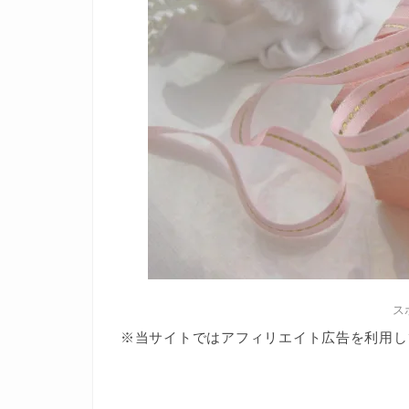
ス
※当サイトではアフィリエイト広告を利用し