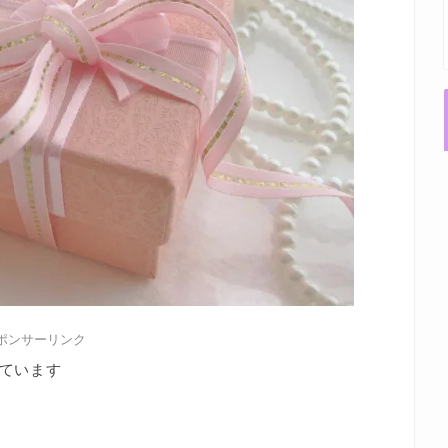
ポンサーリンク
ています