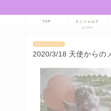
TOP
エンジェルナ
ンバー
天使からのメッセージ
2020/3/18 天使