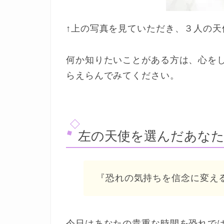
↑上の写真を見ていただき、３人の
何か知りたいことがある方は、心を
らえらんでみてください。
左の天使を選んだあな
『恐れの気持ちを信念に変え
今日はあなたの貴重な時間を恐れで