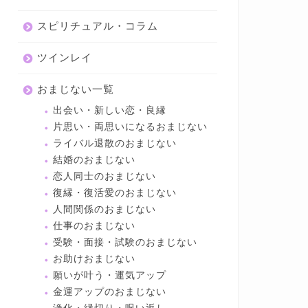
スピリチュアル・コラム
ツインレイ
おまじない一覧
出会い・新しい恋・良縁
片思い・両思いになるおまじない
ライバル退散のおまじない
結婚のおまじない
恋人同士のおまじない
復縁・復活愛のおまじない
人間関係のおまじない
仕事のおまじない
受験・面接・試験のおまじない
お助けおまじない
願いが叶う・運気アップ
金運アップのおまじない