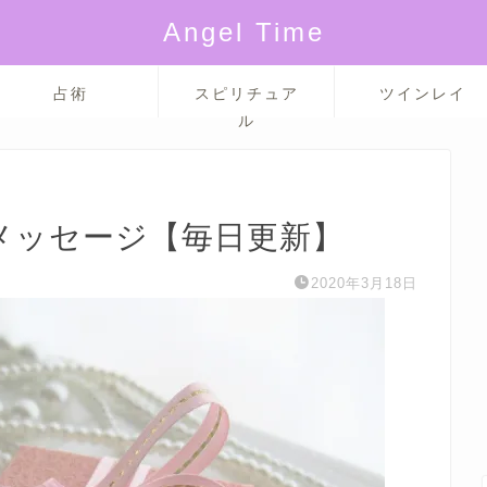
Angel Time
占術
スピリチュア
ツインレイ
ル
からのメッセージ【毎日更新】
2020年3月18日