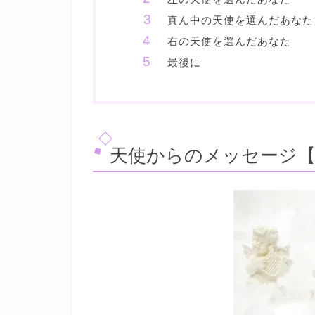
真ん中の天使を選んだあなた
右の天使を選んだあなた
最後に
天使からのメッセージ【