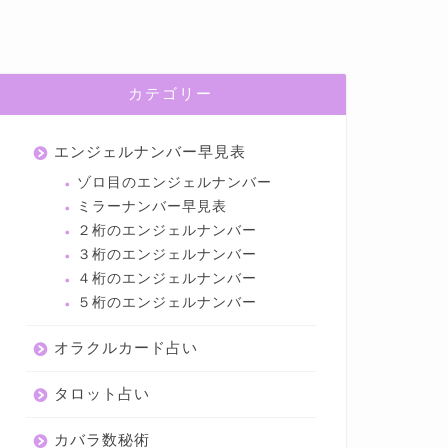
カテゴリー
エンジェルナンバー早見表
ゾロ目のエンジェルナンバー
ミラーナンバー早見表
２桁のエンジェルナンバー
３桁のエンジェルナンバー
４桁のエンジェルナンバー
５桁のエンジェルナンバー
オラクルカード占い
タロット占い
カバラ数秘術