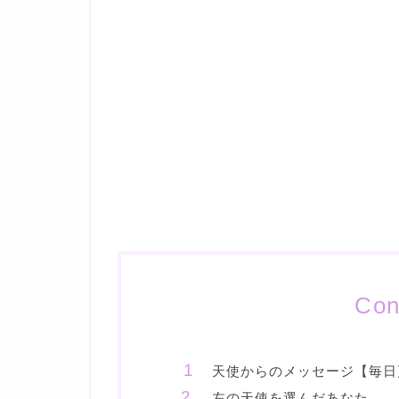
Con
天使からのメッセージ【毎日
左の天使を選んだあなた