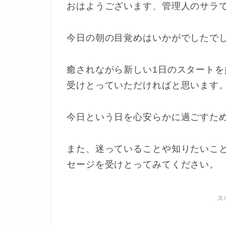
おはようございます、管理人のサラ
今日の朝の目覚めはいかがでしたで
癒されながら新しい1日のスタート
受けとっていただければと思います
今日という日を心安らかに過ごすた
また、迷っていることや知りたいこ
セージを受けとってみてください。
ス