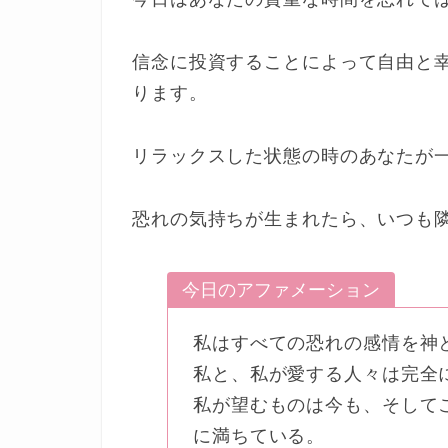
信念に投資することによって自由と
ります。
リラックスした状態の時のあなたが
恐れの気持ちが生まれたら、いつも
今日のアファメーション
私はすべての恐れの感情を神
私と、私が愛する人々は完全
私が望むものは今も、そして
に満ちている。